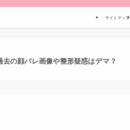
サイトマップ
？過去の顔バレ画像や整形疑惑はデマ？