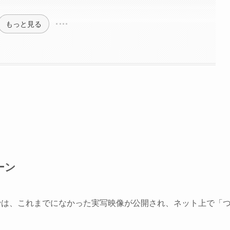
もっと見る
ーン
」では、これまでになかった実写映像が公開され、ネット上で「