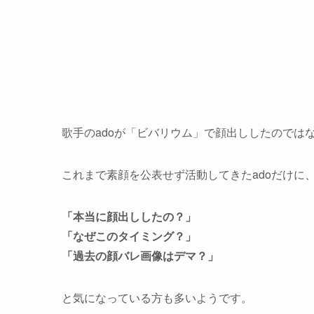
歌手のadoが「ビバリウム」で顔出ししたのでは
これまで素顔を公表せず活動してきたadoだけに
「本当に顔出ししたの？」
「なぜこのタイミング？」
「過去の顔バレ画像はデマ？」
と気になっている方も多いようです。