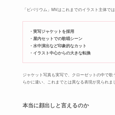
「ビバリウム」MVはこれまでのイラスト主体では
・実写ジャケットを採用
・屋内セットでの歌唱シーン
・水中演出など印象的なカット
・イラスト中心からの大きな転換
ジャケット写真も実写で、クローゼットの中で歌
らかに違い、これまでとは異なる表現が見られま
本当に顔出しと言えるのか