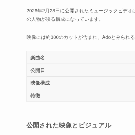
2026年2月28日に公開されたミュージックビ
の人物が映る構成になっています。
映像には約300のカットが含まれ、Adoとみら
楽曲名
公開日
映像構成
特徴
公開された映像とビジュアル