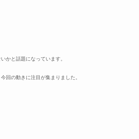
ないかと話題になっています。
、今回の動きに注目が集まりました。