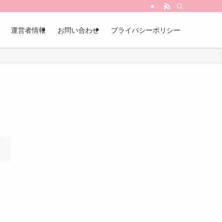
運営者情報
お問い合わせ
プライバシーポリシー