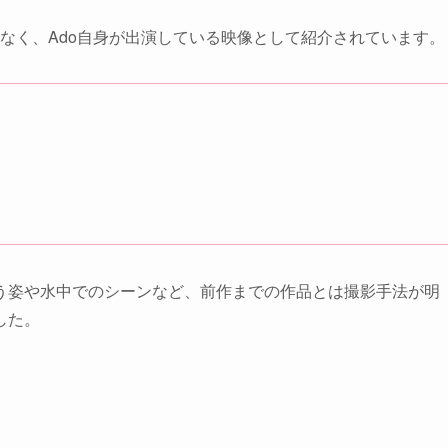
なく、Ado自身が出演している映像として紹介されています。
う姿や水中でのシーンなど、前作までの作品とは撮影手法が明
した。