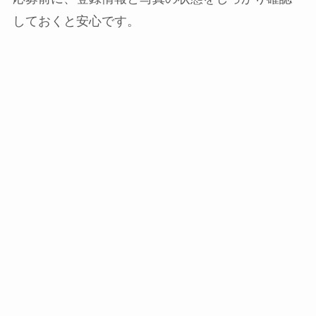
しておくと安心です。