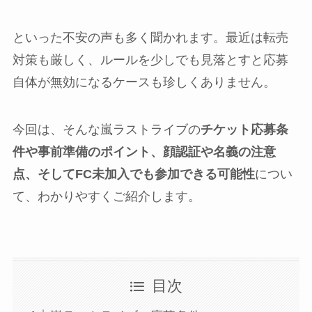
といった不安の声も多く聞かれます。最近は転売
対策も厳しく、ルールを少しでも見落とすと応募
自体が無効になるケースも珍しくありません。
今回は、そんな嵐ラストライブの
チケット応募条
件や事前準備のポイント、顔認証や名義の注意
点、そしてFC未加入でも参加できる可能性
につい
て、わかりやすくご紹介します。
目次