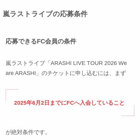
嵐ラストライブの応募条件
応募できるFC会員の条件
嵐ラストライブ「ARASHI LIVE TOUR 2026 We
are ARASHI」のチケットに申し込むには、まず
2025年6月2日までにFCへ入会していること
が絶対条件です。