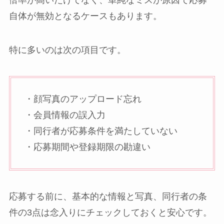
自体が無効となるケースもあります。
特に多いのは次の項目です。
・顔写真のアップロード忘れ
・会員情報の誤入力
・同行者が応募条件を満たしていない
・応募期間や登録期限の勘違い
応募する前に、基本的な情報と写真、同行者の条
件の3点は念入りにチェックしておくと安心です。