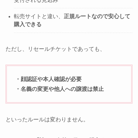
転売サイトと違い、
正規ルートなので安心して
購入できる
ただし、リセールチケットであっても、
・顔認証や本人確認が必要
・名義の変更や他人への譲渡は禁止
といったルールは変わりません。