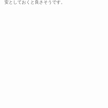
安としておくと良さそうです。