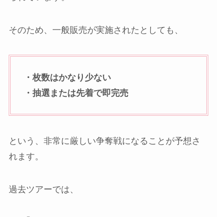
そのため、一般販売が実施されたとしても、
・枚数はかなり少ない
・抽選または先着で即完売
という、非常に厳しい争奪戦になることが予想さ
れます。
過去ツアーでは、