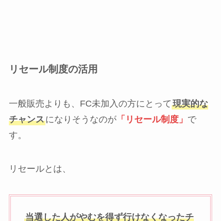
リセール制度の活用
一般販売よりも、FC未加入の方にとって
現実的な
チャンス
になりそうなのが
「リセール制度」
で
す。
リセールとは、
当選した人がやむを得ず行けなくなったチ