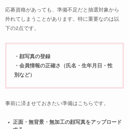
応募資格があっても、準備不足だと抽選対象から
外れてしまうことがあります。特に重要なのは以
下の2点です。
・顔写真の登録
・会員情報の正確さ（氏名・生年月日・性
別など）
事前に済ませておきたい準備はこちらです。
正面・無背景・無加工の顔写真をアップロード