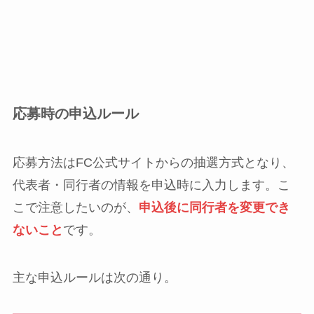
応募時の申込ルール
応募方法はFC公式サイトからの抽選方式となり、
代表者・同行者の情報を申込時に入力します。こ
こで注意したいのが、
申込後に同行者を変更でき
ないこと
です。
主な申込ルールは次の通り。