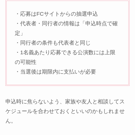
・応募はFCサイトからの抽選申込
・代表者・同行者の情報は「申込時点で確
定」
・同行者の条件も代表者と同じ
・1名義あたり応募できる公演数には上限
の可能性
・当選後は期限内に支払いが必要
申込時に焦らないよう、家族や友人と相談してス
ケジュールを合わせておくといいのかもしれませ
ん。