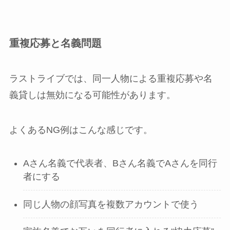
重複応募と名義問題
ラストライブでは、同一人物による重複応募や名
義貸しは無効になる可能性があります。
よくあるNG例はこんな感じです。
Aさん名義で代表者、Bさん名義でAさんを同行
者にする
同じ人物の顔写真を複数アカウントで使う