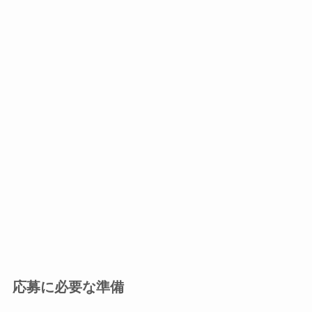
応募に必要な準備