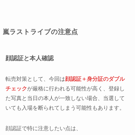
嵐ラストライブの注意点
顔認証と本人確認
転売対策として、今回は
顔認証＋身分証のダブル
チェック
が厳格に行われる可能性が高く、登録し
た写真と当日の本人が一致しない場合、当選して
いても入場を断られてしまう可能性もあります。
顔認証で特に注意したい点は、