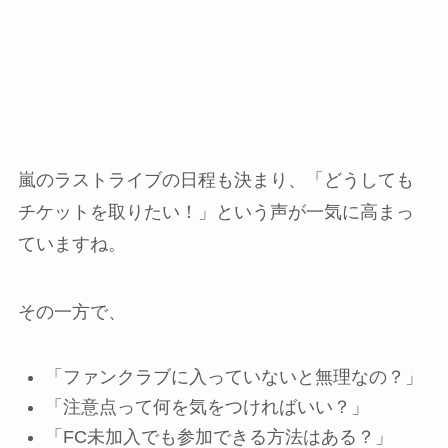
嵐のラストライブの日程も決まり、「どうしても
チケットを取りたい！」という声が一気に高まっ
ていますね。
その一方で、
「ファンクラブに入っていないと無理なの？」
「注意点って何を気をつければいい？」
「FC未加入でも参加できる方法はある？」