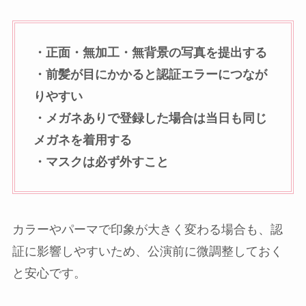
・正面・無加工・無背景の写真を提出する
・前髪が目にかかると認証エラーにつなが
りやすい
・メガネありで登録した場合は当日も同じ
メガネを着用する
・マスクは必ず外すこと
カラーやパーマで印象が大きく変わる場合も、認
証に影響しやすいため、公演前に微調整しておく
と安心です。