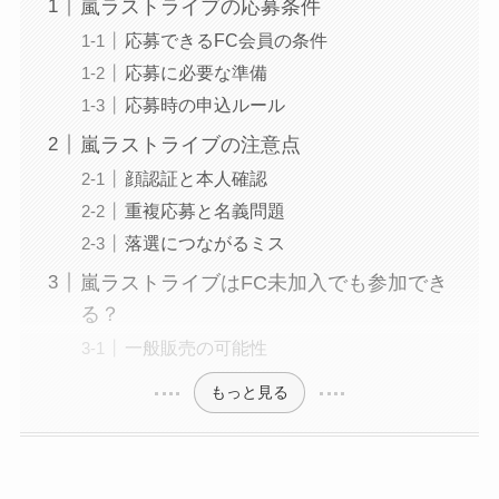
嵐ラストライブの応募条件
応募できるFC会員の条件
応募に必要な準備
応募時の申込ルール
嵐ラストライブの注意点
顔認証と本人確認
重複応募と名義問題
落選につながるミス
嵐ラストライブはFC未加入でも参加でき
る？
一般販売の可能性
もっと見る