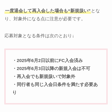
一度退会して再入会した場合も“新規扱い”
とな
り、対象外になる点に注意が必要です。
応募対象となる条件は次のとおり↓
・2025年6月2日以前にFC入会済み
・2025年6月3日以降の新規入会は不可
・再入会でも新規扱いで対象外
・同行者も同じ入会日条件を満たす必要あ
り