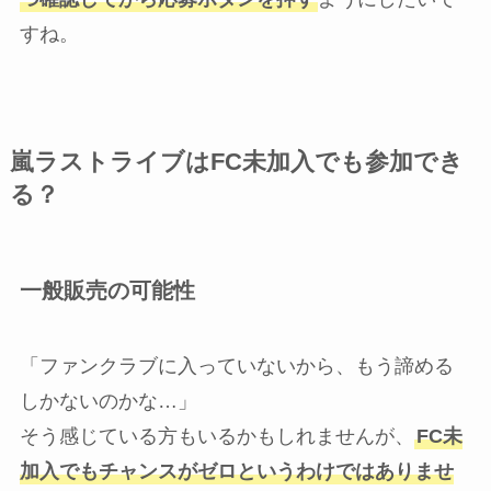
すね。
嵐ラストライブはFC未加入でも参加でき
る？
一般販売の可能性
「ファンクラブに入っていないから、もう諦める
しかないのかな…」
そう感じている方もいるかもしれませんが、
FC未
加入でもチャンスがゼロというわけではありませ