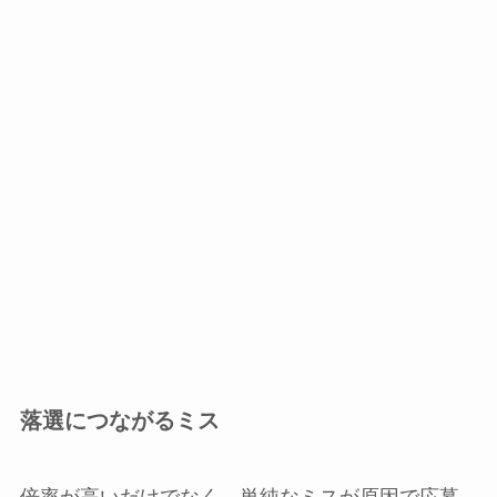
落選につながるミス
倍率が高いだけでなく、単純なミスが原因で応募