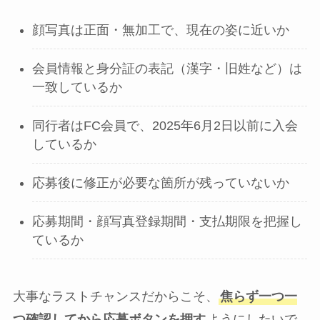
顔写真は正面・無加工で、現在の姿に近いか
会員情報と身分証の表記（漢字・旧姓など）は
一致しているか
同行者はFC会員で、2025年6月2日以前に入会
しているか
応募後に修正が必要な箇所が残っていないか
応募期間・顔写真登録期間・支払期限を把握し
ているか
大事なラストチャンスだからこそ、
焦らず一つ一
つ確認してから応募ボタンを押す
ようにしたいで