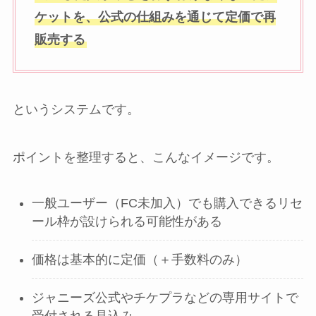
ケットを、公式の仕組みを通じて定価で再
販売する
というシステムです。
ポイントを整理すると、こんなイメージです。
一般ユーザー（FC未加入）でも購入できるリセ
ール枠が設けられる可能性がある
価格は基本的に定価（＋手数料のみ）
ジャニーズ公式やチケプラなどの専用サイトで
受付される見込み