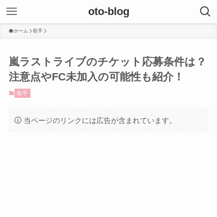
oto-blog
ホーム
歌手
嵐ラストライブのチケット応募条件は？
注意点やFC未加入の可能性も紹介！
歌手
当ページのリンクには広告が含まれています。