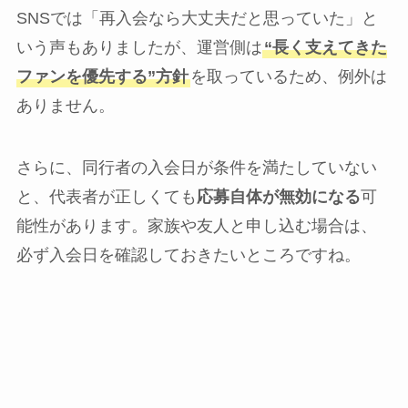
SNSでは「再入会なら大丈夫だと思っていた」と
いう声もありましたが、運営側は
“長く支えてきた
ファンを優先する”方針
を取っているため、例外は
ありません。
さらに、同行者の入会日が条件を満たしていない
と、代表者が正しくても
応募自体が無効になる
可
能性があります。家族や友人と申し込む場合は、
必ず入会日を確認しておきたいところですね。