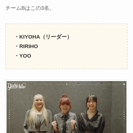
チームBはこの3名。
・KIYOHA（リーダー）
・RIRIHO
・YOO