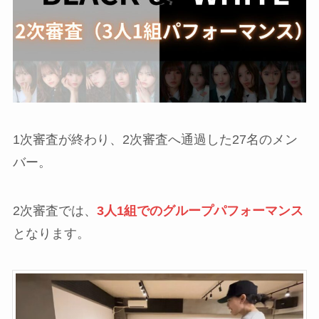
1次審査が終わり、2次審査へ通過した27名のメン
バー。
2次審査では、
3人1組でのグループパフォーマンス
となります。