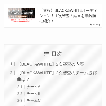
【速報】BLACK&WHITEオーディ
ション！１次審査の結果を年齢順
に紹介！
oto-blog
目次
【BLACK&WHITE】2次審査の内容
【BLACK&WHITE】2次審査のチーム披露
曲は？
チームA
チームB
チームC