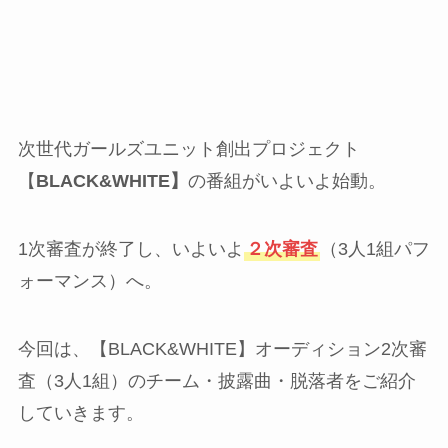
次世代ガールズユニット創出プロジェクト
【
BLACK&WHITE】
の番組がいよいよ始動。
1次審査が終了し、いよいよ
２次審査
（3人1組パフ
ォーマンス）へ。
今回は、【BLACK&WHITE】オーディション2次審
査（3人1組）のチーム・披露曲・脱落者をご紹介
していきます。