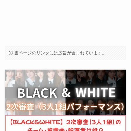
当ページのリンクには広告が含まれています。