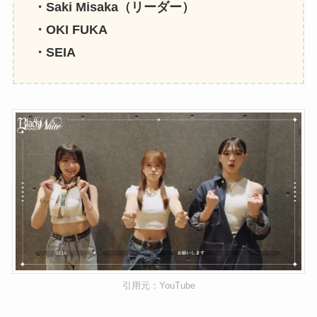
・Saki Misaka（リーダー）
・OKI FUKA
・SEIA
引用元：YouTube