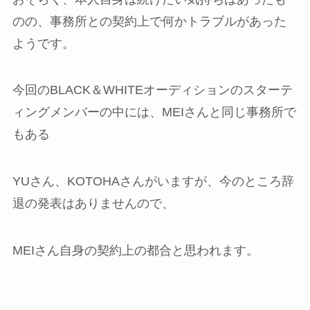
のの、事務所との契約上で何かトラブルがあった
ようです。
今回のBLACK＆WHITEオーディションのスターテ
ィングメンバーの中には、MEIさんと同じ事務所で
もある
YUさん、KOTOHAさんがいますが、今のところ辞
退の発表はありませんので、
MEIさん自身の契約上の都合と思われます。