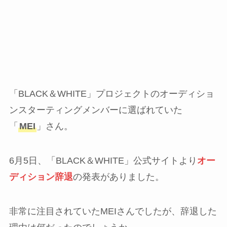
「BLACK＆WHITE」プロジェクトのオーディショ
ンスターティングメンバーに選ばれていた
「
MEI
」さん。
6月5日、「BLACK＆WHITE」公式サイトより
オー
ディション辞退
の発表がありました。
非常に注目されていたMEIさんでしたが、辞退した