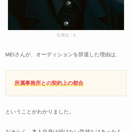
引用元：X
MEIさんが、オーディションを辞退した理由は、
所属事務所との契約上の都合
ということがわかりました。
おそらく、本人自身は続けたい気持ちはあったも