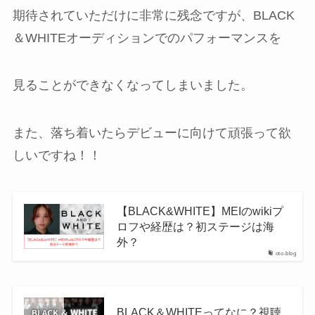
期待されていただけに非常に残念ですが、BLACK
＆WHITEオーディションでのパフォーマンスを
見ることができなくなってしまいました。
また、落ち着いたらデビューに向けて頑張って欲
しいですね！！
【BLACK&WHITE】MEIのwikiプ
ロフや経歴は？初ステージは海
外？
oto-blog
BLACK＆WHITEってなに？視聴