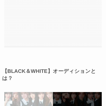
【BLACK＆WHITE】オーディションと
は？