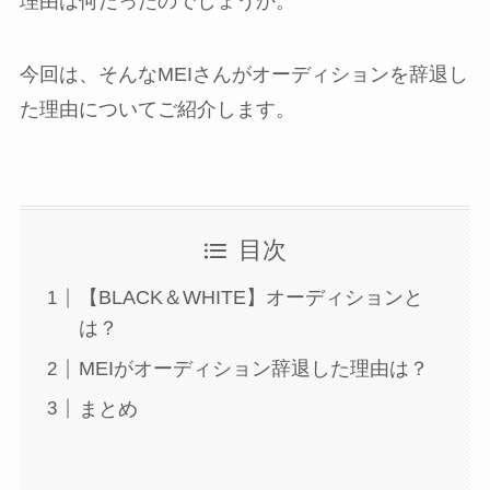
理由は何だったのでしょうか。
今回は、そんなMEIさんがオーディションを辞退し
た理由についてご紹介します。
目次
【BLACK＆WHITE】オーディションと
は？
MEIがオーディション辞退した理由は？
まとめ