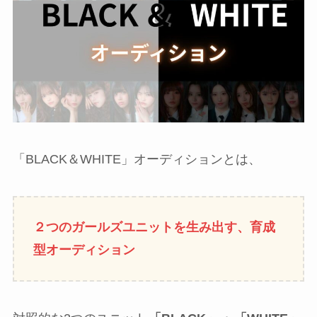
「BLACK＆WHITE」オーディションとは、
２つのガールズユニットを生み出す、育成
型オーディション