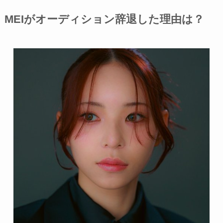
MEIがオーディション辞退した理由は？