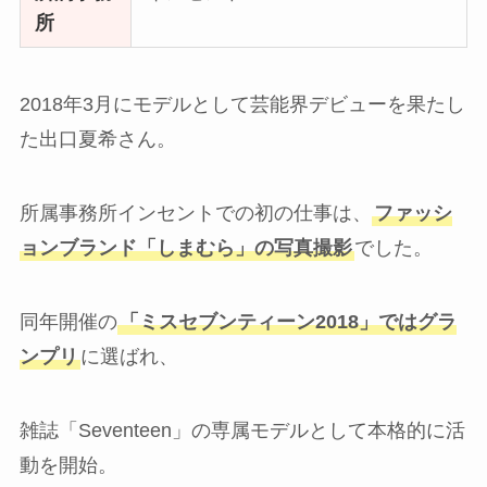
所
2018年3月にモデルとして芸能界デビューを果たし
た出口夏希さん。
所属事務所インセントでの初の仕事は、
ファッシ
ョンブランド「しまむら」の写真撮影
でした。
同年開催の
「ミスセブンティーン2018」ではグラ
ンプリ
に選ばれ、
雑誌「Seventeen」の専属モデルとして本格的に活
動を開始。