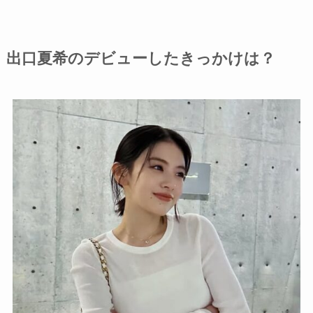
出口夏希のデビューしたきっかけは？