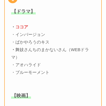
【ドラマ】
・
ココア
・インバージョン
・ばかやろうのキス
・
舞妓さんちのまかないさん（WEBドラ
マ）
・アオハライド
・ブルーモーメント
【映画】