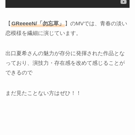
【
GReeeeN/「勿忘草」
】のMVでは、青春の淡い
恋模様を繊細に演じています。
出口夏希さんの魅力が存分に発揮された作品とな
っており、演技力・存在感を改めて感じることが
できるので
まだ見たことない方はぜひ！！