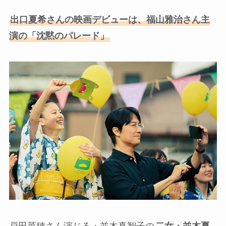
出口夏希さんの映画デビューは、福山雅治さん主
演の「沈黙のパレード」