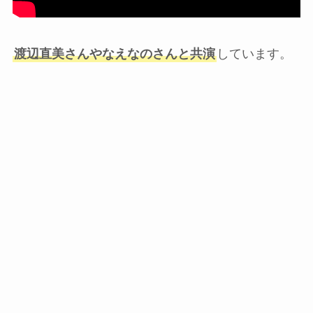
渡辺直美さんやなえなのさんと共演
しています。