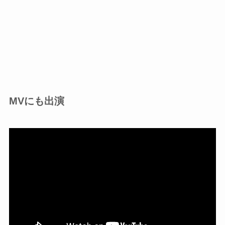
MVにも出演