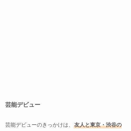
芸能デビュー
芸能デビューのきっかけは、
友人と東京・渋谷の