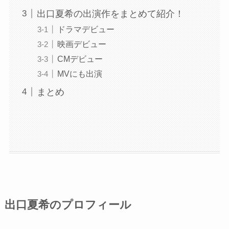
出口夏希の出演作をまとめて紹介！
ドラマデビュー
映画デビュー
CMデビュー
MVにも出演
まとめ
出口夏希のプロフィール