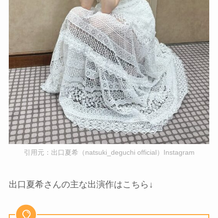
引用元：出口夏希（natsuki_deguchi official）Instagram
出口夏希さんの主な出演作はこちら↓