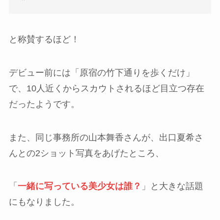
と称賛するほど！
デビュー前には「原宿の竹下通りを歩くだけ」
で、10人近くからスカウトされるほど目立つ存在
だったようです。
また、同じ事務所の山本舞香さんが、出口夏希さ
んとの2ショット写真をあげたところ、
「
一緒に写っている美少女は誰？
」と大きな話題
にもなりました。