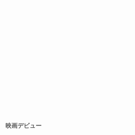
映画デビュー