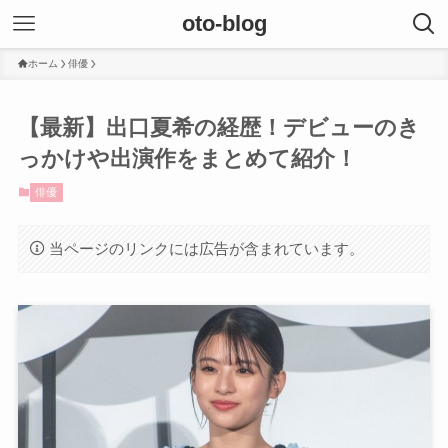
oto-blog
ホーム
俳優
【最新】出口夏希の経歴！デビューのき
っかけや出演作をまとめて紹介！
俳優
当ページのリンクには広告が含まれています。