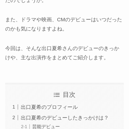
たのでしょうか。
また、ドラマや映画、CMのデビューはいつだった
のかも気になりますよね。
今回は、そんな出口夏希さんのデビューのきっか
けや、主な出演作をまとめてご紹介します。
目次
出口夏希のプロフィール
出口夏希のデビューしたきっかけは？
芸能デビュー