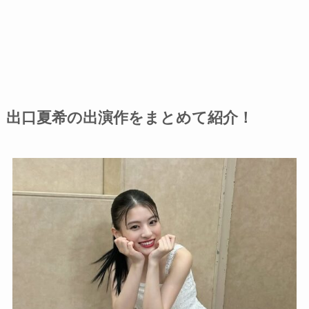
出口夏希の出演作をまとめて紹介！