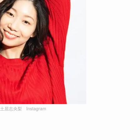
居志央梨 Instagram