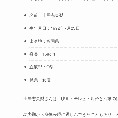
名前：土居志央梨
生年月日：1992年7月23日
出身地：福岡県
身長：168cm
血液型：O型
職業：女優
土居志央梨さんは、映画・テレビ・舞台と活動の
幼少期から身体表現に親しんできたこともあり、