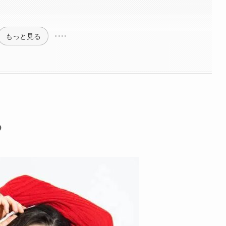
もっと見る
め