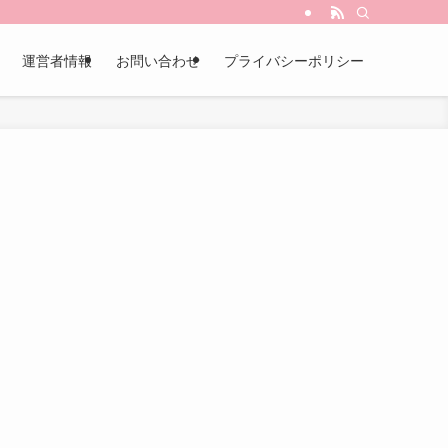
運営者情報
お問い合わせ
プライバシーポリシー