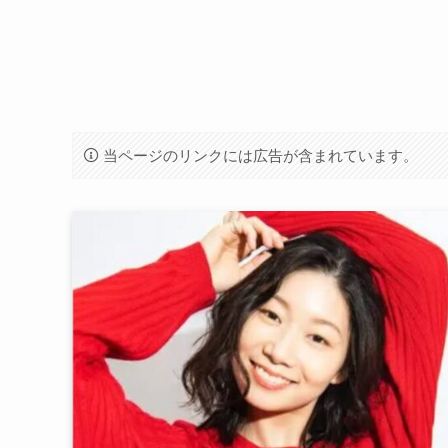
当ページのリンクには広告が含まれています。