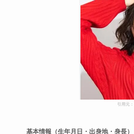
引用元：土
基本情報（生年月日・出身地・身長）