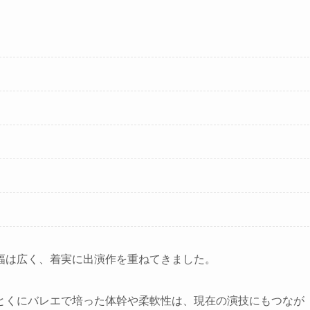
幅は広く、着実に出演作を重ねてきました。
とくにバレエで培った体幹や柔軟性は、現在の演技にもつなが