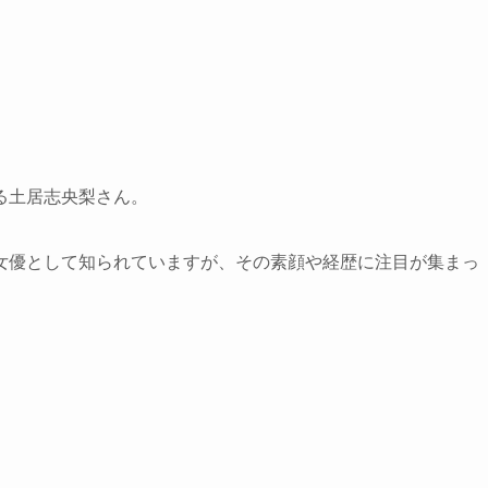
る土居志央梨さん。
女優として知られていますが、その素顔や経歴に注目が集まっ