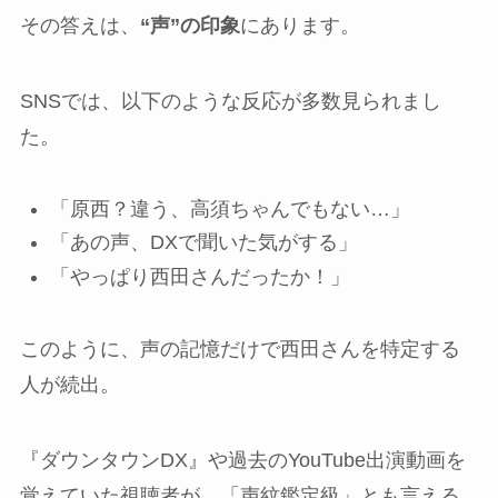
その答えは、
“声”の印象
にあります。
SNSでは、以下のような反応が多数見られまし
た。
「原西？違う、高須ちゃんでもない…」
「あの声、DXで聞いた気がする」
「やっぱり西田さんだったか！」
このように、声の記憶だけで西田さんを特定する
人が続出。
『ダウンタウンDX』や過去のYouTube出演動画を
覚えていた視聴者が、「声紋鑑定級」とも言える