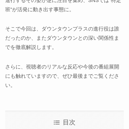
進行するその姿が逆に注目を集め、SNSでは“特定
班”が活発に動き出す事態に。
そこで今回は、ダウンタウンプラスの進行役は誰
だったのか、またダウンタウンとの深い関係性ま
でを徹底解説します。
さらに、視聴者のリアルな反応や今後の番組展開
にも触れていますので、ぜひ最後までご覧くださ
い。
目次