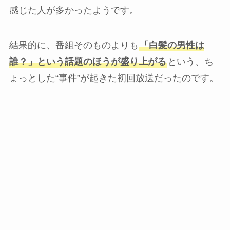
感じた人が多かったようです。
結果的に、番組そのものよりも
「白髪の男性は
誰？」という話題のほうが盛り上がる
という、ち
ょっとした“事件”が起きた初回放送だったのです。