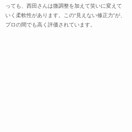
っても、西田さんは微調整を加えて笑いに変えて
いく柔軟性があります。この“見えない修正力”が、
プロの間でも高く評価されています。