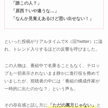
「誰この人？」
「原西？いや違うな…」
「なんか見覚えあるけど思い出せない！」
といった投稿がリアルタイムでX（旧Twitter）に溢
れ、トレンド入りするほどの反響を呼びました。
この人物は、番組中で名乗ることもなく、テロッ
プも一切表示されないまま静かに進行役を務めて
いましたが、視聴者の中には「番組の構成作家が
一時的に出たのかな？」という声も。
その存在感と話し方に
「ただの裏方じゃない」
と