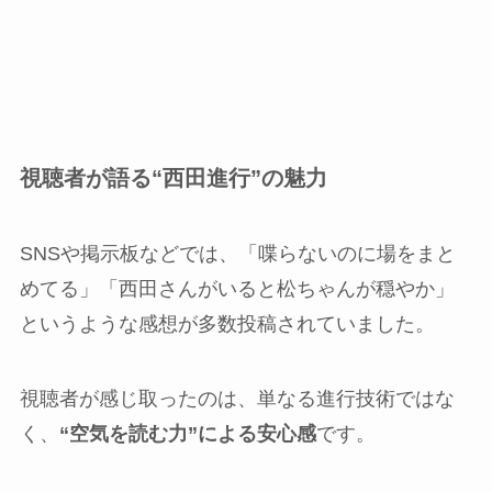
視聴者が語る“西田進行”の魅力
SNSや掲示板などでは、「喋らないのに場をまと
めてる」「西田さんがいると松ちゃんが穏やか」
というような感想が多数投稿されていました。
視聴者が感じ取ったのは、単なる進行技術ではな
く、
“空気を読む力”による安心感
です。