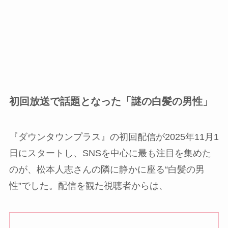
初回放送で話題となった「謎の白髪の男性」
『ダウンタウンプラス』の初回配信が2025年11月1
日にスタートし、SNSを中心に最も注目を集めた
のが、松本人志さんの隣に静かに座る“白髪の男
性”でした。配信を観た視聴者からは、