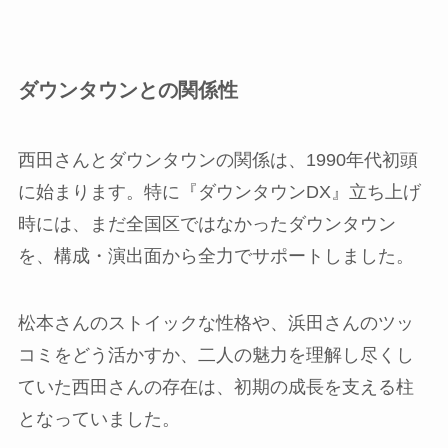
ダウンタウンとの関係性
西田さんとダウンタウンの関係は、1990年代初頭
に始まります。特に『ダウンタウンDX』立ち上げ
時には、まだ全国区ではなかったダウンタウン
を、構成・演出面から全力でサポートしました。
松本さんのストイックな性格や、浜田さんのツッ
コミをどう活かすか、二人の魅力を理解し尽くし
ていた西田さんの存在は、初期の成長を支える柱
となっていました。