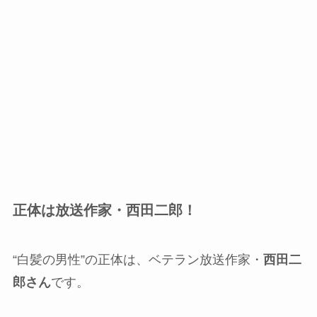
正体は放送作家・西田二郎！
“白髪の男性”の正体は、ベテラン放送作家・
西田二
郎さん
です。