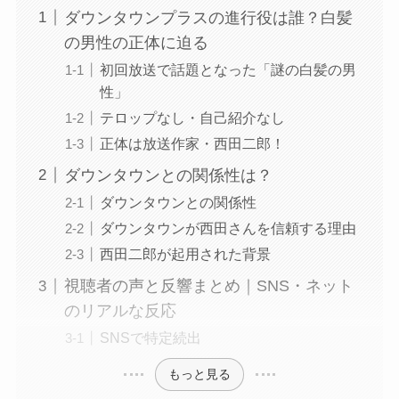
ダウンタウンプラスの進行役は誰？白髪
の男性の正体に迫る
初回放送で話題となった「謎の白髪の男
性」
テロップなし・自己紹介なし
正体は放送作家・西田二郎！
ダウンタウンとの関係性は？
ダウンタウンとの関係性
ダウンタウンが西田さんを信頼する理由
西田二郎が起用された背景
視聴者の声と反響まとめ｜SNS・ネット
のリアルな反応
SNSで特定続出
もっと見る