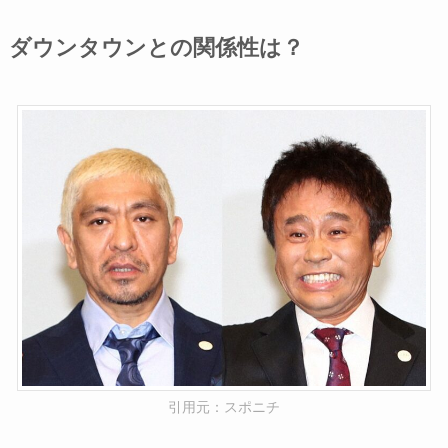
ダウンタウンとの関係性は？
引用元：スポニチ