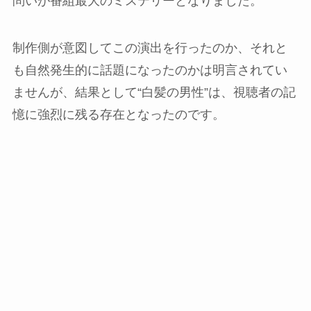
問いが番組最大のミステリーとなりました。
制作側が意図してこの演出を行ったのか、それと
も自然発生的に話題になったのかは明言されてい
ませんが、結果として“白髪の男性”は、視聴者の記
憶に強烈に残る存在となったのです。