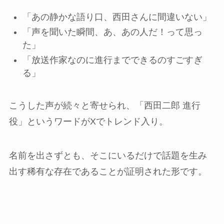
「あの静かな語り口、西田さんに間違いない」
「声を聞いた瞬間、あ、あの人だ！って思っ
た」
「放送作家なのに進行までできるのすごすぎ
る」
こうした声が続々と寄せられ、「西田二郎 進行
役」というワードがXでトレンド入り。
名前を出さずとも、そこにいるだけで話題を生み
出す稀有な存在であることが証明された形です。