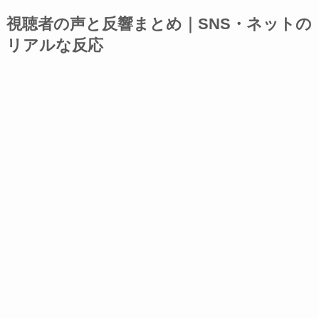
視聴者の声と反響まとめ｜SNS・ネットの
リアルな反応