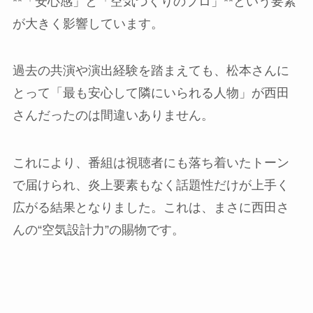
**「安心感」と「空気づくりのプロ」**という要素
が大きく影響しています。
過去の共演や演出経験を踏まえても、松本さんに
とって「最も安心して隣にいられる人物」が西田
さんだったのは間違いありません。
これにより、番組は視聴者にも落ち着いたトーン
で届けられ、炎上要素もなく話題性だけが上手く
広がる結果となりました。これは、まさに西田さ
んの“空気設計力”の賜物です。