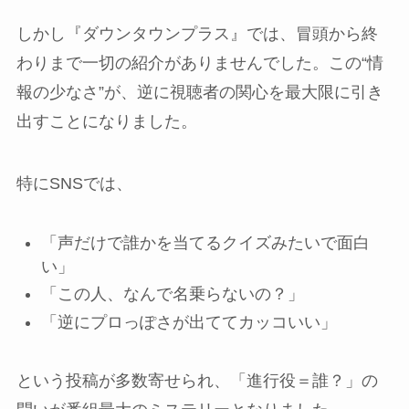
しかし『ダウンタウンプラス』では、冒頭から終
わりまで一切の紹介がありませんでした。この“情
報の少なさ”が、逆に視聴者の関心を最大限に引き
出すことになりました。
特にSNSでは、
「声だけで誰かを当てるクイズみたいで面白
い」
「この人、なんで名乗らないの？」
「逆にプロっぽさが出ててカッコいい」
という投稿が多数寄せられ、「進行役＝誰？」の