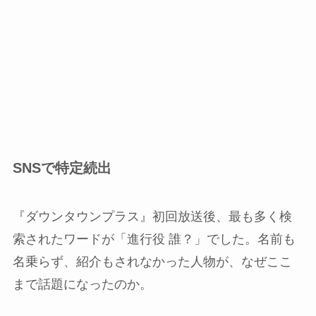
SNSで特定続出
『ダウンタウンプラス』初回放送後、最も多く検
索されたワードが「進行役 誰？」でした。名前も
名乗らず、紹介もされなかった人物が、なぜここ
まで話題になったのか。