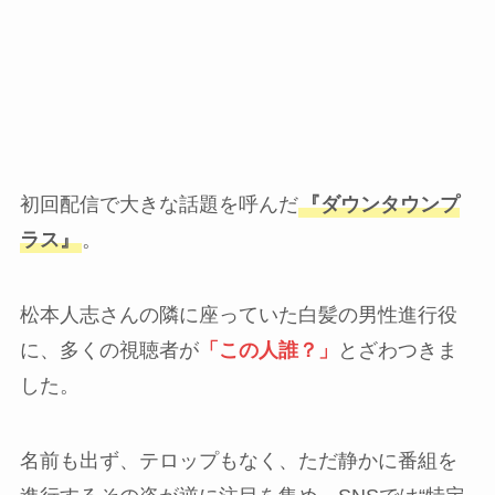
初回配信で大きな話題を呼んだ
『ダウンタウンプ
ラス』
。
松本人志さんの隣に座っていた白髪の男性進行役
に、多くの視聴者が
「この人誰？」
とざわつきま
した。
名前も出ず、テロップもなく、ただ静かに番組を