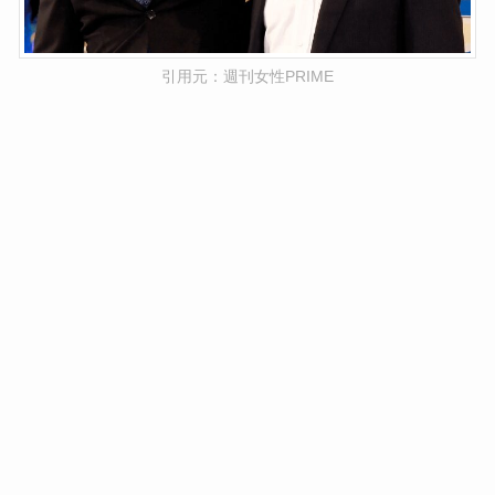
引用元：週刊女性PRIME