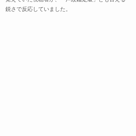
鋭さで反応していました。