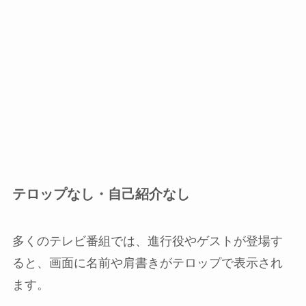
テロップなし・自己紹介なし
多くのテレビ番組では、進行役やゲストが登場す
ると、画面に名前や肩書きがテロップで表示され
ます。