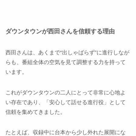
ダウンタウンが西田さんを信頼する理由
西田さんは、あくまで“出しゃばらず”に進行しなが
らも、番組全体の空気を見て調整する力を持って
います。
これがダウンタウンの二人にとって非常に心地よ
い存在であり、「安心して話せる進行役」として
信頼を集めてきました。
たとえば、収録中に台本から少し外れた展開にな