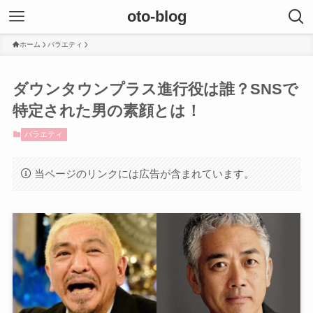
oto-blog
ホーム
バラエティ
ダウンタウンプラス進行役は誰？SNSで
特定された男の素顔とは！
バラエティ
当ページのリンクには広告が含まれています。