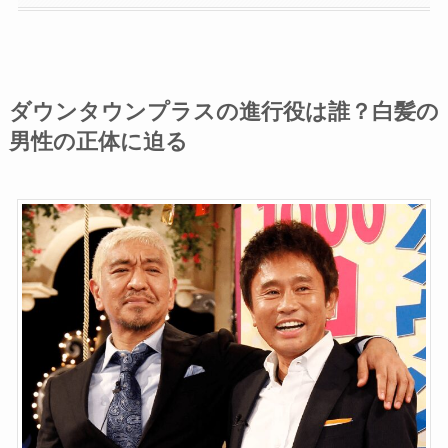
ダウンタウンプラスの進行役は誰？白髪の
男性の正体に迫る