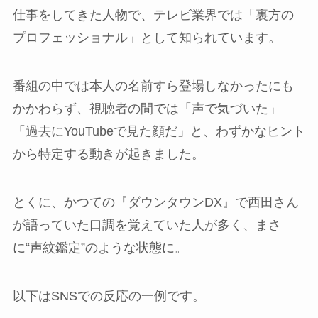
仕事をしてきた人物で、テレビ業界では「裏方の
プロフェッショナル」として知られています。
番組の中では本人の名前すら登場しなかったにも
かかわらず、視聴者の間では「声で気づいた」
「過去にYouTubeで見た顔だ」と、わずかなヒント
から特定する動きが起きました。
とくに、かつての『ダウンタウンDX』で西田さん
が語っていた口調を覚えていた人が多く、まさ
に“声紋鑑定”のような状態に。
以下はSNSでの反応の一例です。