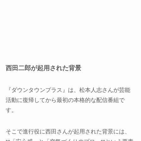
西田二郎が起用された背景
『ダウンタウンプラス』は、松本人志さんが芸能
活動に復帰してから最初の本格的な配信番組で
す。
そこで進行役に西田さんが起用された背景には、