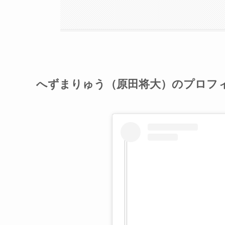
へずまりゅう（原田将大）のプロフ