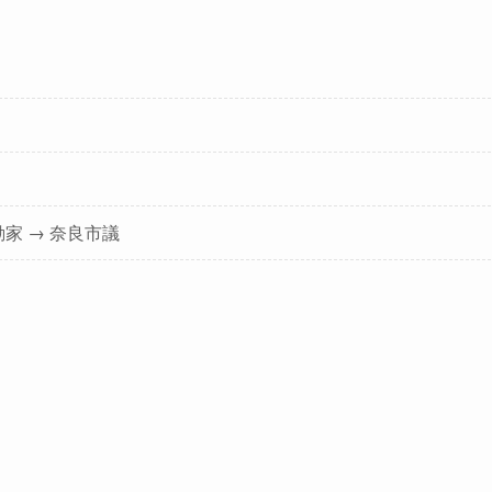
動家 → 奈良市議