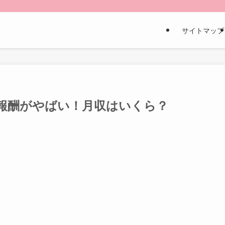
サイトマップ
報酬がやばい！月収はいくら？