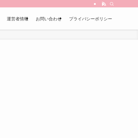
運営者情報
お問い合わせ
プライバシーポリシー