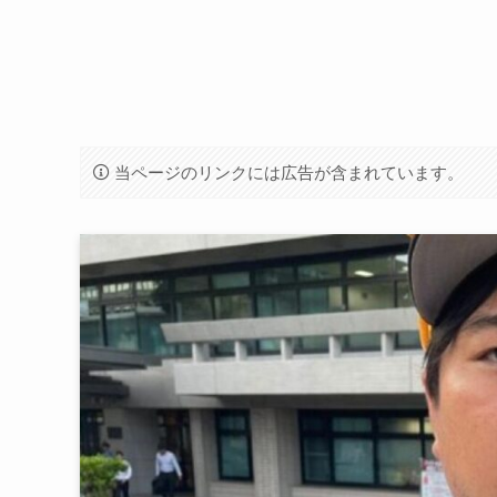
当ページのリンクには広告が含まれています。