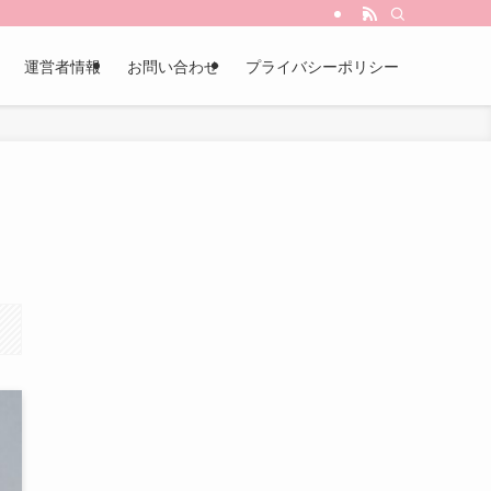
運営者情報
お問い合わせ
プライバシーポリシー