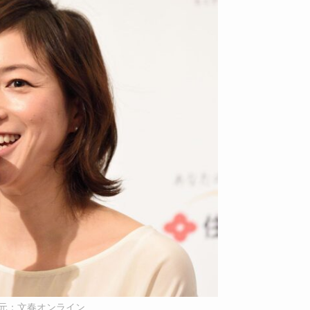
元：文春オンライン