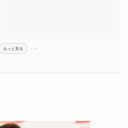
もっと見る