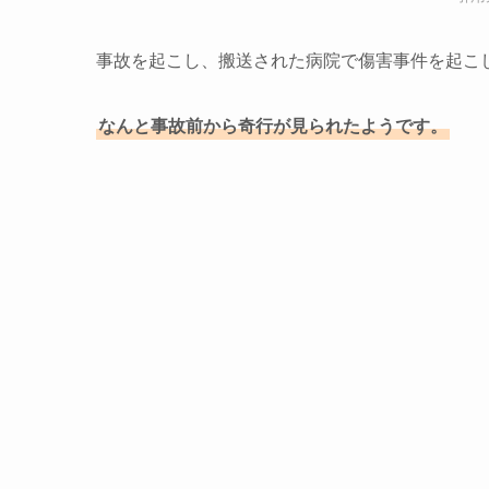
事故を起こし、搬送された病院で傷害事件を起こ
なんと事故前から奇行が見られたようです。