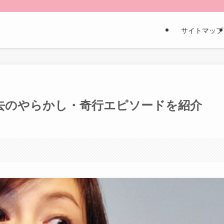
サイトマップ
去のやらかし・奇行エピソードを紹介