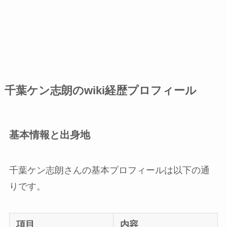
千葉ケン志朗のwiki経歴プロフィール
基本情報と出身地
千葉ケン志朗さんの基本プロフィールは以下の通
りです。
項目
内容