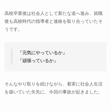
高校卒業後は社会人として新たな道へ進み、就職
後も高校時代の指導者と連絡を取り合っていたそ
うです。
「元気にやっているか」
「頑張っているか」
そんなやり取りを続けながら、着実に社会人生活
を築いていた矢先に、今回の事故が起きました。