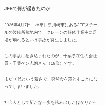
JFEで何が起きたのか
2026年4月7日、神奈川県川崎市にあるJFEスチー
ルの製鉄所敷地内で、クレーンの解体作業中に足
場が崩れるという事故が発生しました。
この事故に巻き込まれたのが、千葉県在住の会社
員・千葉ケン志朗さん（19歳）です。
まだ10代という若さで、突然命を落とすことにな
ってしまいました。
社会人として新たな一歩を踏み出したばかりだっ