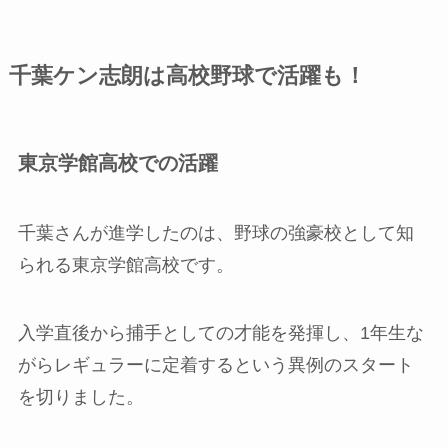
千葉ケン志朗は高校野球で活躍も！
東京学館高校での活躍
千葉さんが進学したのは、野球の強豪校として知
られる東京学館高校です。
入学直後から捕手としての才能を発揮し、1年生な
がらレギュラーに定着するという異例のスタート
を切りました。