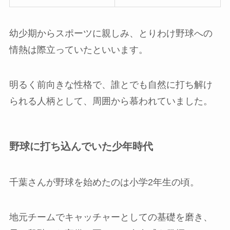
幼少期からスポーツに親しみ、とりわけ野球への
情熱は際立っていたといいます。
明るく前向きな性格で、誰とでも自然に打ち解け
られる人柄として、周囲から慕われていました。
野球に打ち込んでいた少年時代
千葉さんが野球を始めたのは小学2年生の頃。
地元チームでキャッチャーとしての基礎を磨き、