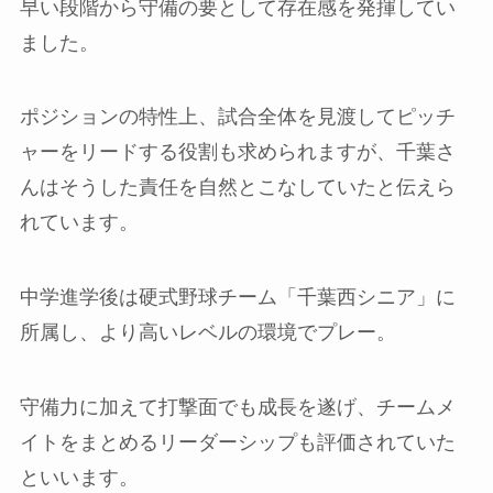
早い段階から守備の要として存在感を発揮してい
ました。
ポジションの特性上、試合全体を見渡してピッチ
ャーをリードする役割も求められますが、千葉さ
んはそうした責任を自然とこなしていたと伝えら
れています。
中学進学後は硬式野球チーム「千葉西シニア」に
所属し、より高いレベルの環境でプレー。
守備力に加えて打撃面でも成長を遂げ、チームメ
イトをまとめるリーダーシップも評価されていた
といいます。