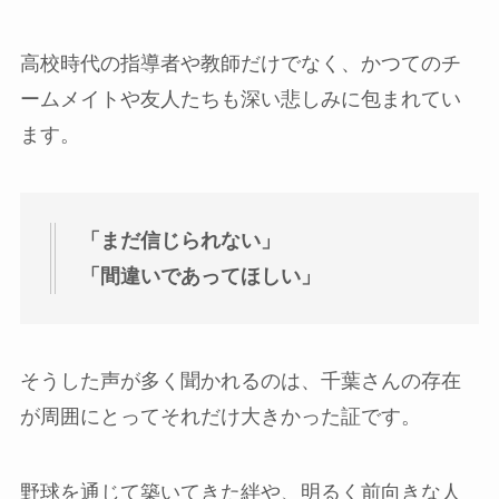
高校時代の指導者や教師だけでなく、かつてのチ
ームメイトや友人たちも深い悲しみに包まれてい
ます。
「まだ信じられない」
「間違いであってほしい」
そうした声が多く聞かれるのは、千葉さんの存在
が周囲にとってそれだけ大きかった証です。
野球を通じて築いてきた絆や、明るく前向きな人