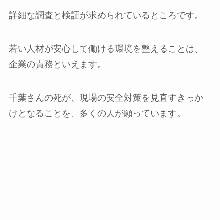
詳細な調査と検証が求められているところです。
若い人材が安心して働ける環境を整えることは、
企業の責務といえます。
千葉さんの死が、現場の安全対策を見直すきっか
けとなることを、多くの人が願っています。