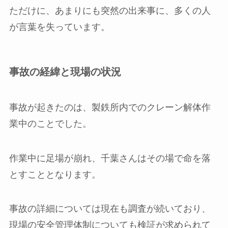
ただけに、あまりにも突然の出来事に、多くの人
が言葉を失っています。
事故の経緯と現場の状況
事故が起きたのは、製鉄所内でのクレーン解体作
業中のことでした。
作業中に足場が崩れ、千葉さんはその場で命を落
とすこととなります。
事故の詳細については現在も調査が続いており、
現場の安全管理体制についても検証が求められて