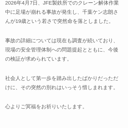
2026年4月7日、JFE製鉄所でのクレーン解体作業
中に足場が崩れる事故が発生し、千葉ケン志朗さ
んが19歳という若さで突然命を落としました。
事故の詳細については現在も調査が続いており、
現場の安全管理体制への問題提起とともに、今後
の検証が求められています。
社会人として第一歩を踏み出したばかりだっただ
けに、その突然の別れはいっそう惜しまれます。
心よりご冥福をお祈りいたします。