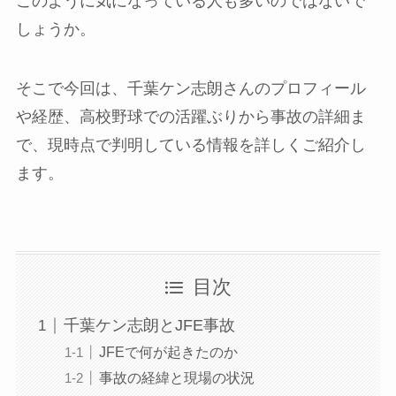
このように気になっている人も多いのではないで
しょうか。
そこで今回は、千葉ケン志朗さんのプロフィール
や経歴、高校野球での活躍ぶりから事故の詳細ま
で、現時点で判明している情報を詳しくご紹介し
ます。
目次
千葉ケン志朗とJFE事故
JFEで何が起きたのか
事故の経緯と現場の状況