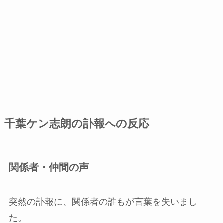
千葉ケン志朗の訃報への反応
関係者・仲間の声
突然の訃報に、関係者の誰もが言葉を失いまし
た。