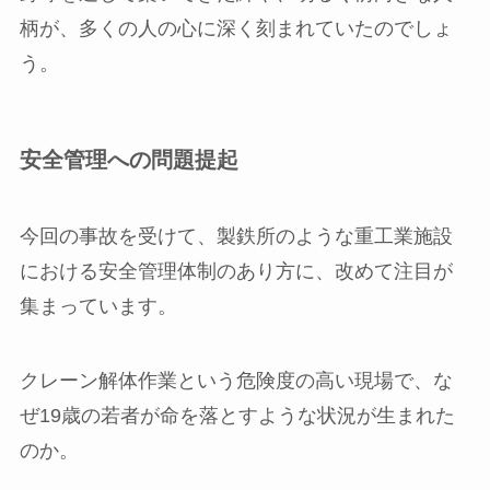
柄が、多くの人の心に深く刻まれていたのでしょ
う。
安全管理への問題提起
今回の事故を受けて、製鉄所のような重工業施設
における安全管理体制のあり方に、改めて注目が
集まっています。
クレーン解体作業という危険度の高い現場で、な
ぜ19歳の若者が命を落とすような状況が生まれた
のか。