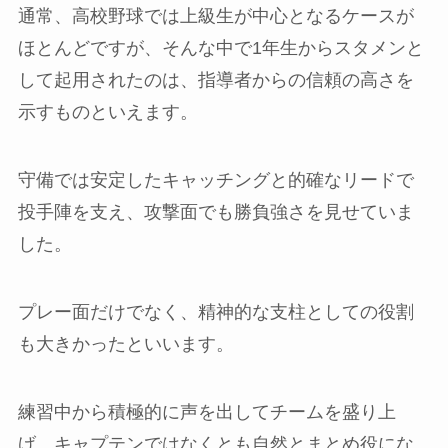
通常、高校野球では上級生が中心となるケースが
ほとんどですが、そんな中で1年生からスタメンと
して起用されたのは、指導者からの信頼の高さを
示すものといえます。
守備では安定したキャッチングと的確なリードで
投手陣を支え、攻撃面でも勝負強さを見せていま
した。
プレー面だけでなく、精神的な支柱としての役割
も大きかったといいます。
練習中から積極的に声を出してチームを盛り上
げ、キャプテンではなくとも自然とまとめ役にな