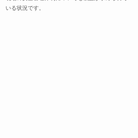
いる状況です。