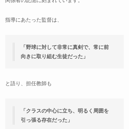
関係者の記憶に刻まれています。
指導にあたった監督は、
「野球に対して非常に真剣で、常に前
向きに取り組む生徒だった」
と語り、担任教師も
「クラスの中心に立ち、明るく周囲を
引っ張る存在だった」