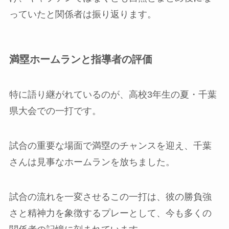
っていたと関係者は振り返ります。
満塁ホームランと指導者の評価
特に語り継がれているのが、高校3年生の夏・千葉
県大会での一打です。
試合の重要な場面で満塁のチャンスを迎え、千葉
さんは見事なホームランを放ちました。
試合の流れを一変させるこの一打は、彼の勝負強
さと精神力を象徴するプレーとして、今も多くの