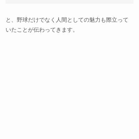
と、野球だけでなく人間としての魅力も際立って
いたことが伝わってきます。