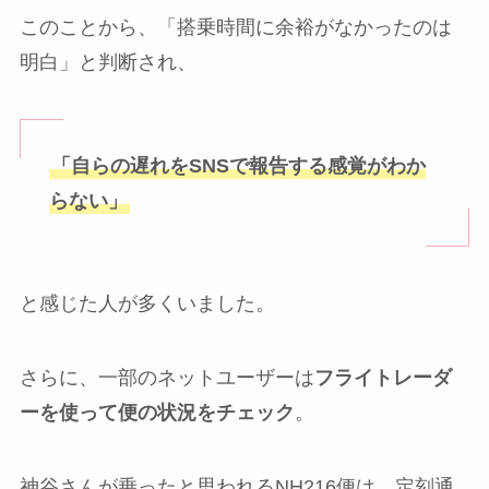
このことから、「搭乗時間に余裕がなかったのは
明白」と判断され、
「自らの遅れをSNSで報告する感覚がわか
らない」
と感じた人が多くいました。
さらに、一部のネットユーザーは
フライトレーダ
ーを使って便の状況をチェック
。
神谷さんが乗ったと思われるNH216便は、定刻通