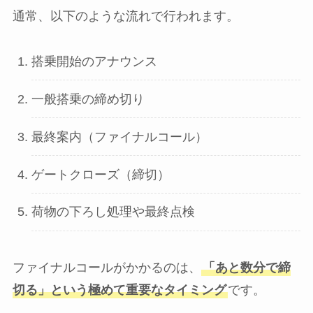
通常、以下のような流れで行われます。
搭乗開始のアナウンス
一般搭乗の締め切り
最終案内（ファイナルコール）
ゲートクローズ（締切）
荷物の下ろし処理や最終点検
ファイナルコールがかかるのは、
「あと数分で締
切る」という極めて重要なタイミング
です。