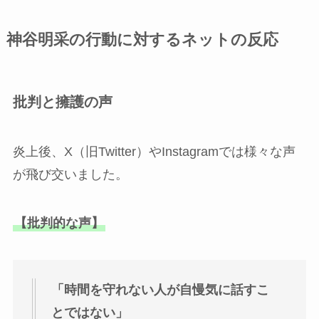
神谷明采の行動に対するネットの反応
批判と擁護の声
炎上後、X（旧Twitter）やInstagramでは様々な声
が飛び交いました。
【批判的な声】
「時間を守れない人が自慢気に話すこ
とではない」