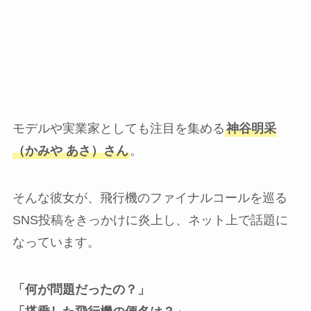
モデルや実業家としても注目を集める
神谷明采
（かみや あさ）さん
。
そんな彼女が、飛行機のファイナルコールを巡る
SNS投稿をきっかけに炎上し、ネット上で話題に
なっています。
「何が問題だったの？」