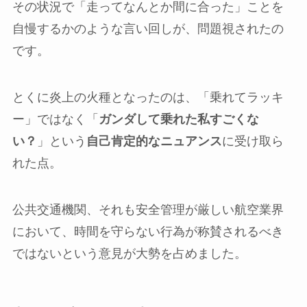
その状況で「走ってなんとか間に合った」ことを
自慢するかのような言い回しが、問題視されたの
です。
とくに炎上の火種となったのは、「乗れてラッキ
ー」ではなく「
ガンダして乗れた私すごくな
い？
」という
自己肯定的なニュアンス
に受け取ら
れた点。
公共交通機関、それも安全管理が厳しい航空業界
において、時間を守らない行為が称賛されるべき
ではないという意見が大勢を占めました。