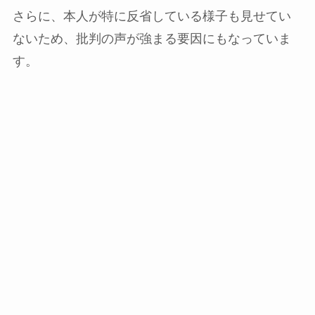
さらに、本人が特に反省している様子も見せてい
ないため、批判の声が強まる要因にもなっていま
す。