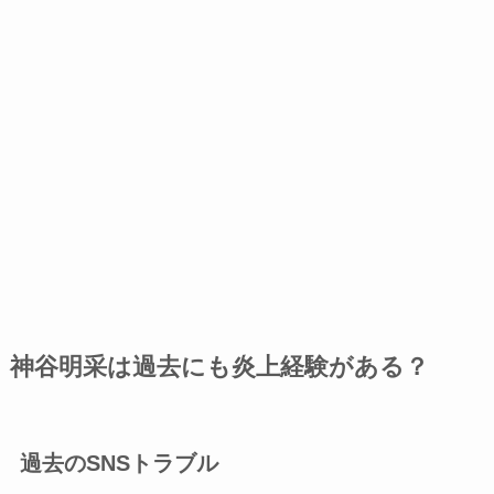
神谷明采は過去にも炎上経験がある？
過去のSNSトラブル