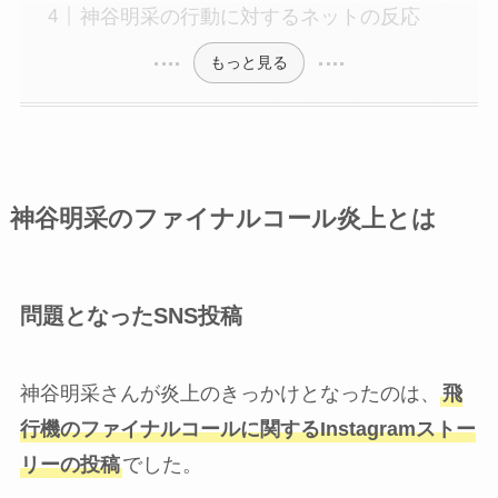
神谷明采の行動に対するネットの反応
もっと見る
神谷明采のファイナルコール炎上とは
問題となったSNS投稿
神谷明采さんが炎上のきっかけとなったのは、
飛
行機のファイナルコールに関するInstagramストー
リーの投稿
でした。