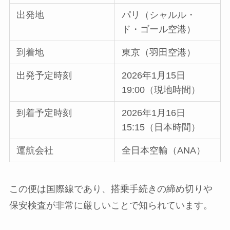
出発地
パリ（シャルル・
ド・ゴール空港）
到着地
東京（羽田空港）
出発予定時刻
2026年1月15日
19:00（現地時間）
到着予定時刻
2026年1月16日
15:15（日本時間）
運航会社
全日本空輸（ANA）
この便は国際線であり、搭乗手続きの締め切りや
保安検査が非常に厳しいことで知られています。