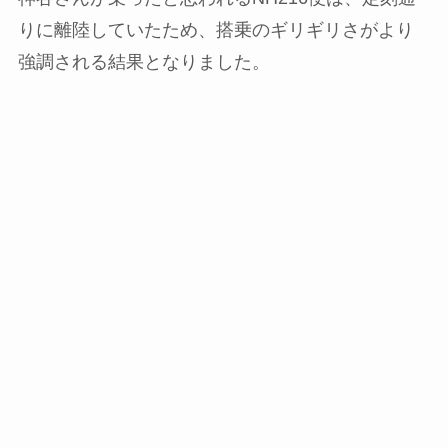
りに離陸していたため、搭乗のギリギリさがより
強調される結果となりました。