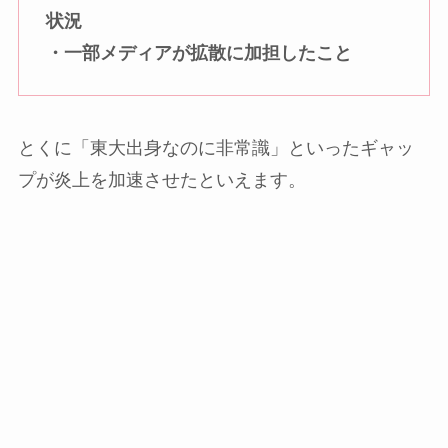
状況
・一部メディアが拡散に加担したこと
とくに「東大出身なのに非常識」といったギャッ
プが炎上を加速させたといえます。