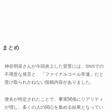
まとめ
神谷明采さんが今回炎上した背景には、SNSでの
不用意な発言と、「ファイナルコール常連」だと
受け取られかねない投稿内容がありました。
便名が特定されたことで、事実関係にリアリティ
が増し、多くの人の関心を集める結果となってい