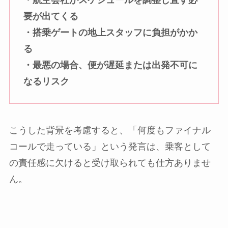
要が出てくる
・搭乗ゲートの地上スタッフに負担がかか
る
・最悪の場合、便が遅延または出発不可に
なるリスク
こうした背景を考慮すると、「何度もファイナル
コールで走っている」という発言は、乗客として
の責任感に欠けると受け取られても仕方ありませ
ん。