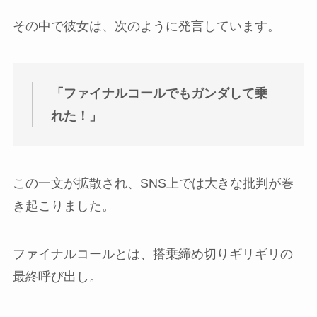
その中で彼女は、次のように発言しています。
「ファイナルコールでもガンダして乗
れた！」
この一文が拡散され、SNS上では大きな批判が巻
き起こりました。
ファイナルコールとは、搭乗締め切りギリギリの
最終呼び出し。