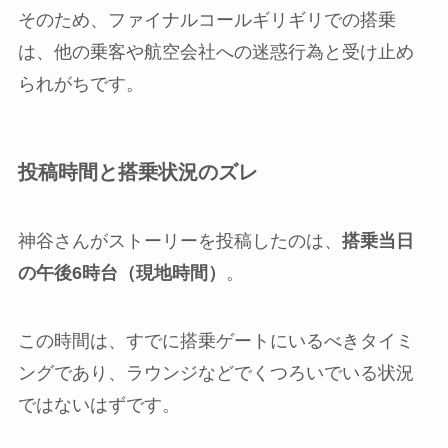
そのため、ファイナルコールギリギリでの搭乗
は、他の乗客や航空会社への迷惑行為と受け止め
られがちです。
投稿時間と搭乗状況のズレ
神谷さんがストーリーを投稿したのは、
搭乗当日
の午後6時台（現地時間）
。
この時間は、すでに搭乗ゲートにいるべきタイミ
ングであり、ラウンジなどでくつろいでいる状況
ではないはずです。