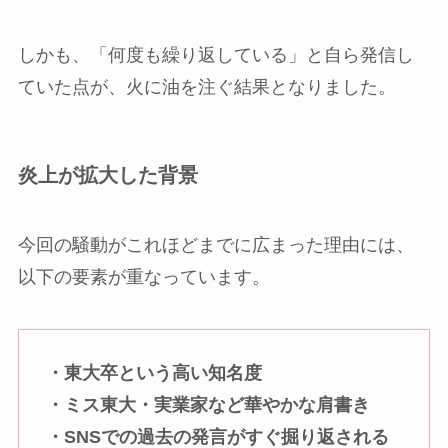
しかも、「何度も繰り返している」と自ら発信し
ていた点が、火に油を注ぐ結果となりました。
炎上が拡大した背景
今回の騒動がこれほどまでに広まった理由には、
以下の要素が重なっています。
・東大卒という高い知名度
・ミス東大・実業家など華やかな肩書き
・SNSでの過去の発言がすぐ掘り返される