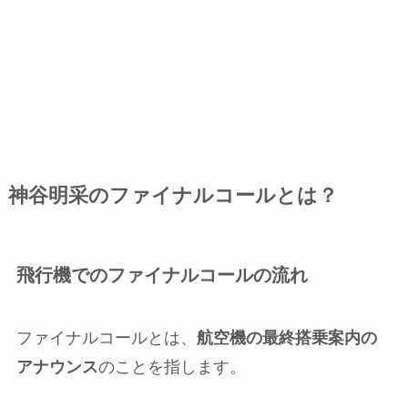
神谷明采のファイナルコールとは？
飛行機でのファイナルコールの流れ
ファイナルコールとは、
航空機の最終搭乗案内の
アナウンス
のことを指します。