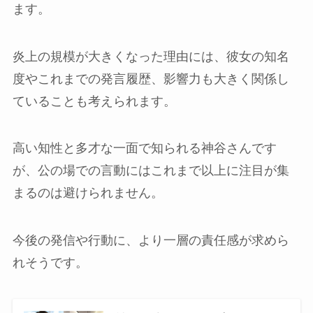
ます。
炎上の規模が大きくなった理由には、彼女の知名
度やこれまでの発言履歴、影響力も大きく関係し
ていることも考えられます。
高い知性と多才な一面で知られる神谷さんです
が、公の場での言動にはこれまで以上に注目が集
まるのは避けられません。
今後の発信や行動に、より一層の責任感が求めら
れそうです。