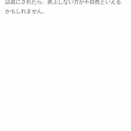
話題にされたら、炎上しない方が不自然といえる
かもしれません。