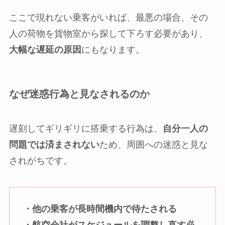
ここで現れない乗客がいれば、最悪の場合、その
人の荷物を貨物室から探して下ろす必要があり、
大幅な遅延の原因
にもなります。
なぜ迷惑行為と見なされるのか
遅刻してギリギリに搭乗する行為は、
自分一人の
問題では済まされない
ため、周囲への迷惑と見な
されがちです。
・他の乗客が長時間機内で待たされる
・航空会社がスケジュールを調整し直す必