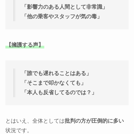
「影響力のある人間として非常識」
「他の乗客やスタッフが気の毒」
【擁護する声】
「誰でも遅れることはある」
「そこまで叩かなくても」
「本人も反省してるのでは？」
とはいえ、全体としては
批判の方が圧倒的に多い
状況です。