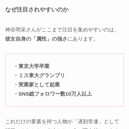
なぜ注目されやすいのか
神谷明采さんがここまで注目を集めやすいのは、
彼女自身の「属性」の強さ
にあります。
・東京大学卒業
・ミス東大グランプリ
・実業家として起業
・SNS総フォロワー数10万人以上
これだけの要素を持つ人物が「遅刻常連」として