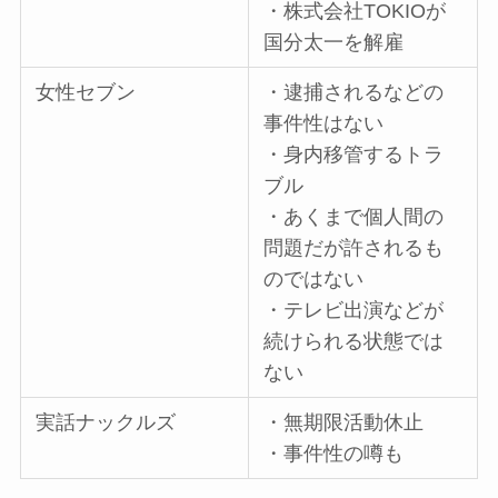
・株式会社TOKIOが
国分太一を解雇
女性セブン
・逮捕されるなどの
事件性はない
・身内移管するトラ
ブル
・あくまで個人間の
問題だが許されるも
のではない
・テレビ出演などが
続けられる状態では
ない
実話ナックルズ
・無期限活動休止
・事件性の噂も