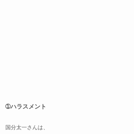
➀ハラスメント
国分太一さんは、