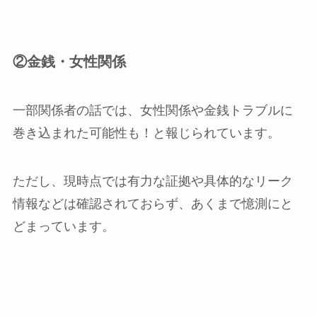
②金銭・女性関係
一部関係者の話では、女性関係や金銭トラブルに
巻き込まれた可能性も！と報じられています。
ただし、現時点では有力な証拠や具体的なリーク
情報などは確認されておらず、あくまで憶測にと
どまっています。