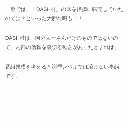
一部では、「DASH村」の米を指摘に転売していた
のでは？といった大胆な噂も！！
DASH村は、国分太一さんだけのものではないの
で、内部の信頼を裏切る動きがあったとすれば、
番組規模を考えると謝罪レベルでは済まない事態
です。