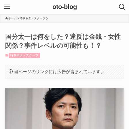
oto-blog
ホーム
時事ネタ・スクープ
国分太一は何をした？違反は金銭・女性
関係？事件レベルの可能性も！？
時事ネタ・スクープ
当ページのリンクには広告が含まれています。