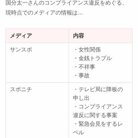
国分太一さんのコンプライアンス違反をめぐる、
現時点でのメディアの情報は…
メディア
内容
サンスポ
・女性関係
・金銭トラブル
・不祥事
・事故
スポニチ
・テレビ局に降板の
申し出
・コンプライアンス
違反に関する事案
・緊急会見をするレ
ベル