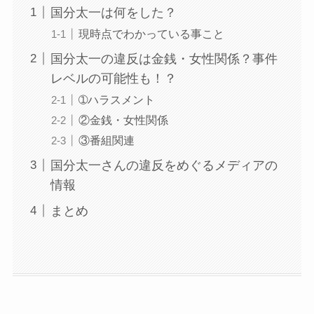
国分太一は何をした？
現時点でわかっている事こと
国分太一の違反は金銭・女性関係？事件
レベルの可能性も！？
➀ハラスメント
②金銭・女性関係
③番組関連
国分太一さんの違反をめぐるメディアの
情報
まとめ