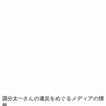
国分太一さんの違反をめぐるメディアの情
報