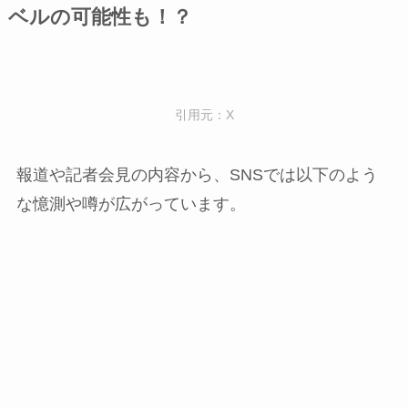
ベルの可能性も！？
引用元：X
報道や記者会見の内容から、SNSでは以下のよう
な憶測や噂が広がっています。