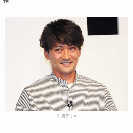
引用元：X