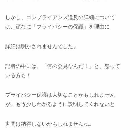
しかし、コンプライアンス違反の詳細について
は、頑なに「プライバシーの保護」を理由に
詳細は明かされませんでした。
記者の中には、「何の会見なんだ！」と、怒って
いる方も！
プライバシー保護は大切なことかもしれません
が、もう少しわかるように説明してくれないと
世間は納得しないかもしれませんね。