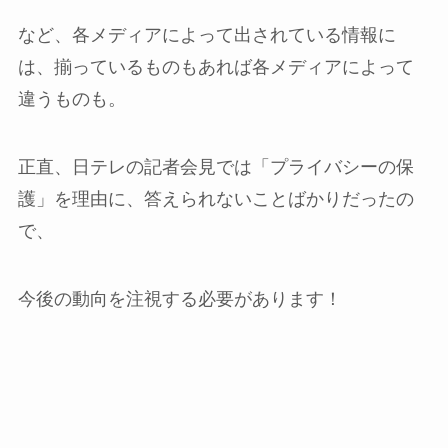
など、各メディアによって出されている情報に
は、揃っているものもあれば各メディアによって
違うものも。
正直、日テレの記者会見では「プライバシーの保
護」を理由に、答えられないことばかりだったの
で、
今後の動向を注視する必要があります！