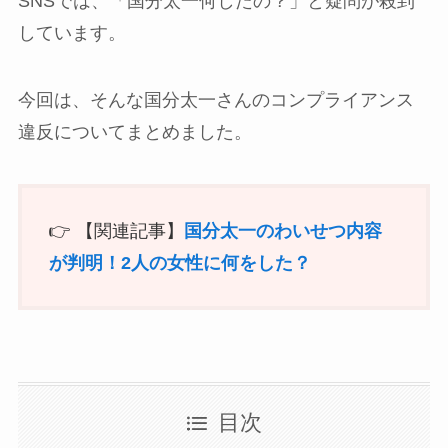
SNSでは、「国分太一何したの？」と疑問が殺到
しています。
今回は、そんな国分太一さんのコンプライアンス
違反についてまとめました。
👉 【関連記事】
国分太一のわいせつ内容
が判明！2人の女性に何をした？
目次