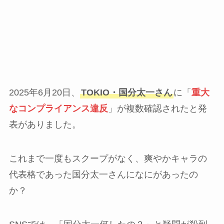
2025年6月20日、
TOKIO・国分太一さん
に「
重大
なコンプライアンス違反
」が複数確認されたと発
表がありました。
これまで一度もスクープがなく、爽やかキャラの
代表格であった国分太一さんになにがあったの
か？