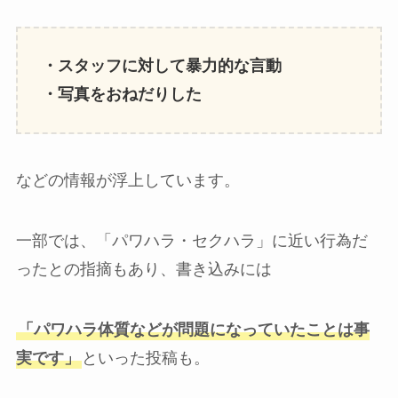
・スタッフに対して暴力的な言動
・写真をおねだりした
などの情報が浮上しています。
一部では、「パワハラ・セクハラ」に近い行為だ
ったとの指摘もあり、書き込みには
「パワハラ体質などが問題になっていたことは事
実です」
といった投稿も。