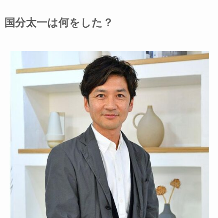
国分太一は何をした？