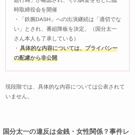
時取締役会を開催
・「鉄腕DASH」への出演継続は「適切でな
い」とされ、番組降板を決定。（国分太一
さん本人も了承している）
・
具体的な内容については、プライバシー
の配慮から非公開
現段階では、具体的な内容については公表されて
いません。
国分太一の違反は金銭・女性関係？事件レ