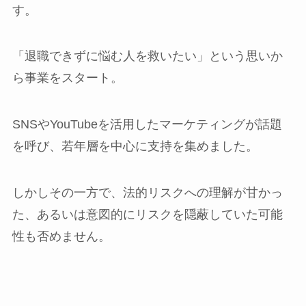
す。
「退職できずに悩む人を救いたい」という思いか
ら事業をスタート。
SNSやYouTubeを活用したマーケティングが話題
を呼び、若年層を中心に支持を集めました。
しかしその一方で、法的リスクへの理解が甘かっ
た、あるいは意図的にリスクを隠蔽していた可能
性も否めません。