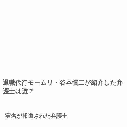
退職代行モームリ・谷本慎二が紹介した弁
護士は誰？
実名が報道された弁護士