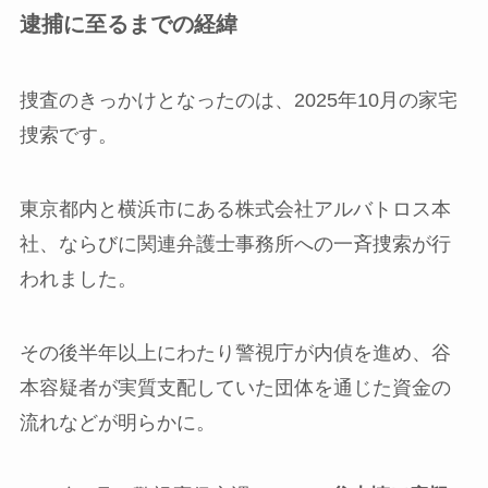
逮捕に至るまでの経緯
捜査のきっかけとなったのは、2025年10月の家宅
捜索です。
東京都内と横浜市にある株式会社アルバトロス本
社、ならびに関連弁護士事務所への一斉捜索が行
われました。
その後半年以上にわたり警視庁が内偵を進め、谷
本容疑者が実質支配していた団体を通じた資金の
流れなどが明らかに。