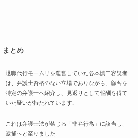
まとめ
退職代行モームリを運営していた谷本慎二容疑者
は、弁護士資格のない立場でありながら、顧客を
特定の弁護士へ紹介し、見返りとして報酬を得て
いた疑いが持たれています。
これは弁護士法が禁じる「非弁行為」に該当し、
逮捕へと至りました。