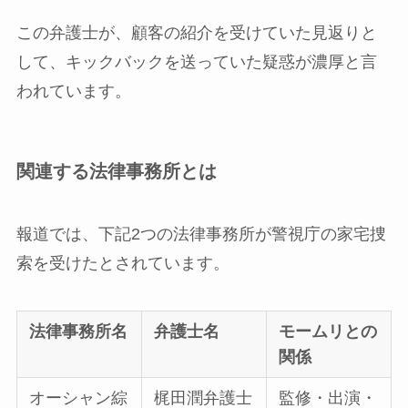
この弁護士が、顧客の紹介を受けていた見返りと
して、キックバックを送っていた疑惑が濃厚と言
われています。
関連する法律事務所とは
報道では、下記2つの法律事務所が警視庁の家宅捜
索を受けたとされています。
法律事務所名
弁護士名
モームリとの
関係
オーシャン綜
梶田潤弁護士
監修・出演・