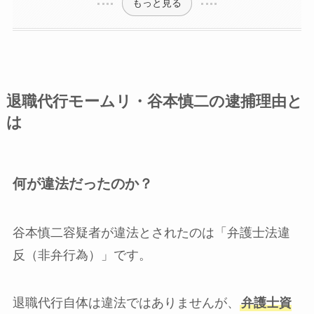
もっと見る
退職代行モームリ・谷本慎二の逮捕理由と
は
何が違法だったのか？
谷本慎二容疑者が違法とされたのは「弁護士法違
反（非弁行為）」です。
退職代行自体は違法ではありませんが、
弁護士資