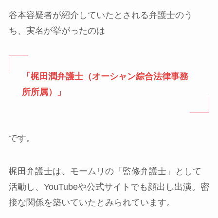
谷本容疑者が紹介していたとされる弁護士のう
ち、実名が挙がったのは
「梶田潤弁護士（オーシャン綜合法律事務
所所属）」
です。
梶田弁護士は、モームリの「監修弁護士」として
活動し、YouTubeや公式サイトでも顔出し出演。密
接な関係を築いていたとみられています。