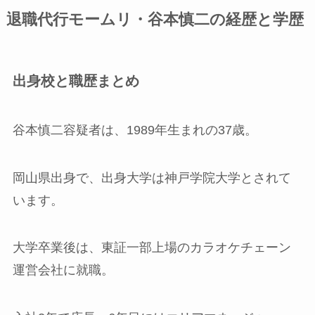
退職代行モームリ・谷本慎二の経歴と学歴
出身校と職歴まとめ
谷本慎二容疑者は、1989年生まれの37歳。
岡山県出身で、出身大学は神戸学院大学とされて
います。
大学卒業後は、東証一部上場のカラオケチェーン
運営会社に就職。