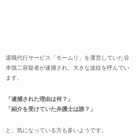
退職代行サービス「モームリ」を運営していた谷
本慎二容疑者が逮捕され、大きな波紋を呼んでい
ます。
「逮捕された理由は何？」
「紹介を受けていた弁護士は誰？」
と、気になっている方も多いようです。