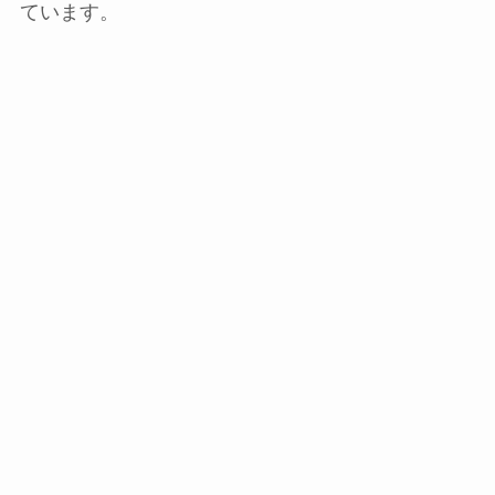
ています。