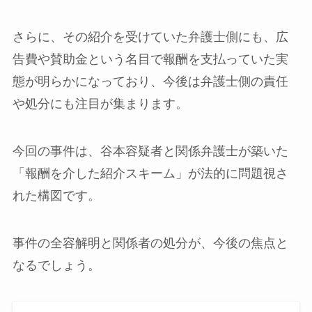
さらに、その紹介を受けていた弁護士側にも、広
告費や賛助金という名目で報酬を支払っていた実
態が明らかになっており、今後は弁護士側の責任
や処分にも注目が集まります。
今回の事件は、谷本容疑者と関係弁護士が築いた
「報酬を介した紹介スキーム」が法的に問題視さ
れた構図です。
事件の全容解明と関係者の処分が、今後の焦点と
なるでしょう。