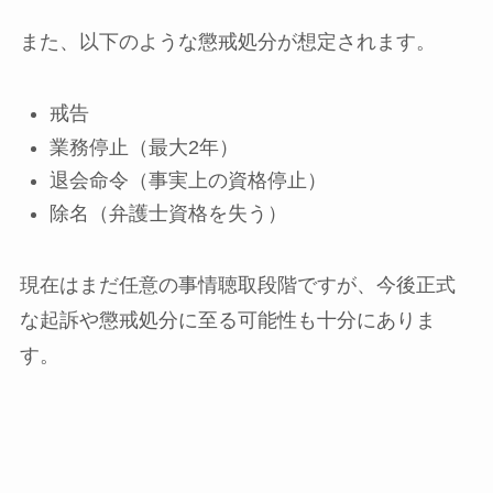
また、以下のような懲戒処分が想定されます。
戒告
業務停止（最大2年）
退会命令（事実上の資格停止）
除名（弁護士資格を失う）
現在はまだ任意の事情聴取段階ですが、今後正式
な起訴や懲戒処分に至る可能性も十分にありま
す。