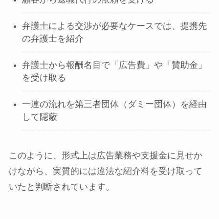
弁護士による交渉が必要なケースでは、提携先
の弁護士を紹介
弁護士から報酬名目で「広告費」や「賛助金」
を受け取る
一連の流れを第三者団体（ダミー団体）を経由
して隠蔽
このように、形式上は広告業務や支援金に見せか
けながら、実質的には違法な紹介料を受け取って
いたと判断されています。