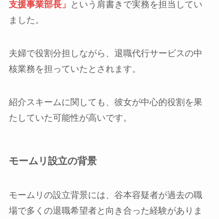
支援事業部長」
という肩書きで実務を担当してい
ました。
夫婦で役割分担しながら、退職代行サービスの中
核業務を担っていたとされます。
紹介スキームに関しても、彼女が中心的役割を果
たしていた可能性が高いです。
モームリ設立の背景
モームリの設立背景には、谷本容疑者が過去の職
場で多くの退職希望者と向き合った経験がありま