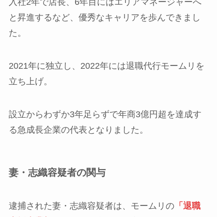
入社2年で店長、6年目にはエリアマネージャーへ
と昇進するなど、優秀なキャリアを歩んできまし
た。
2021年に独立し、2022年には退職代行モームリを
立ち上げ。
設立からわずか3年足らずで年商3億円超を達成す
る急成長企業の代表となりました。
妻・志織容疑者の関与
逮捕された妻・志織容疑者は、モームリの
「退職