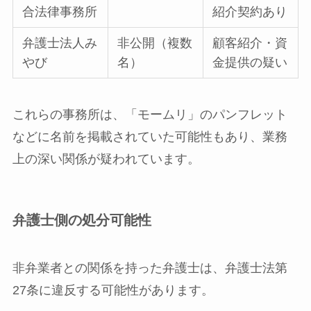
合法律事務所
紹介契約あり
弁護士法人み
非公開（複数
顧客紹介・資
やび
名）
金提供の疑い
これらの事務所は、「モームリ」のパンフレット
などに名前を掲載されていた可能性もあり、業務
上の深い関係が疑われています。
弁護士側の処分可能性
非弁業者との関係を持った弁護士は、弁護士法第
27条に違反する可能性があります。