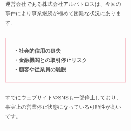
運営会社である株式会社アルバトロスは、今回の
事件により事業継続が極めて困難な状況にありま
す。
・社会的信用の喪失
・金融機関との取引停止リスク
・顧客や従業員の離脱
すでにウェブサイトやSNSも一部停止しており、
事実上の営業停止状態になっている可能性が高い
です。