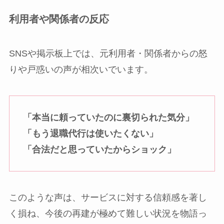
利用者や関係者の反応
SNSや掲示板上では、元利用者・関係者からの怒
りや戸惑いの声が相次いでいます。
「本当に頼っていたのに裏切られた気分」
「もう退職代行は使いたくない」
「合法だと思っていたからショック」
このような声は、サービスに対する信頼感を著し
く損ね、今後の再建が極めて難しい状況を物語っ