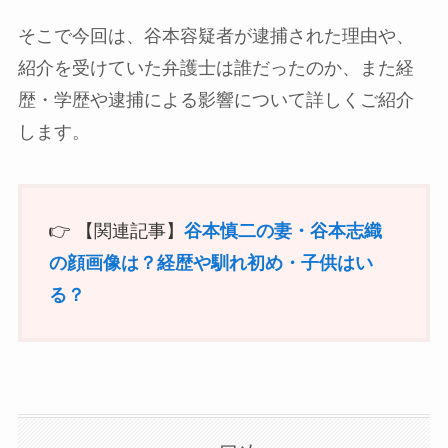
そこで今回は、谷本容疑者が逮捕された理由や、
紹介を受けていた弁護士は誰だったのか、また経
歴・学歴や逮捕による影響について詳しくご紹介
します。
👉 【関連記事】
谷本慎二の妻・谷本志織
の顔画像は？経歴や馴れ初め・子供はい
る？