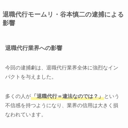
退職代行モームリ・谷本慎二の逮捕による
影響
退職代行業界への影響
今回の逮捕劇は、退職代行業界全体に強烈なイン
パクトを与えました。
多くの人が
「退職代行＝違法なのでは？」
という
不信感を持つようになり、業界の信用は大きく損
なわれています。