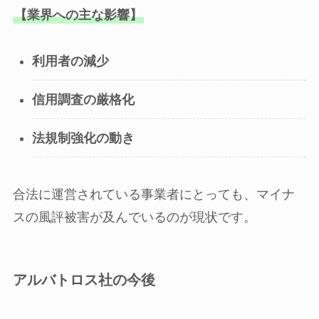
【業界への主な影響】
利用者の減少
信用調査の厳格化
法規制強化の動き
合法に運営されている事業者にとっても、マイナ
スの風評被害が及んでいるのが現状です。
アルバトロス社の今後