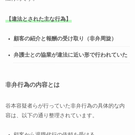
【違法とされた主な行為】
顧客の紹介と報酬の受け取り（非弁周旋）
弁護士との協業が違法に近い形で行われていた
非弁行為の内容とは
谷本容疑者らが行っていた非弁行為の具体的な内
容は、以下の通り整理されています。
顧客から退職代行の依頼を受ける