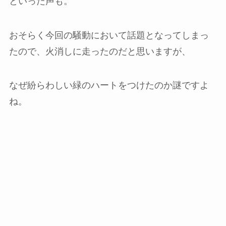
といった声も。
おそらく今回の騒動において話題となってしまっ
たので、火消しに走ったのだと思いますが、
なぜ紛らわしい緑のハートをつけたのか謎ですよ
ね。