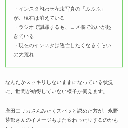
・インスタ匂わせ花束写真の「ふふふ」
が、現在は消えている
・ラジオで謝罪するも、コメ欄で戦いが起
きている
・現在のインスタは逃亡したくなるくらい
の大荒れ
なんだかスッキリしないままになっている状況
に、世間が納得していない様子が伺えます。
唐田エリカさんみたくスパッと認めた方が、永野
芽郁さんのイメージもまた変わったりするのかも