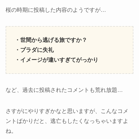
桜の時期に投稿した内容のようですが…
・世間から逃げる旅ですか？
・プラダに失礼
・イメージが違いすぎてがっかり
など、過去に投稿されたコメントも荒れ放題…
さすがにやりすぎかなと思いますが、こんなコメ
ントばかりだと、逃亡もしたくなっちゃいますよ
ね。