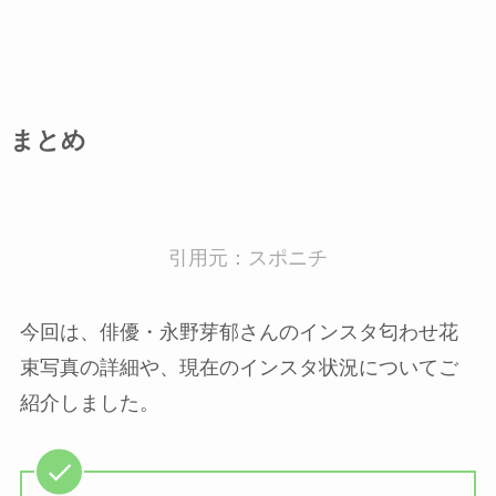
まとめ
引用元：スポニチ
今回は、俳優・永野芽郁さんのインスタ匂わせ花
束写真の詳細や、現在のインスタ状況についてご
紹介しました。