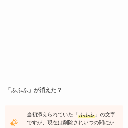
「ふふふ」が消えた？
当初添えられていた「
ふふふ
」の文字
ですが、現在は削除されいつの間にか