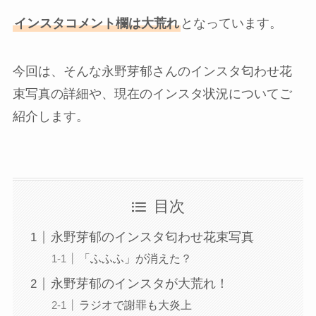
インスタコメント欄は大荒れ
となっています。
今回は、そんな永野芽郁さんのインスタ匂わせ花
束写真の詳細や、現在のインスタ状況についてご
紹介します。
目次
永野芽郁のインスタ匂わせ花束写真
「ふふふ」が消えた？
永野芽郁のインスタが大荒れ！
ラジオで謝罪も大炎上