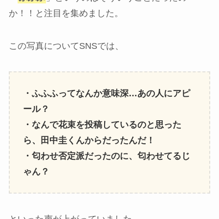
か！！と注目を集めました。
この写真についてSNSでは、
・ふふふってなんか意味深…あの人にアピ
ール？
・なんで花束を投稿しているのと思った
ら、田中圭くんからだったんだ！
・匂わせ否定派だったのに、匂わせてるじ
ゃん？
といった声が上がっていました。