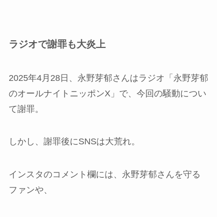
ラジオで謝罪も大炎上
2025年4月28日、永野芽郁さんはラジオ「永野芽郁
のオールナイトニッポンX」で、今回の騒動につい
て謝罪。
しかし、謝罪後にSNSは大荒れ。
インスタのコメント欄には、永野芽郁さんを守る
ファンや、