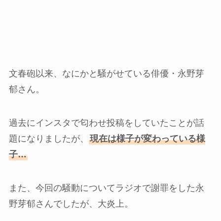
文春砲以来、なにかと騒がせている俳優・永野芽
郁さん。
過去にインスタで匂わせ投稿をしていたことが話
題になりましたが、
現在は様子が変わっている様
子…
また、今回の騒動についてラジオで謝罪をした永
野芽郁さんでしたが、大炎上。