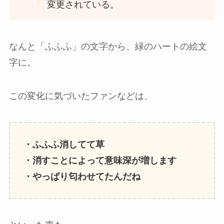
変更されている。
なんと「ふふふ」の文字から、緑のハートの絵文
字に。
この変化に気づいたファンなどは、
・ふふふ消してて草
・消すことによって意味深が増します
・やっぱり匂わせてたんだね