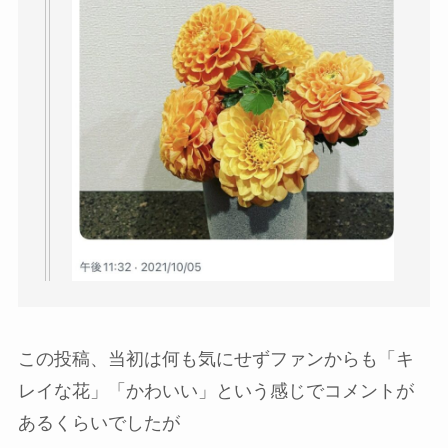
この投稿、当初は何も気にせずファンからも「キ
レイな花」「かわいい」という感じでコメントが
あるくらいでしたが