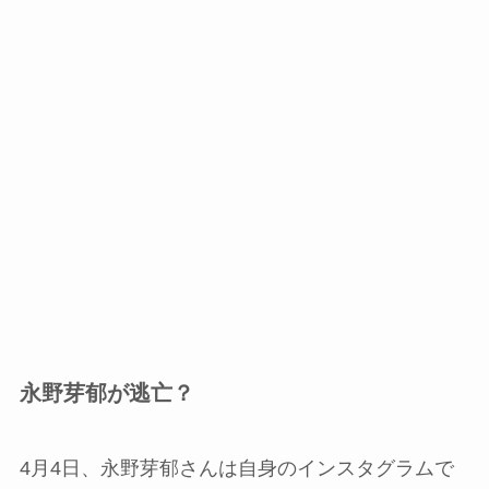
永野芽郁が逃亡？
4月4日、永野芽郁さんは自身のインスタグラムで