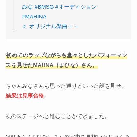
みな
#BMSG
#オーディション
#MAHINA
♬ オリジナル楽曲 – ︎︎ – ︎︎
初めてのラップながらも堂々としたパフォーマン
スを見せたMAHNA（まひな）さん。
ちゃんみなさんも思った通りといった顔を見せ、
結果は見事合格
。
次のステージへと進むことができました。