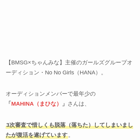
【BMSG×ちゃんみな】主催のガールズグループオ
ーディション・No No Girls（HANA）。
オーディションメンバーで最年少の
「
MAHINA（まひな）
」
さんは、
3次審査で惜しくも脱落（落ちた）してしまいまし
たが復活を遂げています
。