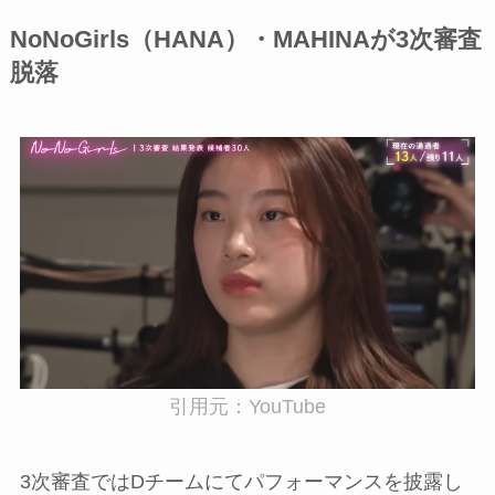
NoNoGirls（HANA）・MAHINAが3次審査
脱落
引用元：YouTube
3次審査ではDチームにてパフォーマンスを披露し