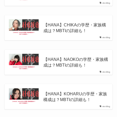
oto-blog
【HANA】CHIKAの学歴・家族構
成は？MBTIの詳細も！
oto-blog
【HANA】NAOKOの学歴・家族構
成は？MBTIの詳細も！
oto-blog
【HANA】KOHARUの学歴・家族
構成は？MBTIの詳細も！
oto-blog