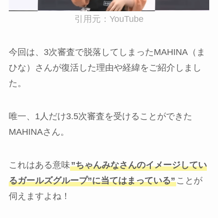
引用元：YouTube
今回は、3次審査で脱落してしまったMAHINA（ま
ひな）さんが復活した理由や経緯をご紹介しまし
た。
唯一、1人だけ3.5次審査を受けることができた
MAHINAさん。
これはある意味
”ちゃんみなさんのイメージしてい
るガールズグループ”に当てはまっている”
ことが
伺えますよね！