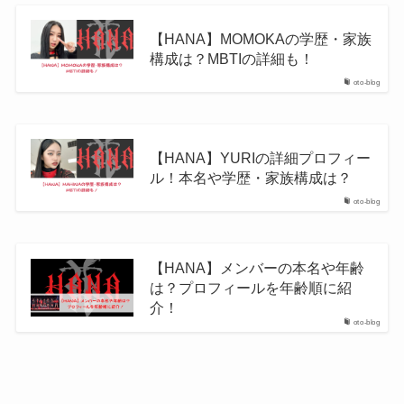
【HANA】MOMOKAの学歴・家族
構成は？MBTIの詳細も！
oto-blog
【HANA】YURIの詳細プロフィー
ル！本名や学歴・家族構成は？
oto-blog
【HANA】メンバーの本名や年齢
は？プロフィールを年齢順に紹
介！
oto-blog