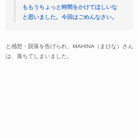
ももうちょっと時間をかけてほしいな
と思いました。今回はごめんなさい。
と感想・脱落を告げられ、MAHINA（まひな）さん
は、落ちてしまいました。