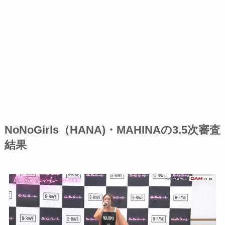
NoNoGirls（HANA)・MAHINAの3.5次審査
結果