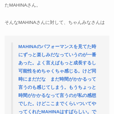
たMAHINAさん。
そんなMAHINAさんに対して、ちゃんみなさんは
MAHINAのパフォーマンスを見てた時
にずっと楽しみだなっていうのが一番
あった。よく言えばもっと成長するし
可能性をめちゃくちゃ感じる。けど同
時にまだだな まだ時間がかかるって
言うのも感じてしまう。もうちょっと
時間がかかるなって言うのが私の感想
でした。けどここまでくらいついてや
ってくれたMAHINAはすばらしい。で