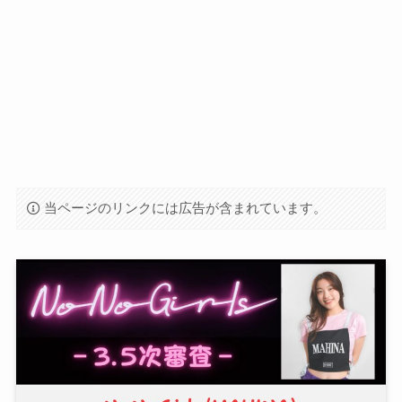
当ページのリンクには広告が含まれています。