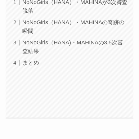
NoNoGirls（HANA）・MAHINAが3次審査
脱落
NoNoGirls（HANA）・MAHINAの奇跡の
瞬間
NoNoGirls（HANA)・MAHINAの3.5次審
査結果
まとめ