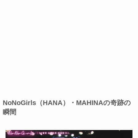
NoNoGirls（HANA）・MAHINAの奇跡の
瞬間