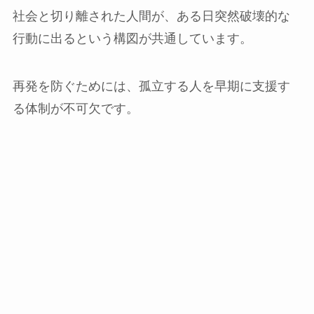
社会と切り離された人間が、ある日突然破壊的な
行動に出るという構図が共通しています。
再発を防ぐためには、孤立する人を早期に支援す
る体制が不可欠です。