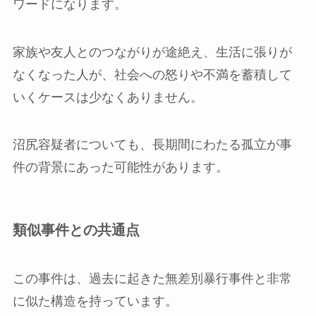
ワードになります。
家族や友人とのつながりが途絶え、生活に張りが
なくなった人が、社会への怒りや不満を蓄積して
いくケースは少なくありません。
沼尻容疑者についても、長期間にわたる孤立が事
件の背景にあった可能性があります。
類似事件との共通点
この事件は、過去に起きた無差別暴行事件と非常
に似た構造を持っています。