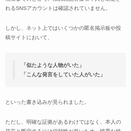
れるSNSアカウントは確認されていません。
しかし、ネット上ではいくつかの匿名掲示板や投
稿サイトにおいて、
「似たような人物がいた」
「こんな発言をしていた人がいた」
といった書き込みが見られました。
ただし、明確な証拠があるわけではなく、本人の