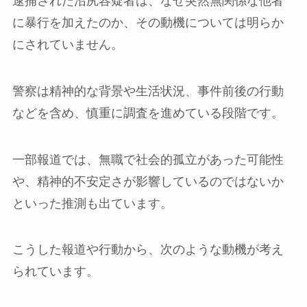
逮捕された沼尻容疑者は、なぜ突然無関係な他者
に暴行を加えたのか、その動機については明らか
にされていません。
警察は精神的な背景や生活状況、事件前後の行動
などを含め、慎重に調査を進めている段階です。
一部報道では、無職で社会的孤立があった可能性
や、精神的不安定さが影響しているのではないか
といった推測も出ています。
こうした報道や行動から、次のような動機が考え
られています。