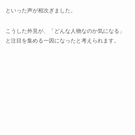
といった声が相次ぎました。
こうした外見が、「どんな人物なのか気になる」
と注目を集める一因になったと考えられます。