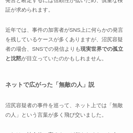
発言と断定するには信頼性が低いため、慎重な検
証が求められます。
近年では、事件の加害者がSNS上に何らかの発言
を残しているケースが多くありますが、沼尻容疑
者の場合、SNSでの発信よりも
現実世界での孤立
と沈黙
が目立っていたのかもしれません。
ネットで広がった「無敵の人」説
沼尻容疑者の事件を巡って、ネット上では「無敵
の人」という言葉が多く飛び交いました。