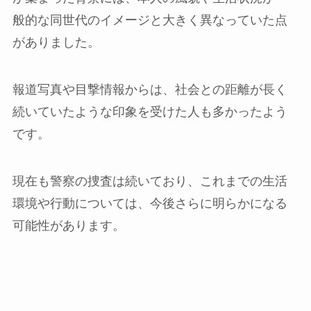
般的な同世代のイメージと大きく異なっていた点
がありました。
報道写真や目撃情報からは、社会との距離が長く
続いていたような印象を受けた人も多かったよう
です。
現在も警察の捜査は続いており、これまでの生活
環境や行動については、今後さらに明らかになる
可能性があります。