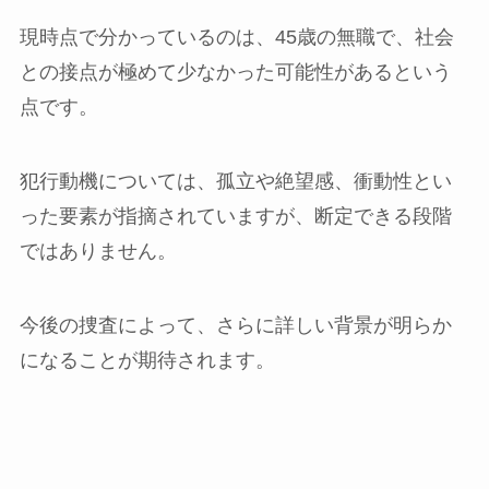
現時点で分かっているのは、45歳の無職で、社会
との接点が極めて少なかった可能性があるという
点です。
犯行動機については、孤立や絶望感、衝動性とい
った要素が指摘されていますが、断定できる段階
ではありません。
今後の捜査によって、さらに詳しい背景が明らか
になることが期待されます。