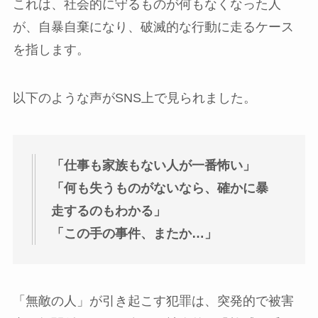
これは、社会的に守るものが何もなくなった人
が、自暴自棄になり、破滅的な行動に走るケース
を指します。
以下のような声がSNS上で見られました。
「仕事も家族もない人が一番怖い」
「何も失うものがないなら、確かに暴
走するのもわかる」
「この手の事件、またか…」
「無敵の人」が引き起こす犯罪は、突発的で被害