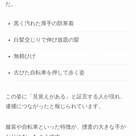
た。
黒く汚れた厚手の防寒着
白髪交じりで伸び放題の髪
無精ひげ
古びた自転車を押して歩く姿
この姿に「見覚えがある」と証言する人が現れ、
逮捕につながったと報じられています。
服装や自転車といった特徴が、捜査の大きな手が