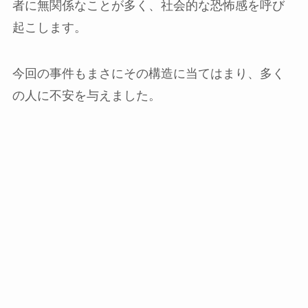
者に無関係なことが多く、社会的な恐怖感を呼び
起こします。
今回の事件もまさにその構造に当てはまり、多く
の人に不安を与えました。