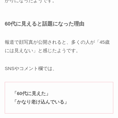
かりになったようです。
60代に見えると話題になった理由
報道で顔写真が公開されると、多くの人が「45歳
には見えない」と感じたようです。
SNSやコメント欄では、
「60代に見えた」
「かなり老け込んでいる」