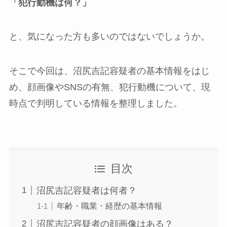
「犯行動機は何？」
と、気になった方も多いのではないでしょうか。
そこで今回は、沼尻吉記容疑者の基本情報をはじ
め、顔画像やSNSの有無、犯行動機について、現
時点で判明している情報を整理しました。
目次
沼尻吉記容疑者は何者？
年齢・職業・経歴の基本情報
沼尻吉記容疑者の顔画像はある？