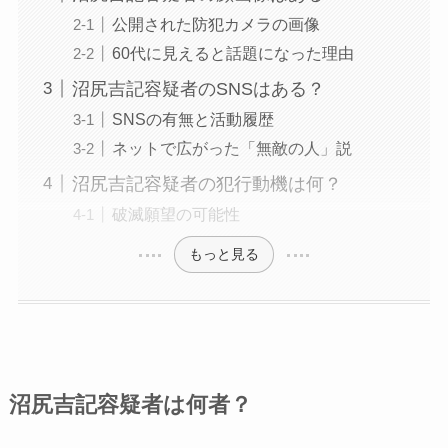
公開された防犯カメラの画像
60代に見えると話題になった理由
沼尻吉記容疑者のSNSはある？
SNSの有無と活動履歴
ネットで広がった「無敵の人」説
沼尻吉記容疑者の犯行動機は何？
破滅願望の可能性
もっと見る
沼尻吉記容疑者は何者？