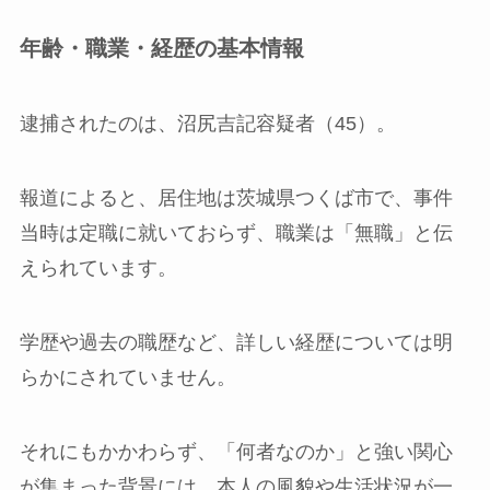
年齢・職業・経歴の基本情報
逮捕されたのは、沼尻吉記容疑者（45）。
報道によると、居住地は茨城県つくば市で、事件
当時は定職に就いておらず、職業は「無職」と伝
えられています。
学歴や過去の職歴など、詳しい経歴については明
らかにされていません。
それにもかかわらず、「何者なのか」と強い関心
が集まった背景には、本人の風貌や生活状況が一