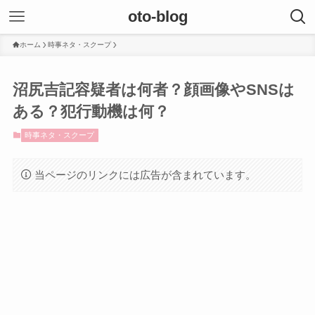
oto-blog
ホーム
時事ネタ・スクープ
沼尻吉記容疑者は何者？顔画像やSNSは
ある？犯行動機は何？
時事ネタ・スクープ
当ページのリンクには広告が含まれています。