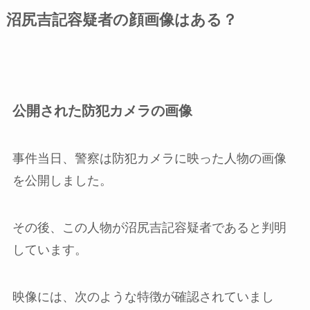
沼尻吉記容疑者の顔画像はある？
公開された防犯カメラの画像
事件当日、警察は防犯カメラに映った人物の画像
を公開しました。
その後、この人物が沼尻吉記容疑者であると判明
しています。
映像には、次のような特徴が確認されていまし