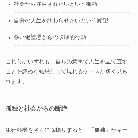
社会から注目されたいという衝動
自分の人生を終わらせたいという願望
強い絶望感からの破壊的行動
これらはいずれも、自らの意思で人生を立て直す
ことを諦めた結果として現れるケースが多く見ら
れます。
孤独と社会からの断絶
犯行動機をさらに深掘りすると、「孤独」がキー