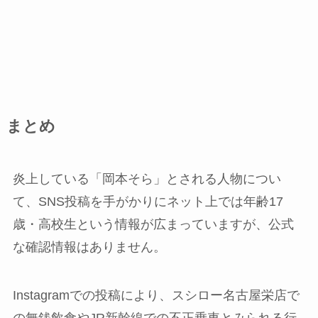
まとめ
炎上している「岡本そら」とされる人物につい
て、SNS投稿を手がかりにネット上では年齢17
歳・高校生という情報が広まっていますが、公式
な確認情報はありません。
Instagramでの投稿により、スシロー名古屋栄店で