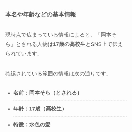
本名や年齢などの基本情報
現時点で広まっている情報によると、「岡本そ
ら」とされる人物は
17歳の高校生
とSNS上で伝え
られています。
確認されている範囲の情報は次の通りです。
名前：岡本そら（とされる）
年齢：17歳（高校生）
特徴：水色の髪