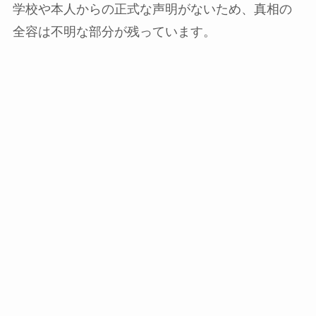
学校や本人からの正式な声明がないため、真相の
全容は不明な部分が残っています。