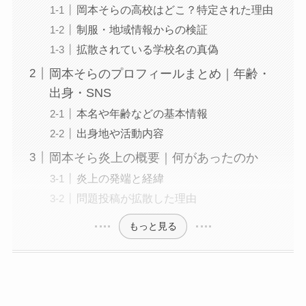
岡本そらの高校はどこ？特定された理由
制服・地域情報からの検証
拡散されている学校名の真偽
岡本そらのプロフィールまとめ｜年齢・
出身・SNS
本名や年齢などの基本情報
出身地や活動内容
岡本そら炎上の概要｜何があったのか
炎上の発端と経緯
問題投稿が拡散した理由
もっと見る