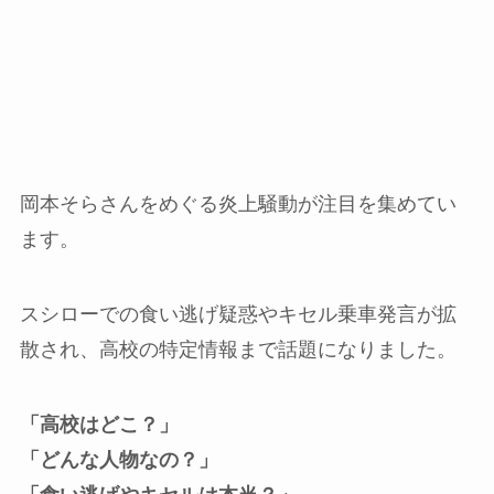
岡本そらさんをめぐる炎上騒動が注目を集めてい
ます。
スシローでの食い逃げ疑惑やキセル乗車発言が拡
散され、高校の特定情報まで話題になりました。
「高校はどこ？」
「どんな人物なの？」