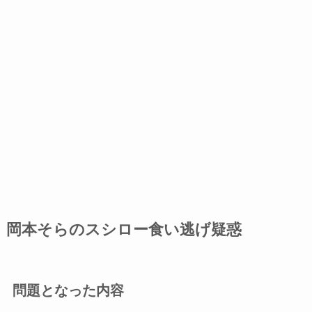
岡本そらのスシロー食い逃げ疑惑
問題となった内容