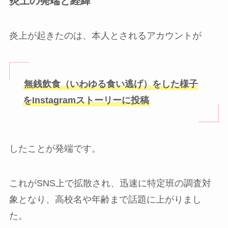
炎上の発端と経緯
炎上が起きたのは、本人とされるアカウントが
無銭飲食（いわゆる食い逃げ）をした様子
をInstagramストーリーに投稿
したことが発端です。
これがSNS上で拡散され、迅速に特定班の調査対
象となり、高校名や年齢まで話題に上がりまし
た。