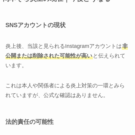
SNSアカウントの現状
炎上後、当該と見られるInstagramアカウントは
非
公開または削除された可能性が高い
と伝えられて
います。
これは本人や関係者による炎上対策の一環とみら
れていますが、公式な確認はありません。
法的責任の可能性