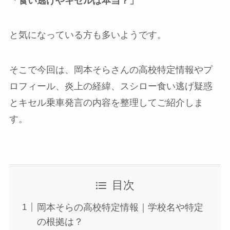
「食い逃げやキセルは本当？」
と気になっている方も多いようです。
そこで今回は、岡本そらさんの高校特定情報やプ
ロフィール、炎上の経緯、スシロー食い逃げ疑惑
とキセル乗車発言の内容を整理してご紹介しま
す。
目次
岡本そらの高校特定情報｜学校名や特定
の根拠は？