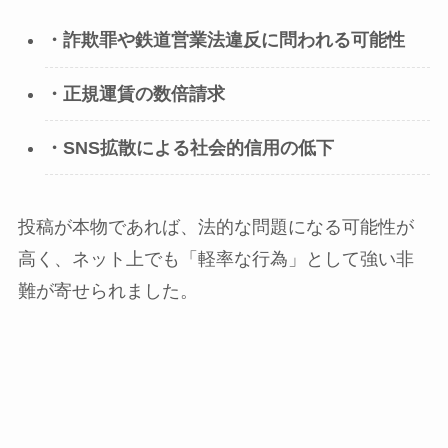
・詐欺罪や鉄道営業法違反に問われる可能性
・正規運賃の数倍請求
・SNS拡散による社会的信用の低下
投稿が本物であれば、法的な問題になる可能性が
高く、ネット上でも「軽率な行為」として強い非
難が寄せられました。