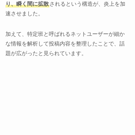
り、瞬く間に拡散
されるという構造が、炎上を加
速させました。
加えて、特定班と呼ばれるネットユーザーが細か
な情報を解析して投稿内容を整理したことで、話
題が広がったと見られています。