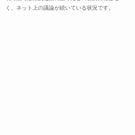
く、ネット上の議論が続いている状況です。