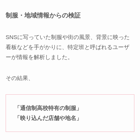
制服・地域情報からの検証
SNSに写っていた制服や街の風景、背景に映った
看板などを手がかりに、特定班と呼ばれるユーザ
ーが情報を解析しました。
その結果、
「通信制高校特有の制服」
「映り込んだ店舗や地名」