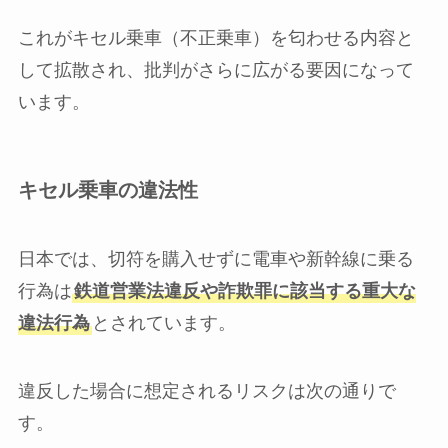
これがキセル乗車（不正乗車）を匂わせる内容と
して拡散され、批判がさらに広がる要因になって
います。
キセル乗車の違法性
日本では、切符を購入せずに電車や新幹線に乗る
行為は
鉄道営業法違反や詐欺罪に該当する重大な
違法行為
とされています。
違反した場合に想定されるリスクは次の通りで
す。