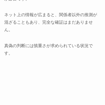
ネット上の情報が広まると、関係者以外の推測が
混ざることもあり、完全な確証はまだありませ
ん。
真偽の判断には慎重さが求められている状況で
す。