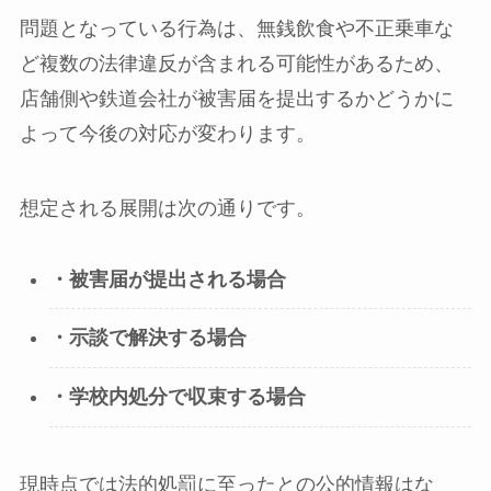
問題となっている行為は、無銭飲食や不正乗車な
ど複数の法律違反が含まれる可能性があるため、
店舗側や鉄道会社が被害届を提出するかどうかに
よって今後の対応が変わります。
想定される展開は次の通りです。
・被害届が提出される場合
・示談で解決する場合
・学校内処分で収束する場合
現時点では法的処罰に至ったとの公的情報はな