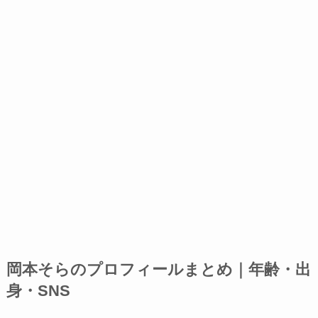
岡本そらのプロフィールまとめ｜年齢・出
身・SNS