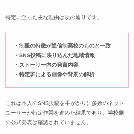
特定に至った主な理由は次の通りです。
・制服の特徴が通信制高校のものと一致
・SNS投稿に映り込んだ地域情報
・ストーリー内の発言内容
・特定班による画像や背景の解析
これは本人のSNS投稿を手がかりに多数のネット
ユーザーが特定作業を進めた結果であり、学校側
の公式発表は確認されていません。