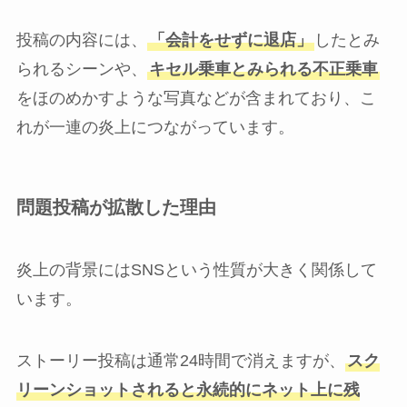
投稿の内容には、
「会計をせずに退店」
したとみ
られるシーンや、
キセル乗車とみられる不正乗車
をほのめかすような写真などが含まれており、こ
れが一連の炎上につながっています。
問題投稿が拡散した理由
炎上の背景にはSNSという性質が大きく関係して
います。
ストーリー投稿は通常24時間で消えますが、
スク
リーンショットされると永続的にネット上に残