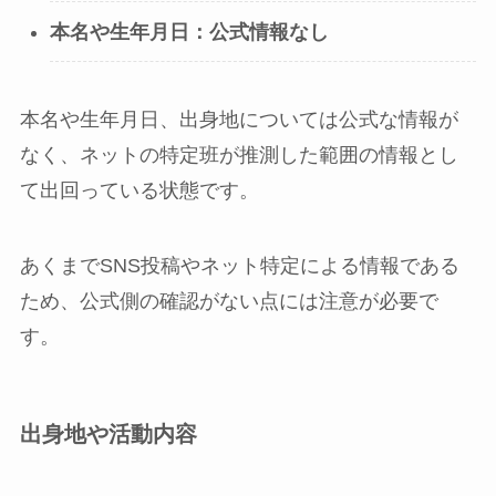
本名や生年月日：公式情報なし
本名や生年月日、出身地については公式な情報が
なく、ネットの特定班が推測した範囲の情報とし
て出回っている状態です。
あくまでSNS投稿やネット特定による情報である
ため、公式側の確認がない点には注意が必要で
す。
出身地や活動内容