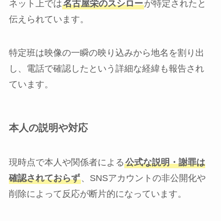
ネット上では
名古屋栄のスシロー
が特定されたと
伝えられています。
特定班は映像の一瞬の映り込みから地名を割り出
し、電話で確認したという詳細な経緯も報告され
ています。
本人の説明や対応
現時点で本人や関係者による
公式な説明・謝罪は
確認されておらず
、SNSアカウントの非公開化や
削除によって反応が断片的になっています。