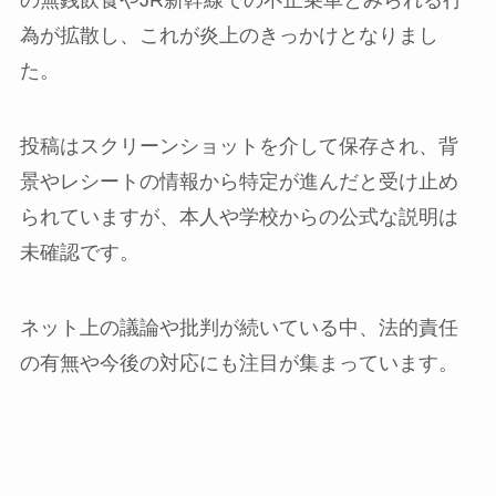
の無銭飲食やJR新幹線での不正乗車とみられる行
為が拡散し、これが炎上のきっかけとなりまし
た。
投稿はスクリーンショットを介して保存され、背
景やレシートの情報から特定が進んだと受け止め
られていますが、本人や学校からの公式な説明は
未確認です。
ネット上の議論や批判が続いている中、法的責任
の有無や今後の対応にも注目が集まっています。