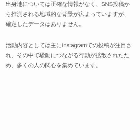
出身地については正確な情報がなく、SNS投稿か
ら推測される地域的な背景が広まっていますが、
確定したデータはありません。
活動内容としては主にInstagramでの投稿が注目さ
れ、その中で騒動につながる行動が拡散されたた
め、多くの人の関心を集めています。