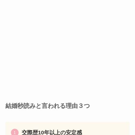
結婚秒読みと言われる理由３つ
交際歴10年以上の安定感