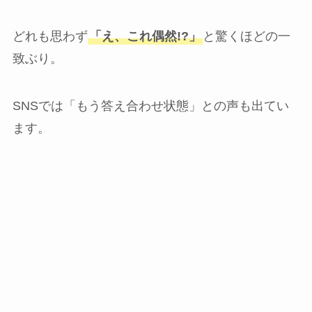
どれも思わず
「え、これ偶然!?」
と驚くほどの一
致ぶり。
SNSでは「もう答え合わせ状態」との声も出てい
ます。