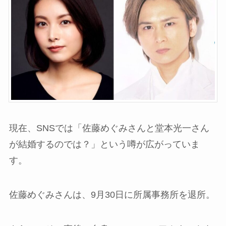
現在、SNSでは「佐藤めぐみさんと堂本光一さん
が結婚するのでは？」という噂が広がっていま
す。
佐藤めぐみさんは、9月30日に所属事務所を退所。