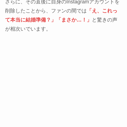
さらに、その直後に自身のInstagramアカウントを
削除したことから、ファンの間では
「え、これっ
て本当に結婚準備？」「まさか…！」
と驚きの声
が相次いでいます。