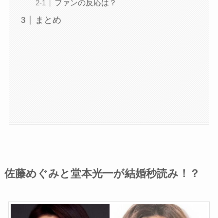
ファンの反応は？
まとめ
佐藤めぐみと堂本光一が結婚秒読み！？