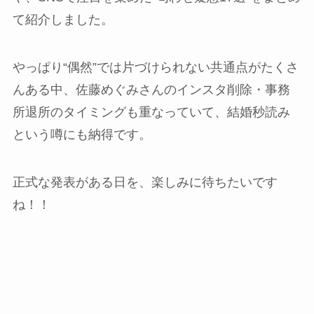
て紹介しました。
やっぱり“偶然”では片づけられない共通点がたくさ
んある中、佐藤めぐみさんのインスタ削除・事務
所退所のタイミングも重なっていて、結婚秒読み
という噂にも納得です。
正式な発表がある日を、楽しみに待ちたいです
ね！！