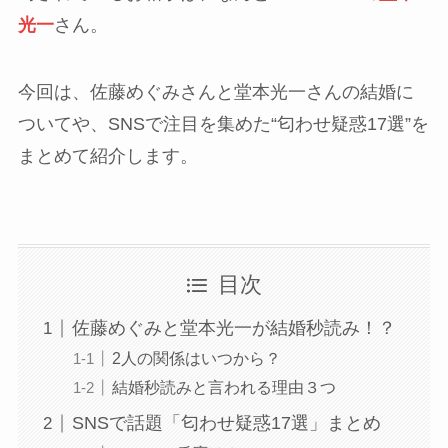
光一
さん。
今回は、佐藤めぐみさんと堂本光一さんの結婚に
ついてや、SNSで注目を集めた“匂わせ疑惑17選”を
まとめて紹介します。
目次
佐藤めぐみと堂本光一が結婚秒読み！？
2人の関係はいつから？
結婚秒読みと言われる理由３つ
SNSで話題「匂わせ疑惑17選」まとめ