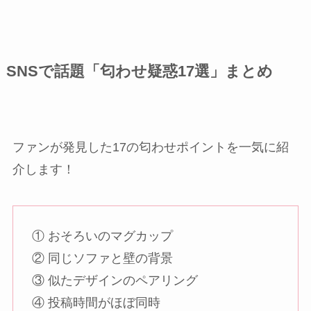
SNSで話題「匂わせ疑惑17選」まとめ
ファンが発見した17の匂わせポイントを一気に紹
介します！
① おそろいのマグカップ
② 同じソファと壁の背景
③ 似たデザインのペアリング
④ 投稿時間がほぼ同時