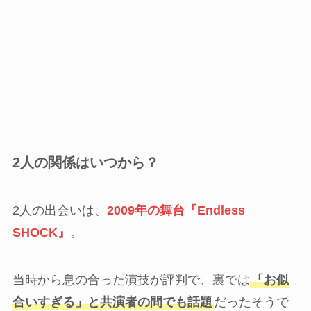
2人の関係はいつから？
2人の出会いは、
2009年の舞台『Endless
SHOCK』
。
当時から息の合った演技が評判で、裏では
「お似
合いすぎる」と共演者の間でも話題
だったそうで