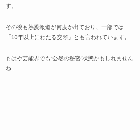
す。
その後も熱愛報道が何度か出ており、一部では
「10年以上にわたる交際」とも言われています。
もはや芸能界でも“公然の秘密”状態かもしれません
ね。