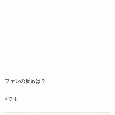
ファンの反応は？
Xでは、