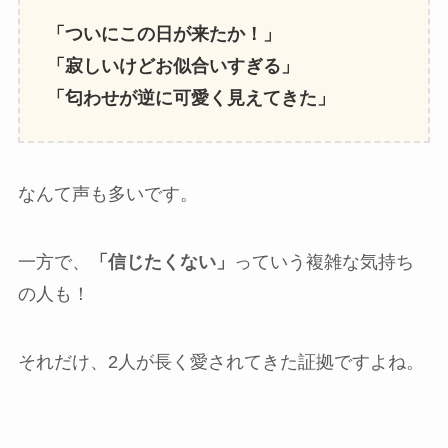
「ついにこの日が来たか！」
「寂しいけどお似合いすぎる」
「匂わせが逆に可愛く見えてきた」
なんて声も多いです。
一方で、
「信じたくない」
っていう複雑な気持ち
の人も！
それだけ、2人が長く愛されてきた証拠ですよね。