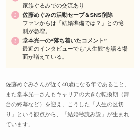
家族ぐるみでの交流あり。
佐藤めぐみの活動セーブ＆SNS削除
ファンからは「結婚準備では？」との憶
測が急増。
堂本光一の“落ち着いたコメント”
最近のインタビューでも“人生観”を語る場
面が増えている。
佐藤めぐみさんが近く40歳になる年であること、
また堂本光一さんもキャリアの大きな転換期（舞
台の終幕など）を迎え、こうした「人生の区切
り」という観点から、「結婚秒読み説」が生まれ
ています。