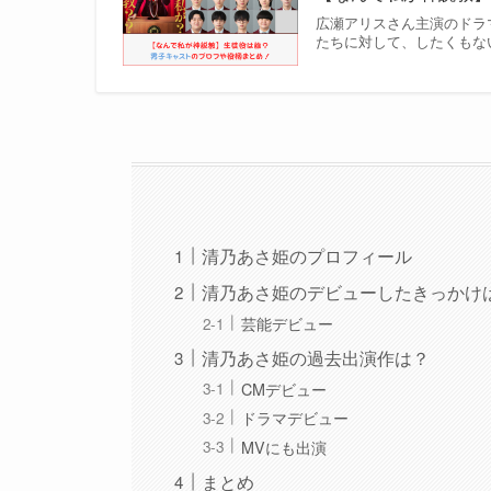
広瀬アリスさん主演のドラマ
たちに対して、したくもない
清乃あさ姫のプロフィール
清乃あさ姫のデビューしたきっかけ
芸能デビュー
清乃あさ姫の過去出演作は？
CMデビュー
ドラマデビュー
MVにも出演
まとめ