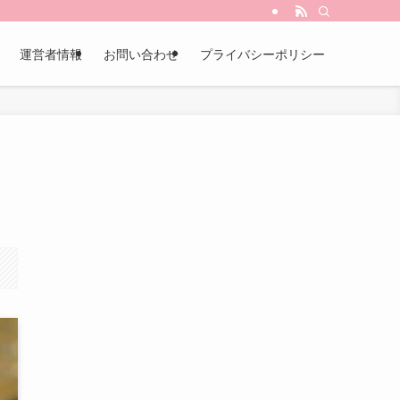
運営者情報
お問い合わせ
プライバシーポリシー