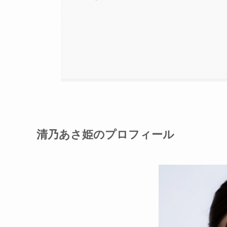
清乃あさ姫のプロフィール