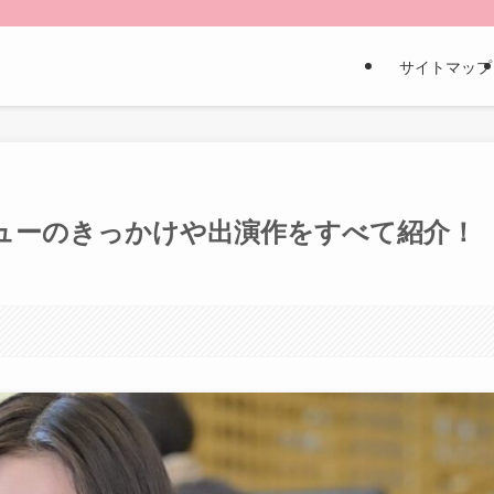
サイトマップ
ューのきっかけや出演作をすべて紹介！