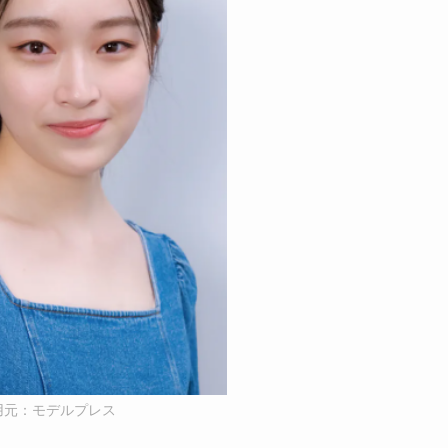
用元：モデルプレス