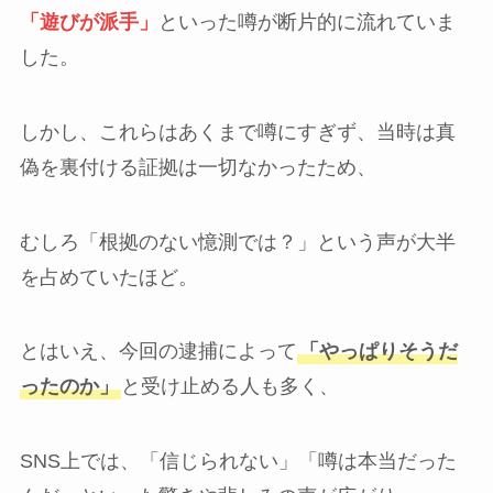
「遊びが派手」
といった噂が断片的に流れていま
した。
しかし、これらはあくまで噂にすぎず、当時は真
偽を裏付ける証拠は一切なかったため、
むしろ「根拠のない憶測では？」という声が大半
を占めていたほど。
とはいえ、今回の逮捕によって
「やっぱりそうだ
ったのか」
と受け止める人も多く、
SNS上では、「信じられない」「噂は本当だった