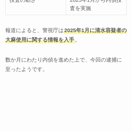
査を実施
報道によると、警視庁は
2025年1月に清水容疑者の
大麻使用に関する情報を入手
。
数か月にわたり内偵を進めた上で、今回の逮捕に
至ったようです。