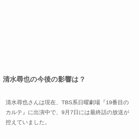
清水尋也の今後の影響は？
清水尋也さんは現在、TBS系日曜劇場『19番目の
カルテ』に出演中で、9月7日には最終話の放送が
控えていました。