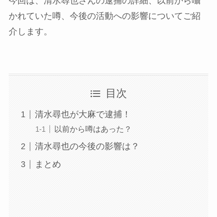
今回は、清水尋也さんの逮捕の詳細、以前から囁
かれていた噂、今後の活動への影響についてご紹
介します。
目次
清水尋也が大麻で逮捕！
以前から噂はあった？
清水尋也の今後の影響は？
まとめ