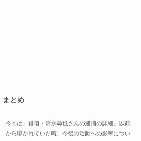
まとめ
今回は、俳優・清水尋也さんの逮捕の詳細、以前
から囁かれていた噂、今後の活動への影響につい