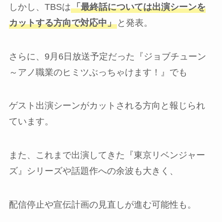
しかし、TBSは
「最終話については出演シーンを
カットする方向で対応中」
と発表。
さらに、9月6日放送予定だった『ジョブチューン
～アノ職業のヒミツぶっちゃけます！』でも
ゲスト出演シーンがカットされる方向と報じられ
ています。
また、これまで出演してきた『東京リベンジャー
ズ』シリーズや話題作への余波も大きく、
配信停止や宣伝計画の見直しが進む可能性も。