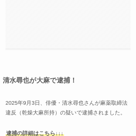
清水尋也が大麻で逮捕！
2025年9月3日、俳優・清水尋也さんが麻薬取締法
違反（乾燥大麻所持）の疑いで逮捕されました。
逮捕の詳細はこちら↓↓↓