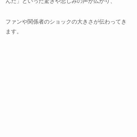
んだ」といった驚きや悲しみの声が広がり、
ファンや関係者のショックの大きさが伝わってき
ます。