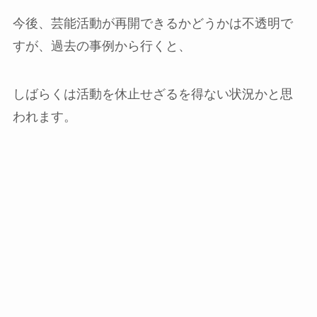
今後、芸能活動が再開できるかどうかは不透明で
すが、過去の事例から行くと、
しばらくは活動を休止せざるを得ない状況かと思
われます。