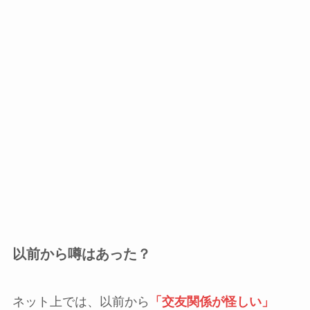
以前から噂はあった？
ネット上では、以前から
「交友関係が怪しい」