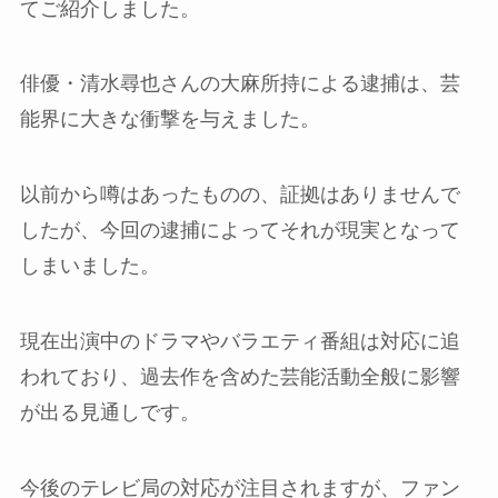
てご紹介しました。
俳優・清水尋也さんの大麻所持による逮捕は、芸
能界に大きな衝撃を与えました。
以前から噂はあったものの、証拠はありませんで
したが、今回の逮捕によってそれが現実となって
しまいました。
現在出演中のドラマやバラエティ番組は対応に追
われており、過去作を含めた芸能活動全般に影響
が出る見通しです。
今後のテレビ局の対応が注目されますが、ファン