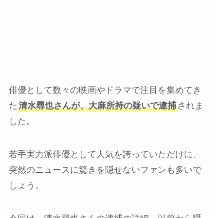
俳優として数々の映画やドラマで注目を集めてき
た
清水尋也さんが、大麻所持の疑いで逮捕
されま
した。
若手実力派俳優として人気を誇っていただけに、
突然のニュースに驚きを隠せないファンも多いで
しょう。