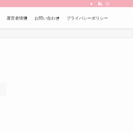
運営者情報
お問い合わせ
プライバシーポリシー