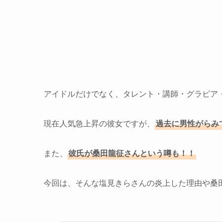
アイドルだけでなく、タレント・講師・グラビア・Y
現在人気急上昇の彼女ですが、
過去に男性がらみ
また、
彼氏が桑田龍征さんという噂も！！
今回は、そんな塩見きらさんの炎上した理由や桑