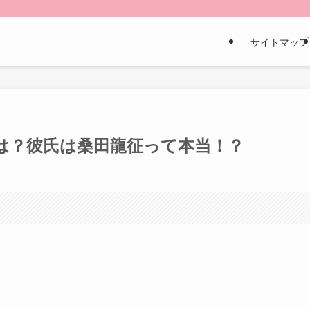
サイトマップ
は？彼氏は桑田龍征って本当！？