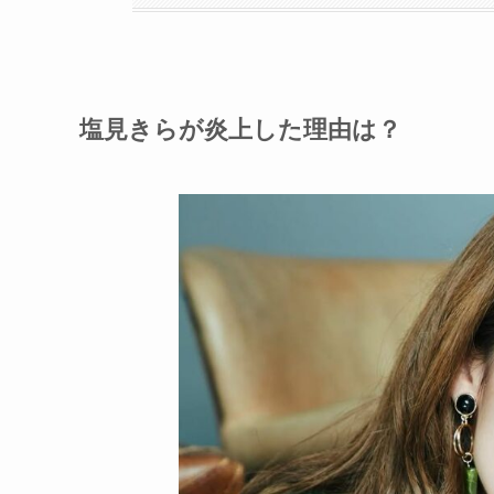
塩見きらが炎上した理由は？