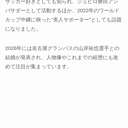
サッカー好きとしても知られ、ジュビロ磐田アン
バサダーとして活動するほか、2022年のワールド
カップ中継に映った“美人サポーター”としても話題
になりました。
2026年には名古屋グランパスの山岸祐也選手との
結婚が発表され、人物像やこれまでの経歴にも改
めて注目が集まっています。