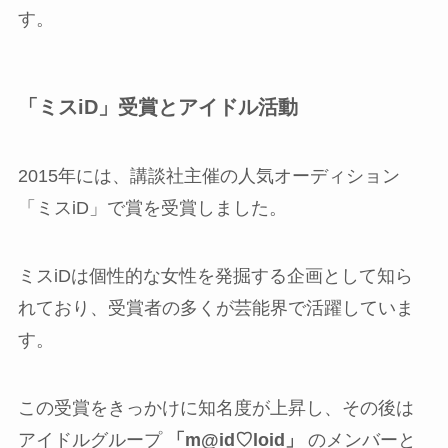
す。
「ミスiD」受賞とアイドル活動
2015年には、講談社主催の人気オーディション
「ミスiD」で賞を受賞しました。
ミスiDは個性的な女性を発掘する企画として知ら
れており、受賞者の多くが芸能界で活躍していま
す。
この受賞をきっかけに知名度が上昇し、その後は
アイドルグループ
「m@id♡loid」
のメンバーと