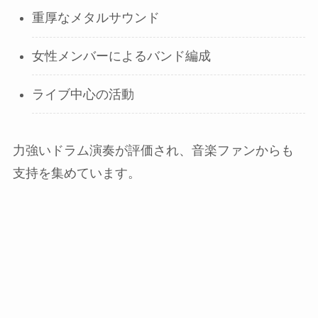
重厚なメタルサウンド
女性メンバーによるバンド編成
ライブ中心の活動
力強いドラム演奏が評価され、音楽ファンからも
支持を集めています。