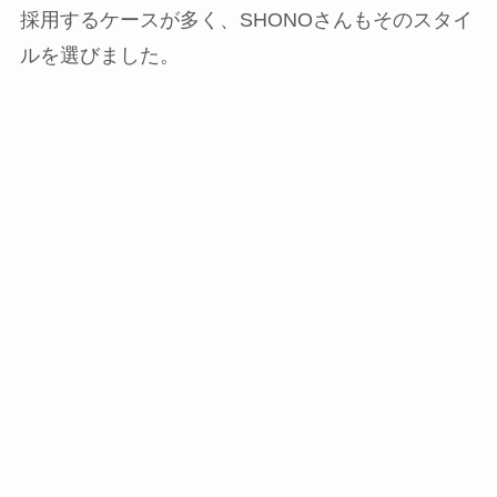
採用するケースが多く、SHONOさんもそのスタイ
ルを選びました。