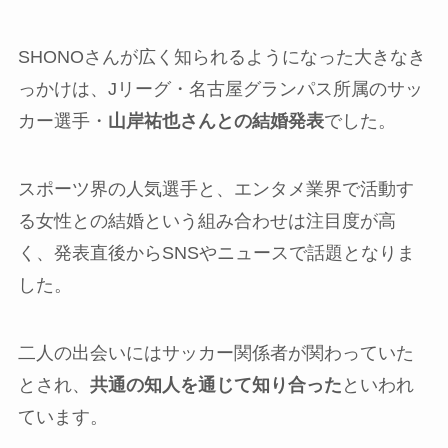
SHONOさんが広く知られるようになった大きなき
っかけは、Jリーグ・名古屋グランパス所属のサッ
カー選手・
山岸祐也さんとの結婚発表
でした。
スポーツ界の人気選手と、エンタメ業界で活動す
る女性との結婚という組み合わせは注目度が高
く、発表直後からSNSやニュースで話題となりま
した。
二人の出会いにはサッカー関係者が関わっていた
とされ、
共通の知人を通じて知り合った
といわれ
ています。