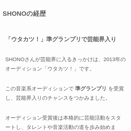
SHONOの経歴
「ウタカツ！」準グランプリで芸能界入り
SHONOさんが芸能界に入るきっかけは、2013年の
オーディション「ウタカツ！」です。
この音楽系オーディションで
準グランプリ
を受賞
し、芸能界入りのチャンスをつかみました。
オーディション受賞後は本格的に芸能活動をスタ
ートし、タレントや音楽活動の道を歩み始めま