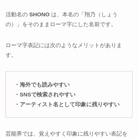
活動名の
SHONO
は、本名の「翔乃（しょう
の）」をそのままローマ字にした名前です。
ローマ字表記には次のようなメリットがありま
す。
・海外でも読みやすい
・SNSで検索されやすい
・アーティスト名として印象に残りやすい
芸能界では、覚えやすく印象に残りやすい表記を