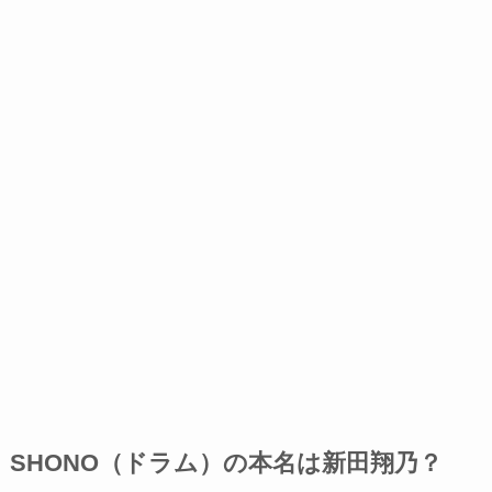
SHONO（ドラム）の本名は新田翔乃？