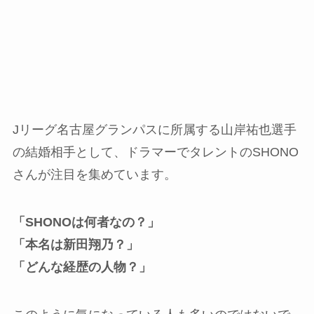
Jリーグ名古屋グランパスに所属する山岸祐也選手
の結婚相手として、ドラマーでタレントのSHONO
さんが注目を集めています。
「SHONOは何者なの？」
「本名は新田翔乃？」
「どんな経歴の人物？」