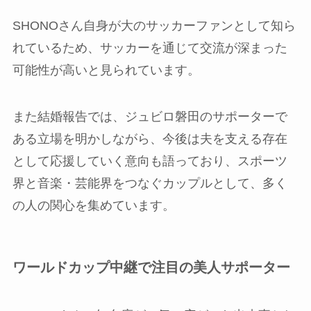
SHONOさん自身が大のサッカーファンとして知ら
れているため、サッカーを通じて交流が深まった
可能性が高いと見られています。
また結婚報告では、ジュビロ磐田のサポーターで
ある立場を明かしながら、今後は夫を支える存在
として応援していく意向も語っており、スポーツ
界と音楽・芸能界をつなぐカップルとして、多く
の人の関心を集めています。
ワールドカップ中継で注目の美人サポーター