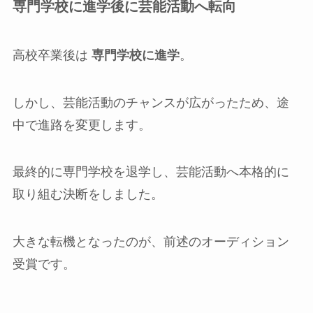
専門学校に進学後に芸能活動へ転向
高校卒業後は
専門学校に進学
。
しかし、芸能活動のチャンスが広がったため、途
中で進路を変更します。
最終的に専門学校を退学し、芸能活動へ本格的に
取り組む決断をしました。
大きな転機となったのが、前述のオーディション
受賞です。