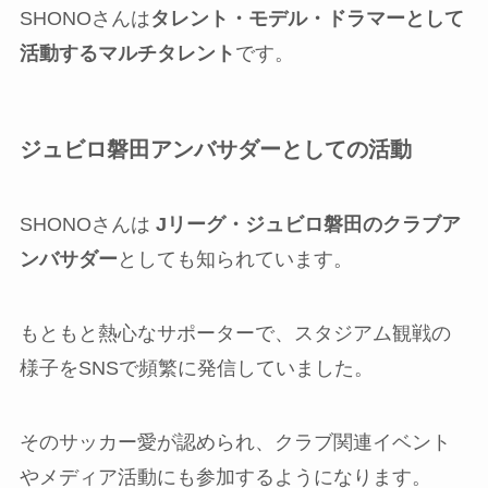
SHONOさんは
タレント・モデル・ドラマーとして
活動するマルチタレント
です。
ジュビロ磐田アンバサダーとしての活動
SHONOさんは
Jリーグ・ジュビロ磐田のクラブア
ンバサダー
としても知られています。
もともと熱心なサポーターで、スタジアム観戦の
様子をSNSで頻繁に発信していました。
そのサッカー愛が認められ、クラブ関連イベント
やメディア活動にも参加するようになります。