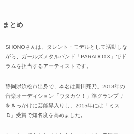
まとめ
SHONOさんは、タレント・モデルとして活動しな
がら、ガールズメタルバンド「PARADOXX」でド
ラムを担当するアーティストです。
静岡県浜松市出身で、本名は新田翔乃。2013年の
音楽オーディション「ウタカツ！」準グランプリ
をきっかけに芸能界入りし、2015年には「ミス
iD」受賞で知名度を高めました。