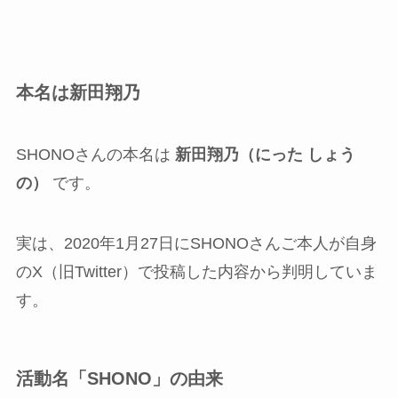
本名は新田翔乃
SHONOさんの本名は
新田翔乃（にった しょう
の）
です。
実は、2020年1月27日にSHONOさんご本人が自身
のX（旧Twitter）で投稿した内容から判明していま
す。
活動名「SHONO」の由来