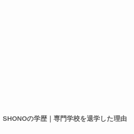
SHONOの学歴｜専門学校を退学した理由