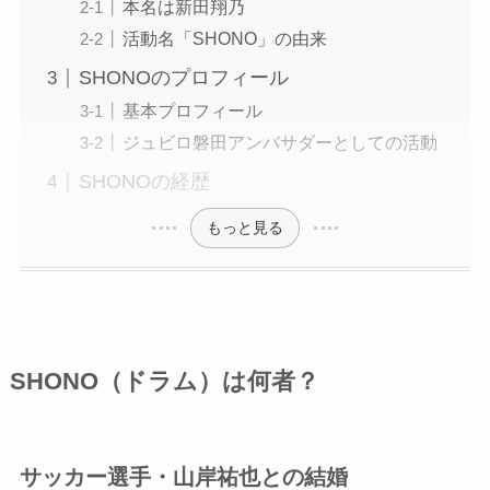
本名は新田翔乃
活動名「SHONO」の由来
SHONOのプロフィール
基本プロフィール
ジュビロ磐田アンバサダーとしての活動
SHONOの経歴
もっと見る
SHONO（ドラム）は何者？
サッカー選手・山岸祐也との結婚