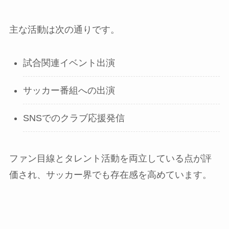
主な活動は次の通りです。
試合関連イベント出演
サッカー番組への出演
SNSでのクラブ応援発信
ファン目線とタレント活動を両立している点が評
価され、サッカー界でも存在感を高めています。