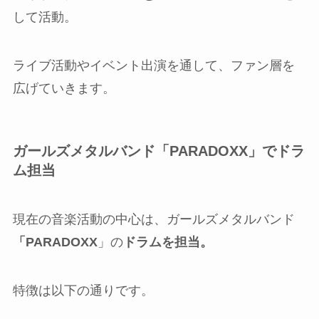
して活動。
ライブ活動やイベント出演を通して、ファン層を
広げていきます。
ガールズメタルバンド「PARADOXX」でドラ
ム担当
現在の音楽活動の中心は、ガールズメタルバンド
「PARADOXX
」の
ドラムを担当。
特徴は以下の通りです。