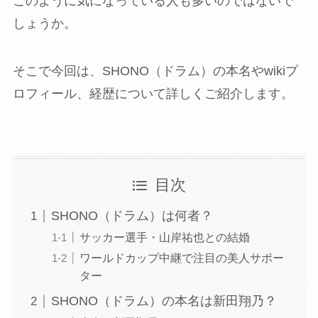
このように気になっている人も多いのではないで
しょうか。
そこで今回は、SHONO（ドラム）の本名やwikiプ
ロフィール、経歴について詳しくご紹介します。
目次
SHONO（ドラム）は何者？
サッカー選手・山岸祐也との結婚
ワールドカップ中継で注目の美人サポー
ター
SHONO（ドラム）の本名は新田翔乃？