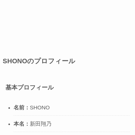
SHONOのプロフィール
基本プロフィール
名前：
SHONO
本名：
新田翔乃