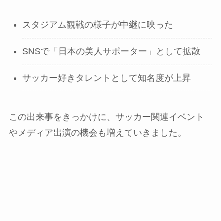
スタジアム観戦の様子が中継に映った
SNSで「日本の美人サポーター」として拡散
サッカー好きタレントとして知名度が上昇
この出来事をきっかけに、サッカー関連イベント
やメディア出演の機会も増えていきました。