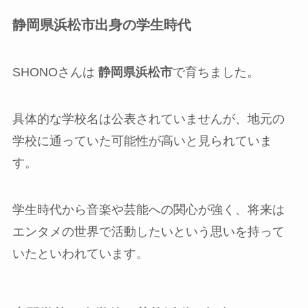
静岡県浜松市出身の学生時代
SHONOさんは
静岡県浜松市
で育ちました。
具体的な学校名は公表されていませんが、地元の
学校に通っていた可能性が高いと見られていま
す。
学生時代から音楽や芸能への関心が強く、将来は
エンタメの世界で活動したいという思いを持って
いたといわれています。