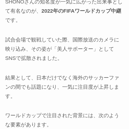
SHONOさんの知名度が一気に広がった出来事とし
て有名なのが、
2022年のFIFAワールドカップ中継
です。
試合会場で観戦していた際、国際放送のカメラに
映り込み、その姿が「美人サポーター」として
SNSで拡散されました。
結果として、日本だけでなく海外のサッカーファ
ンの間でも話題になり、一気に注目度が上昇しま
す。
ワールドカップで注目された背景には、次のよう
な要素があります。