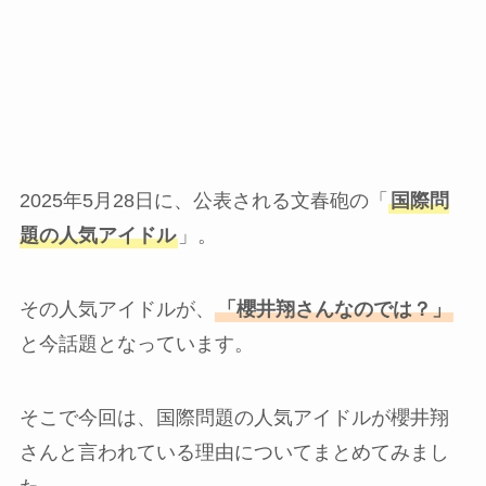
2025年5月28日に、公表される文春砲の「
国際問
題の人気アイドル
」。
その人気アイドルが、
「櫻井翔さんなのでは？」
と今話題となっています。
そこで今回は、国際問題の人気アイドルが櫻井翔
さんと言われている理由についてまとめてみまし