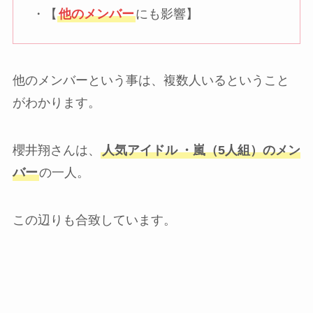
・【
他のメンバー
にも影響】
他のメンバーという事は、複数人いるということ
がわかります。
櫻井翔さんは、
人気アイドル
・嵐（5人組）のメン
バー
の一人。
この辺りも合致しています。