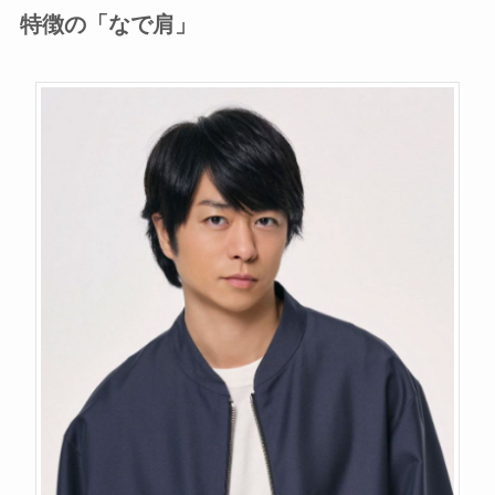
特徴の「なで肩」