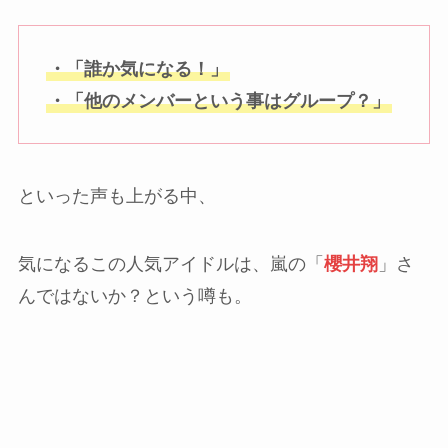
・「誰か気になる！」
・「他のメンバーという事はグループ？」
といった声も上がる中、
気になるこの人気アイドルは、嵐の「
櫻井翔
」さ
んではないか？という噂も。