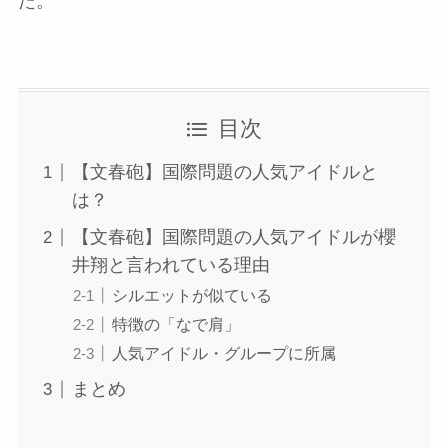
た。
目次
【文春砲】国際問題の人気アイドルと
は？
【文春砲】国際問題の人気アイドルが櫻
井翔と言われている理由
シルエットが似ている
特徴の「なで肩」
人気アイドル・グループに所属
まとめ