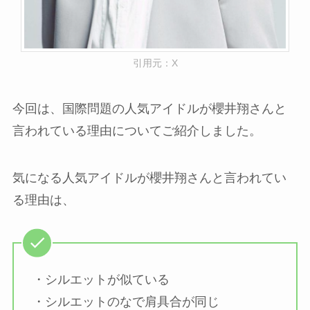
引用元：X
今回は、国際問題の人気アイドルが櫻井翔さんと
言われている理由についてご紹介しました。
気になる人気アイドルが櫻井翔さんと言われてい
る理由は、
・シルエットが似ている
・シルエットのなで肩具合が同じ