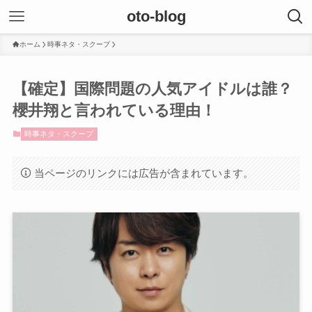
oto-blog
ホーム
時事ネタ・スクープ
【確定】国際問題の人気アイドルは誰？
櫻井翔と言われている理由！
時事ネタ・スクープ
当ページのリンクには広告が含まれています。