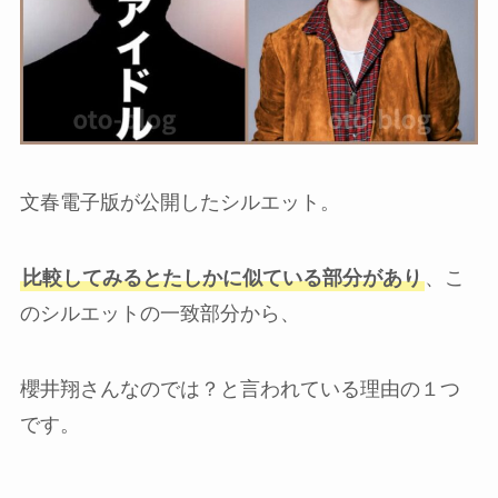
文春電子版が公開したシルエット。
比較してみるとたしかに似ている部分があり
、こ
のシルエットの一致部分から、
櫻井翔さんなのでは？と言われている理由の１つ
です。