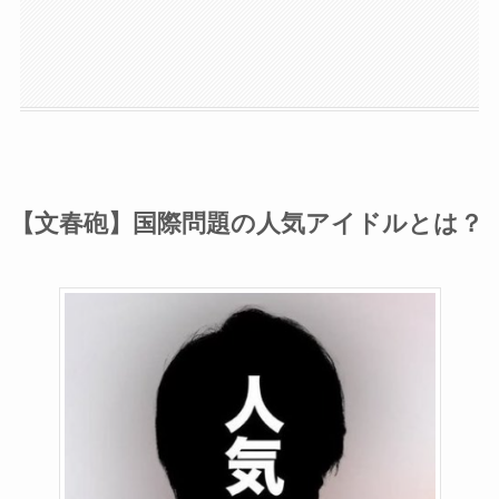
【文春砲】国際問題の人気アイドルとは？