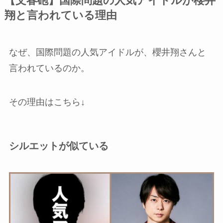
【文春砲】国際問題の人気アイドルが櫻井
翔と言われている理由
なぜ、国際問題の人気アイドルが、櫻井翔さんと
言われているのか。
その理由はこちら↓
シルエットが似ている