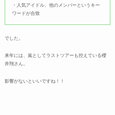
・人気アイドル、他のメンバーというキー
ワードが合致
でした。
来年には、嵐としてラストツアーも控えている櫻
井翔さん。
影響がないといいですね！！