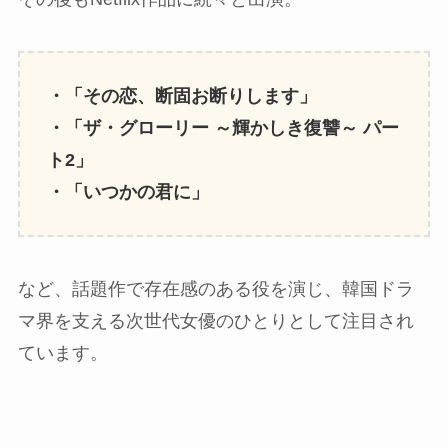
・「その恋、断固お断りします」
・「ザ・グローリー ～輝かしき復讐～ パー
ト2」
・「いつかの君に」
など、話題作で存在感のある役を演じ、韓国ドラ
マ界を支える次世代女優のひとりとして注目され
ています。