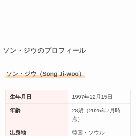
ソン・ジウのプロフィール
ソン・ジウ（Song Ji-woo）
生年月日
1997年12月15日
年齢
28歳（2025年7月時
点）
出身地
韓国・ソウル