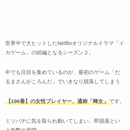
世界中で大ヒットしたNetflixオリジナルドラマ「イ
カゲーム」の続編となるシーズン２。
中でも注目を集めているのが、最初のゲーム「だ
るまさんがころんだ」でいきなり脱落してしまう
【196番】の女性プレイヤー、通称「蜂女」
です。
ミツバチに気を取られ動いてしまい、即脱落とい