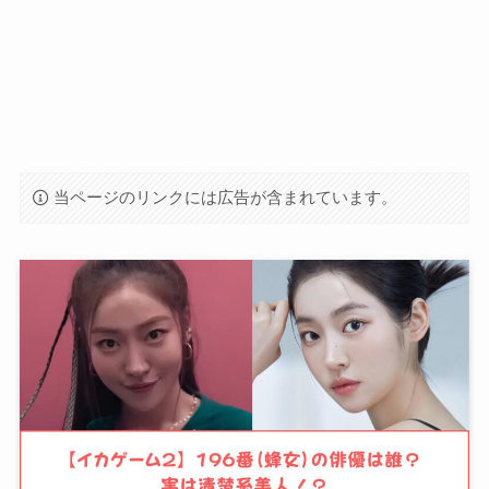
当ページのリンクには広告が含まれています。