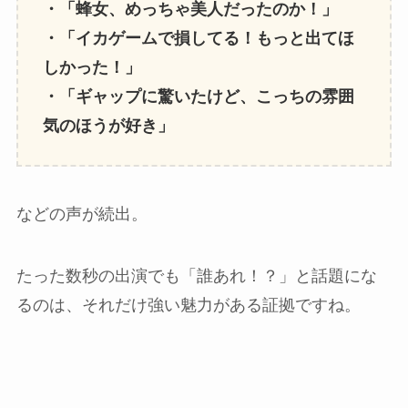
・「蜂女、めっちゃ美人だったのか！」
・「イカゲームで損してる！もっと出てほ
しかった！」
・「ギャップに驚いたけど、こっちの雰囲
気のほうが好き」
などの声が続出。
たった数秒の出演でも「誰あれ！？」と話題にな
るのは、それだけ強い魅力がある証拠ですね。