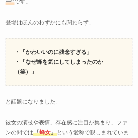
ー”
です。
登場はほんのわずかにも関わらず、
・「かわいいのに残念すぎる」
・「なぜ蜂を気にしてしまったのか
（笑）」
と話題になりました。
彼女の演技や表情、存在感に注目が集まり、ファ
ンの間では
「
蜂女
」
という愛称で親しまれていま