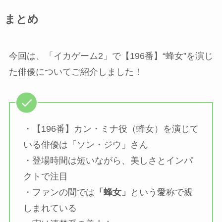
まとめ
今回は、「イカゲーム2」で【196番】“蜂女”を演じ
た俳優についてご紹介しました！
・【196番】カン・ミナ役（蜂女）を演じて
いる俳優は「ソン・ジウ」さん
・登場時間は短いながら、美しさとインパ
クトで注目
・ファンの間では
「蜂女」
という愛称で親
しまれている