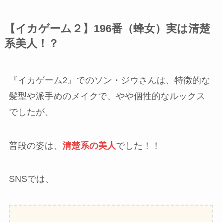
【イカゲーム２】196番（蜂女）実は清楚
系美人！？
『イカゲーム2』でのソン・ジウさんは、特徴的な
髪型や派手めのメイクで、やや個性的なルックス
でしたが、
普段の姿は、
清楚系の美人
でした！！
SNSでは、