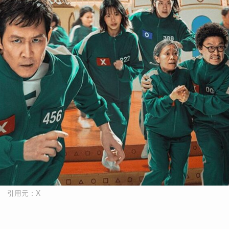
引用元：X