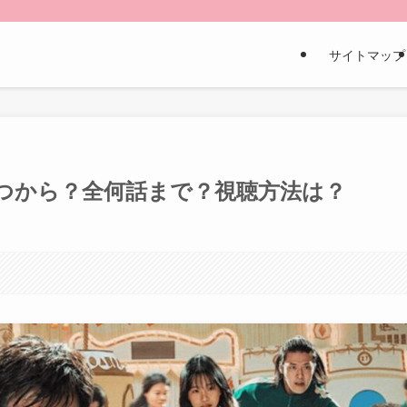
サイトマップ
つから？全何話まで？視聴方法は？