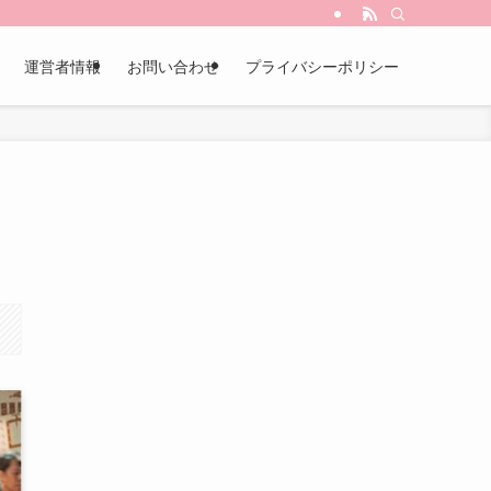
運営者情報
お問い合わせ
プライバシーポリシー