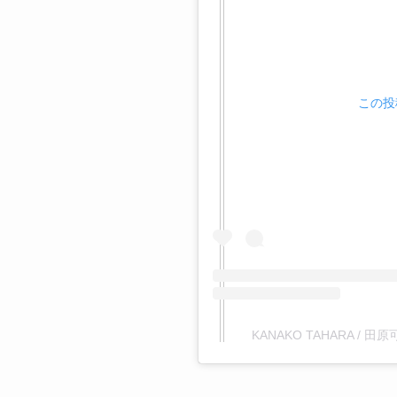
この投稿
KANAKO TAHARA / 田