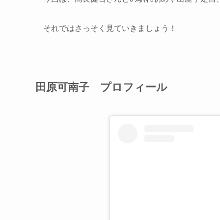
それではさっそく見ていきましょう！
田原可南子 プロフィール