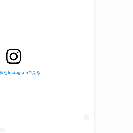
をInstagramで見る