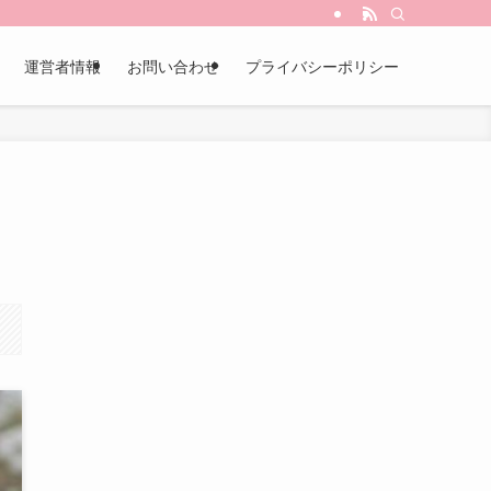
運営者情報
お問い合わせ
プライバシーポリシー