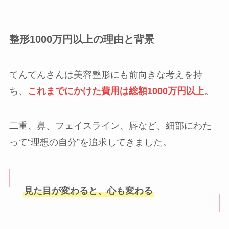
整形1000万円以上の理由と背景
てんてんさんは美容整形にも前向きな考えを持
ち、
これまでにかけた費用は総額1000万円以上
。
二重、鼻、フェイスライン、唇など、細部にわた
って“理想の自分”を追求してきました。
見た目が変わると、心も変わる