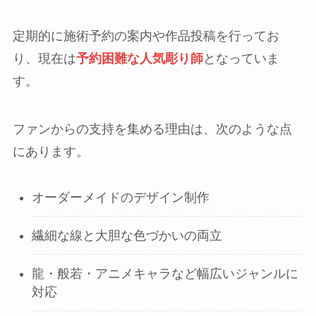
定期的に施術予約の案内や作品投稿を行ってお
り、現在は
予約困難な人気彫り師
となっていま
す。
ファンからの支持を集める理由は、次のような点
にあります。
オーダーメイドのデザイン制作
繊細な線と大胆な色づかいの両立
龍・般若・アニメキャラなど幅広いジャンルに
対応