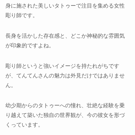
身に施された美しいタトゥーで注目を集める女性
彫り師です。
長身を活かした存在感と、どこか神秘的な雰囲気
が印象的ですよね。
彫り師というと強いイメージを持たれがちです
が、てんてんさんの魅力は外見だけではありませ
ん。
幼少期からのタトゥーへの憧れ、壮絶な経験を乗
り越えて築いた独自の世界観が、今の彼女を形づ
くっています。