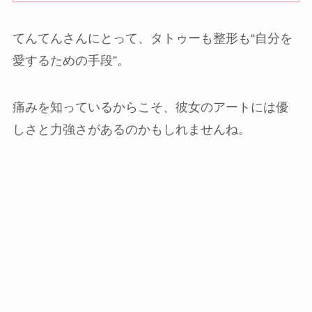
てんてんさんにとって、タトゥーも整形も“自分を
愛するための手段”。
痛みを知っているからこそ、彼女のアートには優
しさと力強さがあるのかもしれませんね。