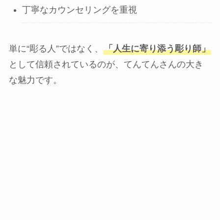
丁寧なカウンセリングを重視
単に“彫る人”ではなく、
「人生に寄り添う彫り師」
として信頼されているのが、てんてんさんの大き
な魅力です。