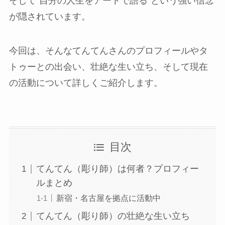
そして“自分の人生をアートで語る”という強い信念
が隠されています。
今回は、そんなてんてんさんのプロフィールやタ
トゥーとの出会い、壮絶な生い立ち、そして現在
の活動について詳しくご紹介します。
目次
てんてん（彫り師）は何者？プロフィー
ルまとめ
新宿・名古屋を拠点に活動中
てんてん（彫り師）の壮絶な生い立ち