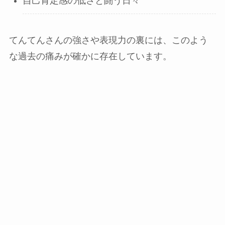
自己肯定感の低さと闘う日々
てんてんさんの強さや表現力の裏には、このよう
な過去の痛みが確かに存在しています。