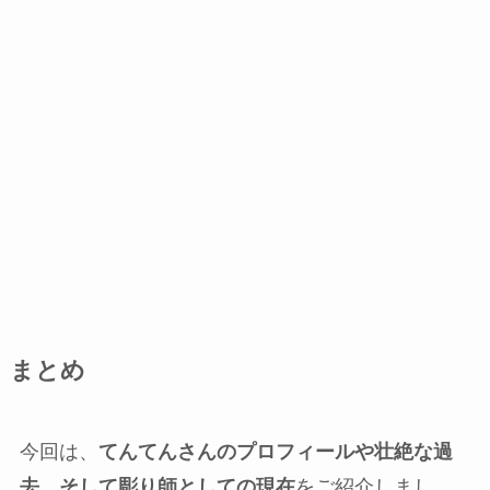
まとめ
今回は、
てんてんさんのプロフィールや壮絶な過
去、そして彫り師としての現在
をご紹介しまし