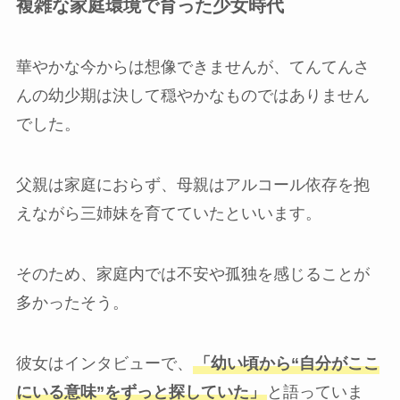
複雑な家庭環境で育った少女時代
華やかな今からは想像できませんが、てんてんさ
んの幼少期は決して穏やかなものではありません
でした。
父親は家庭におらず、母親はアルコール依存を抱
えながら三姉妹を育てていたといいます。
そのため、家庭内では不安や孤独を感じることが
多かったそう。
彼女はインタビューで、
「幼い頃から“自分がここ
にいる意味”をずっと探していた」
と語っていま