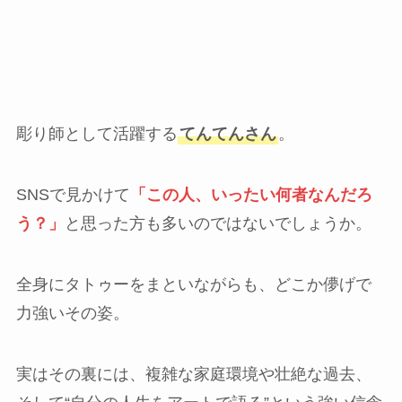
彫り師として活躍する
てんてんさん
。
SNSで見かけて
「この人、いったい何者なんだろ
う？」
と思った方も多いのではないでしょうか。
全身にタトゥーをまといながらも、どこか儚げで
力強いその姿。
実はその裏には、複雑な家庭環境や壮絶な過去、