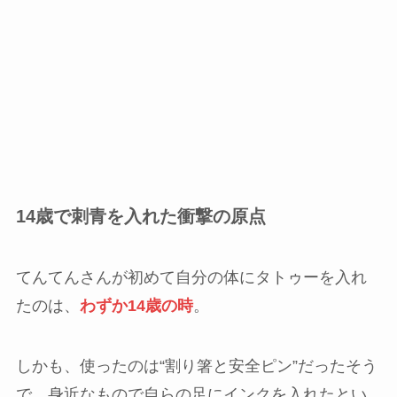
14歳で刺青を入れた衝撃の原点
てんてんさんが初めて自分の体にタトゥーを入れ
たのは、
わずか14歳の時
。
しかも、使ったのは“割り箸と安全ピン”だったそう
で、身近なもので自らの足にインクを入れたとい