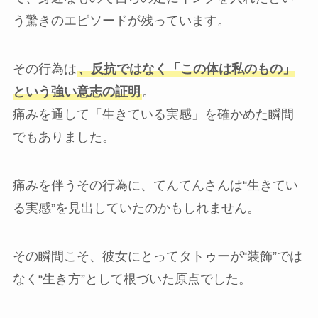
う驚きのエピソードが残っています。
その行為は
、反抗ではなく「この体は私のもの」
という強い意志の証明
。
痛みを通して「生きている実感」を確かめた瞬間
でもありました。
痛みを伴うその行為に、てんてんさんは“生きてい
る実感”を見出していたのかもしれません。
その瞬間こそ、彼女にとってタトゥーが“装飾”では
なく“生き方”として根づいた原点でした。