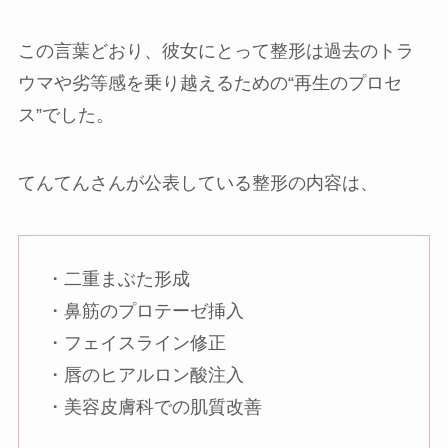
この言葉どおり、彼女にとって整形は過去のトラ
ウマや劣等感を乗り越えるための“再生のプロセ
ス”でした。
てんてんさんが公表している整形の内容は、
・二重まぶた形成
・鼻筋のプロテーゼ挿入
・フェイスライン修正
・唇のヒアルロン酸注入
・美容皮膚科での肌質改善