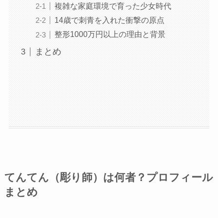
複雑な家庭環境で育った少女時代
14歳で刺青を入れた衝撃の原点
整形1000万円以上の理由と背景
まとめ
てんてん（彫り師）は何者？プロフィール
まとめ