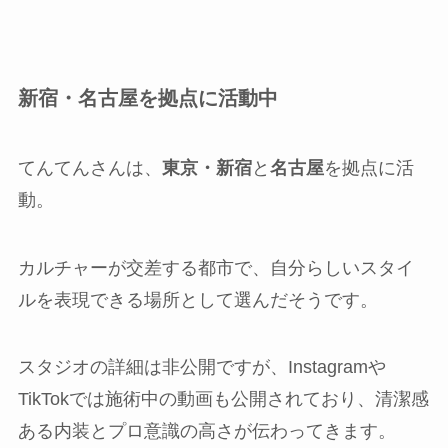
新宿・名古屋を拠点に活動中
てんてんさんは、
東京・新宿
と
名古屋
を拠点に活
動。
カルチャーが交差する都市で、自分らしいスタイ
ルを表現できる場所として選んだそうです。
スタジオの詳細は非公開ですが、Instagramや
TikTokでは施術中の動画も公開されており、清潔感
ある内装とプロ意識の高さが伝わってきます。