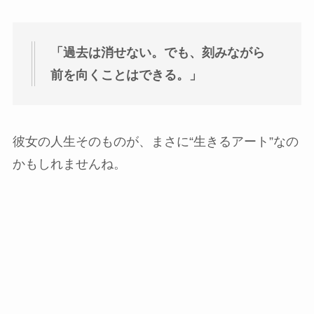
「過去は消せない。でも、刻みながら
前を向くことはできる。」
彼女の人生そのものが、まさに“生きるアート”なの
かもしれませんね。