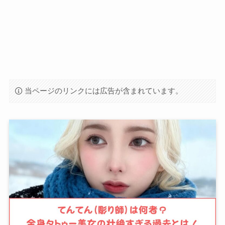
当ページのリンクには広告が含まれています。