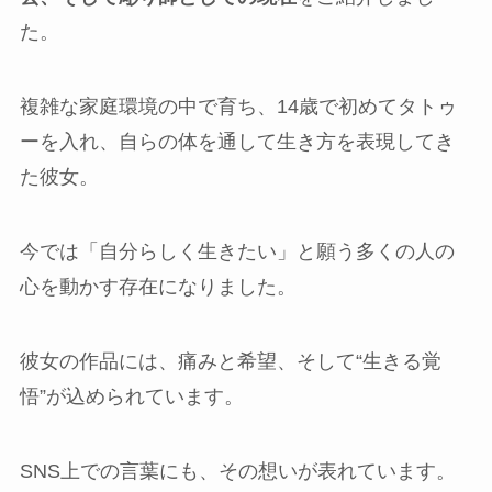
た。
複雑な家庭環境の中で育ち、14歳で初めてタトゥ
ーを入れ、自らの体を通して生き方を表現してき
た彼女。
今では「自分らしく生きたい」と願う多くの人の
心を動かす存在になりました。
彼女の作品には、痛みと希望、そして“生きる覚
悟”が込められています。
SNS上での言葉にも、その想いが表れています。