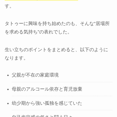
す。
タトゥーに興味を持ち始めたのも、そんな“居場所
を求める気持ち”の表れでした。
生い立ちのポイントをまとめると、以下のように
なります。
父親が不在の家庭環境
母親のアルコール依存と育児放棄
幼少期から強い孤独を感じていた