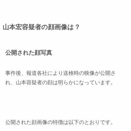
山本宏容疑者の顔画像は？
公開された顔写真
事件後、報道各社により送検時の映像が公開さ
れ、山本容疑者の顔は明らかになっています。
公開された顔画像の特徴は以下のとおりです。