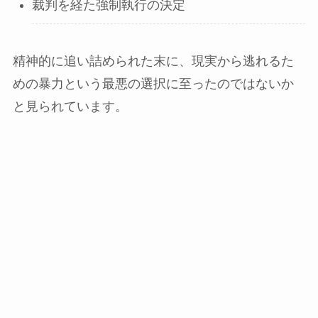
裁判を経た強制執行の決定
精神的に追い詰められた末に、現実から逃れるた
めの暴力という最悪の選択に至ったのではないか
と見られています。