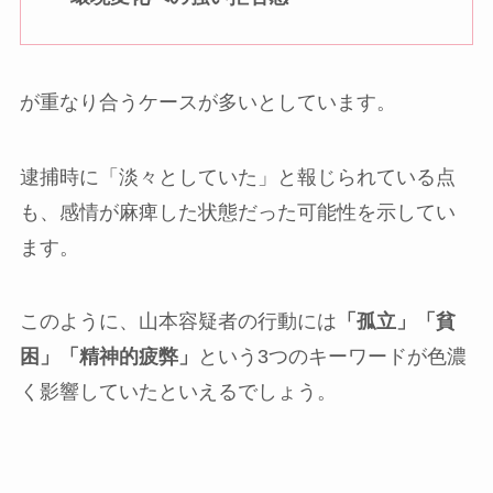
が重なり合うケースが多いとしています。
逮捕時に「淡々としていた」と報じられている点
も、感情が麻痺した状態だった可能性を示してい
ます。
このように、山本容疑者の行動には
「孤立」「貧
困」「精神的疲弊」
という3つのキーワードが色濃
く影響していたといえるでしょう。