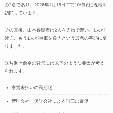
の2名であり、2026年1月15日午前10時頃に現地を
訪問しています。
その直後、山本容疑者は2人を刃物で襲い、1人が
死亡、もう1人が重傷を負うという最悪の事態に至
りました。
立ち退き命令の背景には以下のような要因が考え
られます。
家賃未払いの長期化
管理会社・保証会社による再三の督促