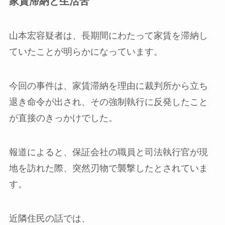
家賃滞納と生活苦
山本宏容疑者は、長期間にわたって家賃を滞納し
ていたことが明らかになっています。
今回の事件は、家賃滞納を理由に裁判所から立ち
退き命令が出され、その強制執行に反発したこと
が直接のきっかけでした。
報道によると、保証会社の職員と司法執行官が現
地を訪れた際、突然刃物で襲撃したとされていま
す。
近隣住民の話では、