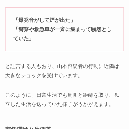
「爆発音がして煙が出た」
「警察や救急車が一斉に集まって騒然とし
ていた」
と証言する人もおり、山本容疑者の行動に近隣は
大きなショックを受けています。
このように、日常生活でも周囲と距離を取り、孤
立した生活を送っていた様子がうかがえます。