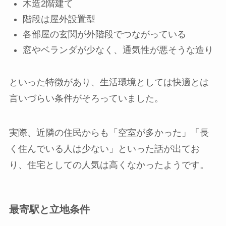
木造2階建て
階段は屋外設置型
各部屋の玄関が外階段でつながっている
窓やベランダが少なく、通気性が悪そうな造り
といった特徴があり、生活環境としては快適とは
言いづらい条件がそろっていました。
実際、近隣の住民からも「空室が多かった」「長
く住んでいる人は少ない」といった話が出てお
り、住宅としての人気は高くなかったようです。
最寄駅と立地条件