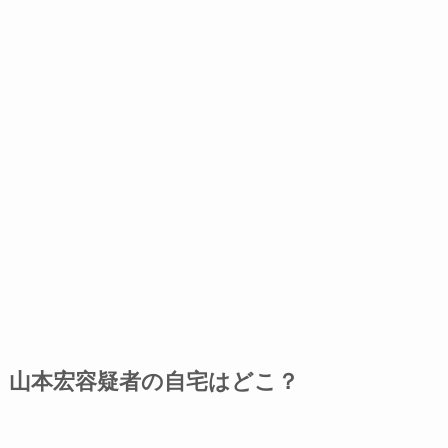
山本宏容疑者の自宅はどこ？