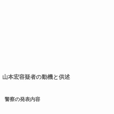
山本宏容疑者の動機と供述
警察の発表内容