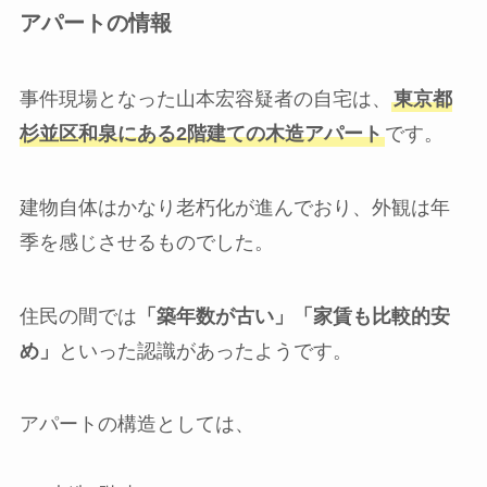
アパートの情報
事件現場となった山本宏容疑者の自宅は、
東京都
杉並区和泉にある2階建ての木造アパート
です。
建物自体はかなり老朽化が進んでおり、外観は年
季を感じさせるものでした。
住民の間では
「築年数が古い」「家賃も比較的安
め」
といった認識があったようです。
アパートの構造としては、