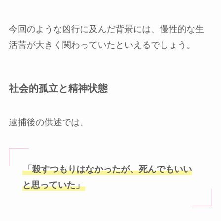
今回のような凶行に及んだ背景には、慢性的な生
活苦が大きく関わっていたといえるでしょう。
社会的孤立と精神状態
逮捕後の供述では、
「殺すつもりはなかったが、死んでもいい
と思っていた」