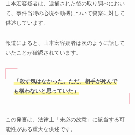
山本宏容疑者は、逮捕された後の取り調べにおい
て、事件当時の心境や動機について警察に対して
供述しています。
報道によると、山本宏容疑者は次のように話して
いたことが確認されています。
「殺す気はなかった。ただ、相手が死んで
も構わないと思っていた」
この発言は、法律上「未必の故意」に該当する可
能性がある重大な供述です。