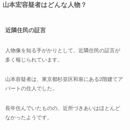
山本宏容疑者はどんな人物？
近隣住民の証言
人物像を知る手がかりとして、近隣住民の証言が
多く報じられています。
山本容疑者は、東京都杉並区和泉にある2階建てア
パートの住人でした。
長年住んでいたものの、近所づきあいはほとんど
なかったようです。