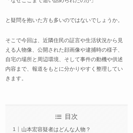
「なぜここまで追い詰められたのか」
と疑問を抱いた方も多いのではないでしょうか。
そこで今回は、近隣住民の証言や生活状況から見
える人物像、公開された顔画像や逮捕時の様子、
自宅の場所と周辺環境、そして事件の動機や供述
内容まで、報道をもとに分かりやすく整理してい
きます。
目次
山本宏容疑者はどんな人物？