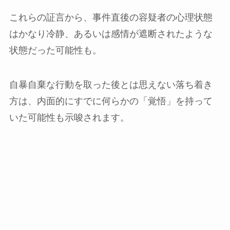
これらの証言から、事件直後の容疑者の心理状態
はかなり冷静、あるいは感情が遮断されたような
状態だった可能性も。
自暴自棄な行動を取った後とは思えない落ち着き
方は、内面的にすでに何らかの「覚悟」を持って
いた可能性も示唆されます。