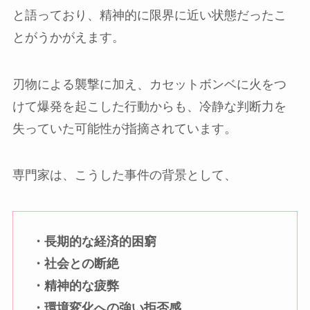
と語っており、精神的に限界に近い状態だったこ
とがうかがえます。
刃物による襲撃に加え、カセットボンベに火をつ
けて爆発を起こした行動からも、冷静な判断力を
失っていた可能性が指摘されています。
専門家は、こうした事件の背景として、
・長期的な経済的困窮
・社会との断絶
・精神的な疲弊
・環境変化への強い拒否感