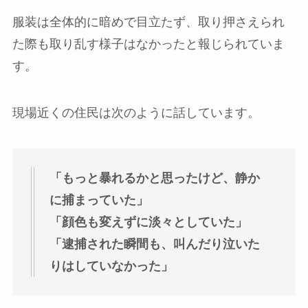
服装は全体的に暗めで目立たず、取り押さえられ
た際も取り乱す様子はなかったと報じられていま
す。
現場近くの住民は次のように話しています。
「もっと暴れるかと思ったけど、静か
に捕まっていた」
「顔色も変えずに淡々としていた」
「逮捕された瞬間も、叫んだり泣いた
りはしていなかった」