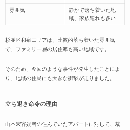
雰囲気
静かで落ち着いた地
域、家族連れも多い
杉並区和泉エリアは、比較的落ち着いた雰囲気
で、ファミリー層の居住率も高い地域です。
そのため、今回のような事件が発生したことによ
り、地域の住民にも大きな衝撃が走りました。
立ち退き命令の理由
山本宏容疑者の住んでいたアパートに対して、裁