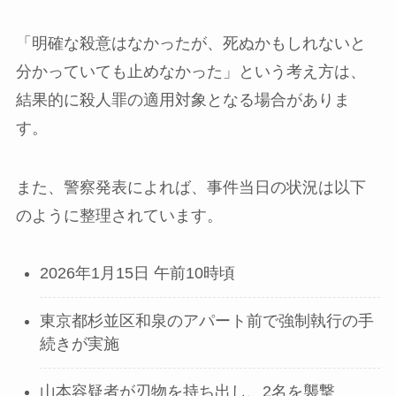
「明確な殺意はなかったが、死ぬかもしれないと
分かっていても止めなかった」という考え方は、
結果的に殺人罪の適用対象となる場合がありま
す。
また、警察発表によれば、事件当日の状況は以下
のように整理されています。
2026年1月15日 午前10時頃
東京都杉並区和泉のアパート前で強制執行の手
続きが実施
山本容疑者が刃物を持ち出し、2名を襲撃