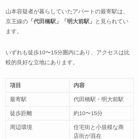
山本容疑者が暮らしていたアパートの最寄駅は、
京王線の
「代田橋駅」「明大前駅」
と見られてい
ます。
いずれも徒歩10〜15分圏内にあり、アクセスは比
較的良好な立地にあります。
項目
内容
最寄駅
代田橋駅・明大前駅
徒歩距離
約10〜15分
周辺環境
住宅街と小規模な商
店街が混在