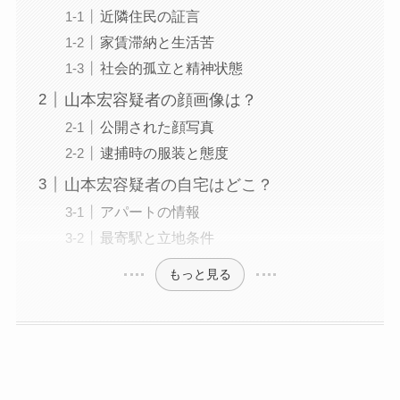
近隣住民の証言
家賃滞納と生活苦
社会的孤立と精神状態
山本宏容疑者の顔画像は？
公開された顔写真
逮捕時の服装と態度
山本宏容疑者の自宅はどこ？
アパートの情報
最寄駅と立地条件
もっと見る