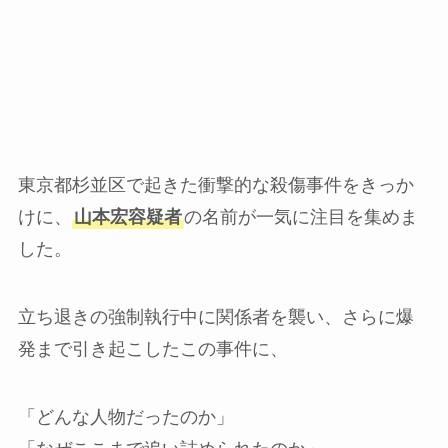
東京都杉並区で起きた衝撃的な殺傷事件をきっか
けに、
山本宏容疑者
の名前が一気に注目を集めま
した。
立ち退きの強制執行中に関係者を襲い、さらに爆
発まで引き起こしたこの事件に、
「どんな人物だったのか」