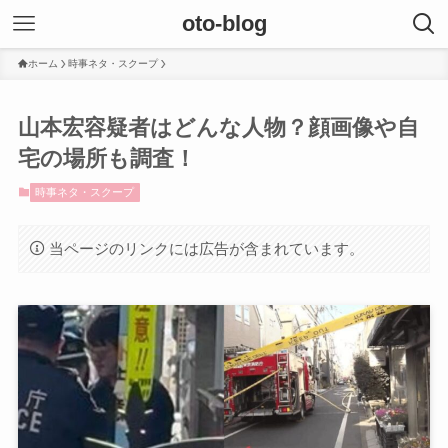
oto-blog
ホーム
時事ネタ・スクープ
山本宏容疑者はどんな人物？顔画像や自
宅の場所も調査！
時事ネタ・スクープ
当ページのリンクには広告が含まれています。