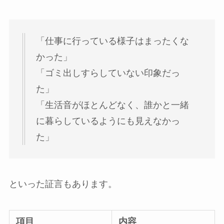
「仕事に行っている様子はまったくな
かった」
「ゴミ出しすらしていない印象だっ
た」
「生活音がほとんどなく、誰かと一緒
に暮らしているようにも見えなかっ
た」
といった証言もあります。
項目
内容