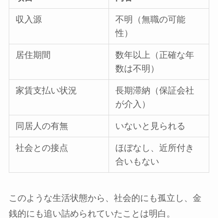
収入源
不明（無職の可能
性）
居住期間
数年以上（正確な年
数は不明）
家賃支払い状況
長期滞納（保証会社
が介入）
同居人の有無
いないと見られる
社会との接点
ほぼなし、近所付き
合いもない
このような生活状態から、社会的にも孤立し、金
銭的にも追い詰められていたことは明白。