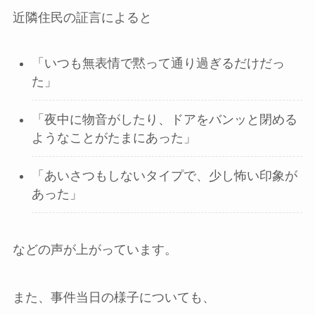
近隣住民の証言によると
「いつも無表情で黙って通り過ぎるだけだっ
た」
「夜中に物音がしたり、ドアをバンッと閉める
ようなことがたまにあった」
「あいさつもしないタイプで、少し怖い印象が
あった」
などの声が上がっています。
また、事件当日の様子についても、