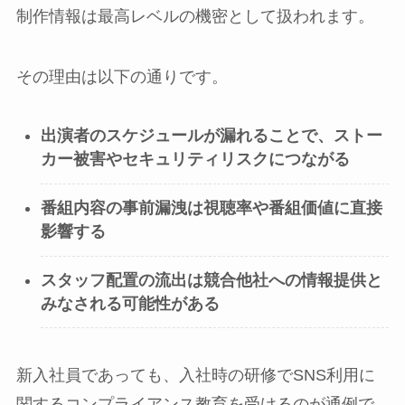
制作情報は最高レベルの機密として扱われます。
その理由は以下の通りです。
出演者のスケジュールが漏れることで、ストー
カー被害やセキュリティリスクにつながる
番組内容の事前漏洩は視聴率や番組価値に直接
影響する
スタッフ配置の流出は競合他社への情報提供と
みなされる可能性がある
新入社員であっても、入社時の研修でSNS利用に
関するコンプライアンス教育を受けるのが通例で