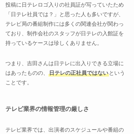
投稿に日テレロゴ入りの社員証が写っていたため
「日テレ社員では？」と思った人も多いですが、
テレビ局の番組制作には多くの関連会社が関わっ
ており、制作会社のスタッフが日テレの入館証を
持っているケースは珍しくありません。
つまり、吉田さんは日テレに出入りできる立場に
はあったものの、
日テレの正社員ではない
という
ことです。
テレビ業界の情報管理の厳しさ
テレビ業界では、出演者のスケジュールや番組の