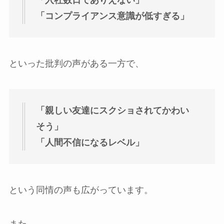
「コンプライアンス意識が低すぎる」
といった批判の声がある一方で、
「親しい友達にスクショされてかわい
そう」
「人間不信になるレベル」
という同情の声も広がっています。
また、