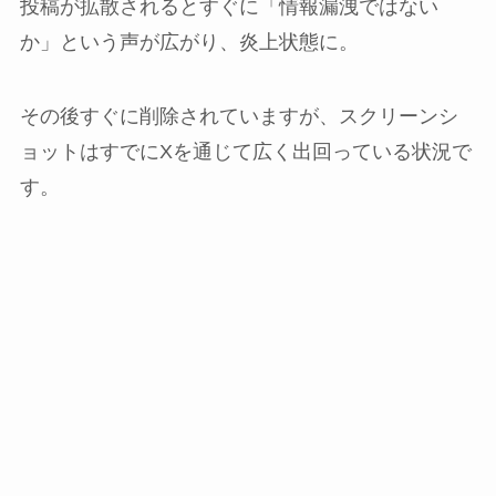
投稿が拡散されるとすぐに「情報漏洩ではない
か」という声が広がり、炎上状態に。
その後すぐに削除されていますが、スクリーンシ
ョットはすでにXを通じて広く出回っている状況で
す。