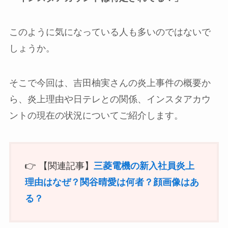
このように気になっている人も多いのではないで
しょうか。
そこで今回は、吉田柚実さんの炎上事件の概要か
ら、炎上理由や日テレとの関係、インスタアカウ
ントの現在の状況についてご紹介します。
👉 【関連記事】
三菱電機の新入社員炎上
理由はなぜ？関谷晴愛は何者？顔画像はあ
る？