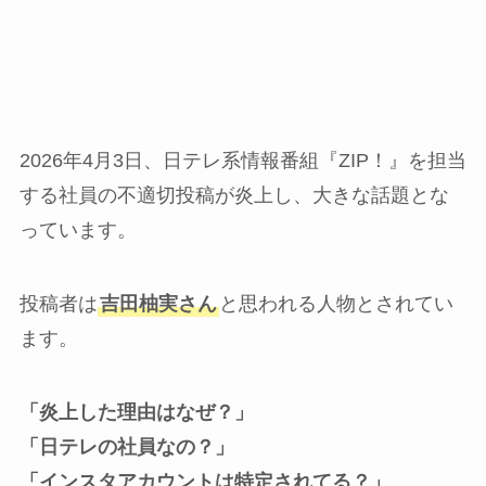
2026年4月3日、日テレ系情報番組『ZIP！』を担当
する社員の不適切投稿が炎上し、大きな話題とな
っています。
投稿者は
吉田柚実さん
と思われる人物とされてい
ます。
「炎上した理由はなぜ？」
「日テレの社員なの？」
「インスタアカウントは特定されてる？」