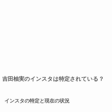
吉田柚実のインスタは特定されている？
インスタの特定と現在の状況