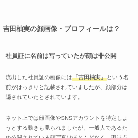
吉田柚実の顔画像・プロフィールは？
社員証に名前は写っていたが顔は非公開
流出した社員証の画像には
「吉田柚実」
という名
前がはっきりと記載されていましたが、顔部分は
隠されていたとされています。
ネット上では顔画像やSNSアカウントを特定しよ
うとする動きも見られましたが、一般人であるた
め公開されている顔写真はほとんどなく、現時点