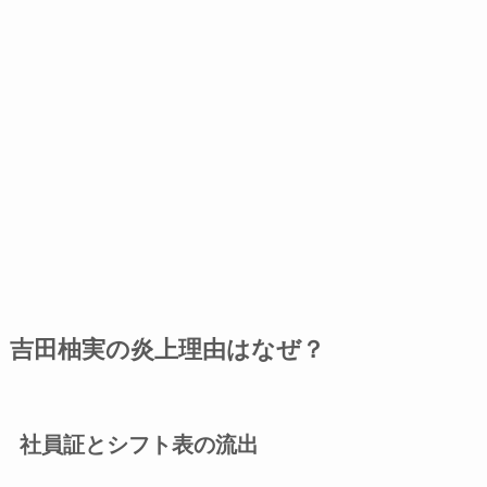
吉田柚実の炎上理由はなぜ？
社員証とシフト表の流出