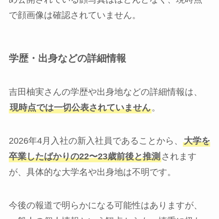
で顔画像は確認されていません。
学歴・出身などの詳細情報
吉田柚実さんの学歴や出身地などの詳細情報は、
現時点では一切公表されていません
。
2026年4月入社の新入社員であることから、
大学を
卒業したばかりの22〜23歳前後と推測
されます
が、具体的な大学名や出身地は不明です。
今後の報道で明らかになる可能性はありますが、