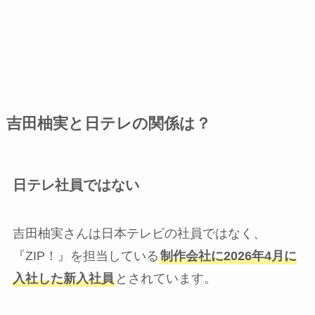
吉田柚実と日テレの関係は？
日テレ社員ではない
吉田柚実さんは日本テレビの社員ではなく、
『ZIP！』を担当している
制作会社に2026年4月に
入社した新入社員
とされています。