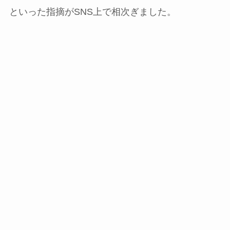
といった指摘がSNS上で相次ぎました。