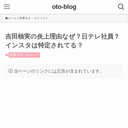
oto-blog
ホーム
時事ネタ・スクープ
吉田柚実の炎上理由なぜ？日テレ社員？
インスタは特定されてる？
時事ネタ・スクープ
当ページのリンクには広告が含まれています。