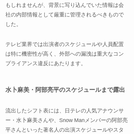
もしれませんが、背景に写り込んでいた情報は会
社の内部情報として厳重に管理されるべきもので
した。
テレビ業界では出演者のスケジュールや人員配置
は特に機密性が高く、外部への漏洩は重大なコン
プライアンス違反にあたります。
水卜麻美・阿部亮平のスケジュールまで露出
流出したシフト表には、日テレの人気アナウンサ
ー・水卜麻美さんや、Snow Manメンバーの阿部亮
平さんといった著名人の出演スケジュールやスタ