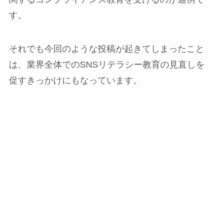
す。
それでも今回のような投稿が起きてしまったこと
は、業界全体でのSNSリテラシー教育の見直しを
促すきっかけにもなっています。