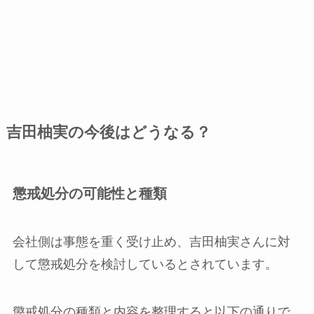
吉田柚実の今後はどうなる？
懲戒処分の可能性と種類
会社側は事態を重く受け止め、吉田柚実さんに対
して懲戒処分を検討しているとされています。
懲戒処分の種類と内容を整理すると以下の通りで