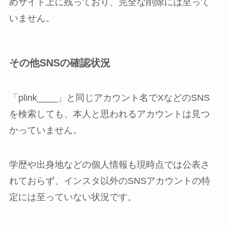
めサイト上に残っており、完全な削除には至って
いません。
その他SNSの確認状況
「plink____」と同じアカウント名でXなどのSNS
を検索しても、本人と思われるアカウントは見つ
かっていません。
学歴や出身地などの個人情報も現時点では公表さ
れておらず、インスタ以外のSNSアカウントの特
定には至っていない状況です。