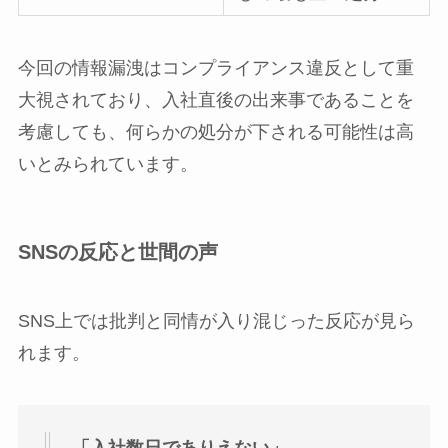
今回の情報漏洩はコンプライアンス違反として重
大視されており、入社直後の出来事であることを
考慮しても、何らかの処分が下される可能性は高
いとみられています。
SNSの反応と世間の声
SNS上では批判と同情が入り混じった反応が見ら
れます。
「入社数日でありえない」