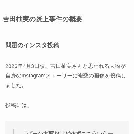
吉田柚実の炎上事件の概要
問題のインスタ投稿
2026年4月3日頃、吉田柚実さんと思われる人物が
自身のInstagramストーリーに複数の画像を投稿し
ました。
投稿には、
「ばーか大変だけどゆずここういう一