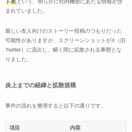
ト表
という、明らかに社内機密にあたる情報が含
まれていました。
親しい友人向けのストーリー投稿のつもりだった
可能性がありますが、スクリーンショットがX（旧
Twitter）に流出し、瞬く間に拡散される事態とな
りました。
炎上までの経緯と拡散規模
事件の流れを整理すると以下の通りです。
項目
内容