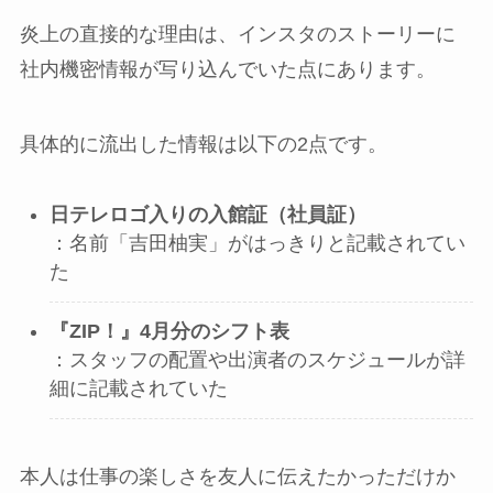
炎上の直接的な理由は、インスタのストーリーに
社内機密情報が写り込んでいた点にあります。
具体的に流出した情報は以下の2点です。
日テレロゴ入りの入館証（社員証）
：名前「吉田柚実」がはっきりと記載されてい
た
『ZIP！』4月分のシフト表
：スタッフの配置や出演者のスケジュールが詳
細に記載されていた
本人は仕事の楽しさを友人に伝えたかっただけか