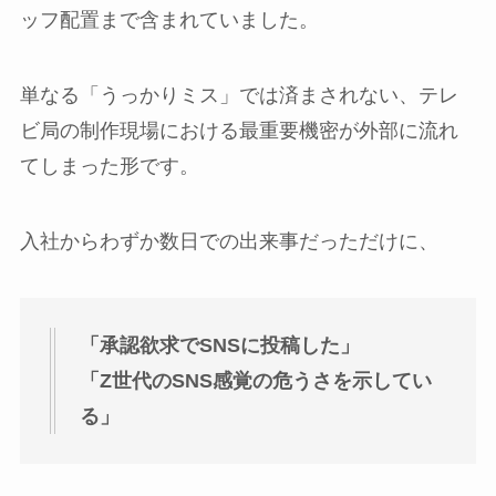
ッフ配置まで含まれていました。
単なる「うっかりミス」では済まされない、テレ
ビ局の制作現場における最重要機密が外部に流れ
てしまった形です。
入社からわずか数日での出来事だっただけに、
「承認欲求でSNSに投稿した」
「Z世代のSNS感覚の危うさを示してい
る」