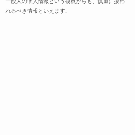
一般人の個人情報という観点からも、慎重に扱わ
れるべき情報といえます。