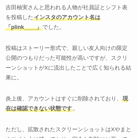
吉田柚実さんと思われる人物が社員証とシフト表
を投稿した
インスタのアカウント名は
「plink____」
でした。
投稿はストーリー形式で、親しい友人向けの限定
公開のつもりだった可能性が高いですが、スクリ
ーンショットがXに流出したことで広く知られる結
果に。
炎上後、アカウントはすぐに削除されており、
現
在は確認できない状態です
。
ただし、拡散されたスクリーンショットはXやまと