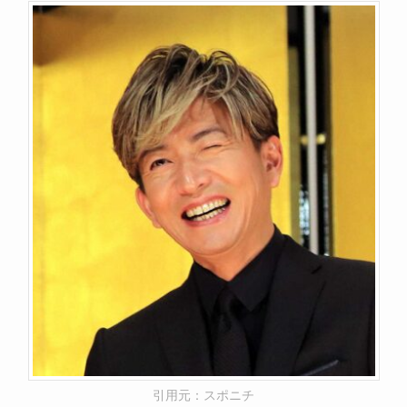
引用元：スポニチ