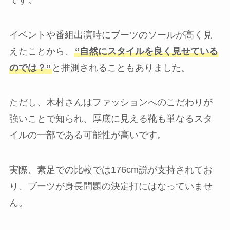
イベントや番組出演時にブーツのソールが高く見
えたことから、
“自然にスタイルを良く見せている
のでは？”
と推測されることもありました。
ただし、木村さんはファッションへのこだわりが
強いことで知られ、厚底に見える靴も単なるスタ
イルの一部である可能性が高いです。
実際、素足での比較では176cm説が支持されてお
り、ブーツが身長問題の決定打にはなっていませ
ん。