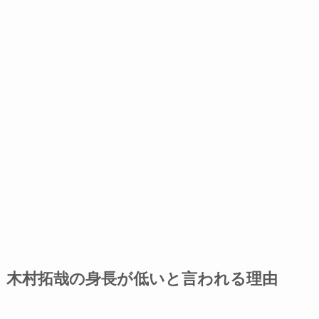
木村拓哉の身長が低いと言われる理由