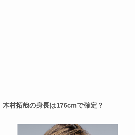
木村拓哉の身長は176cmで確定？