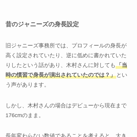
昔のジャニーズの身長設定
旧ジャニーズ事務所では、プロフィールの身長が
高く設定されていたり、逆に低めに書かれていた
りしたという話があり、木村さんに対しても
「当
時の慣習で身長が演出されていたのでは？」
とい
う声があります。
しかし、木村さんの場合はデビューから現在まで
176cmのまま。
長年変わらない数値であることを考えると、大き