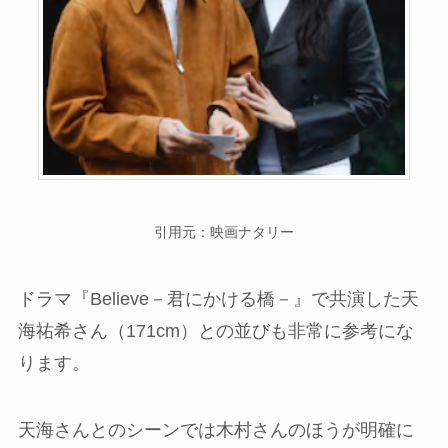
引用元：映画ナタリー
ドラマ『Believe－君にかける橋－』で共演した天
海祐希さん（171cm）との並びも非常に参考にな
ります。
天海さんとのシーンでは木村さんのほうが明確に