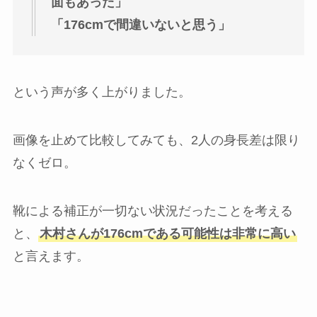
面もあった」
「176cmで間違いないと思う」
という声が多く上がりました。
画像を止めて比較してみても、2人の身長差は限り
なくゼロ。
靴による補正が一切ない状況だったことを考える
と、
木村さんが176cmである可能性は非常に高い
と言えます。