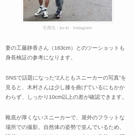
引用元：ko-ki Instagram
妻の工藤静香さん（163cm）とのツーショットも
身長検証の参考になります。
SNSで話題になった“2人ともスニーカーの写真”を
見ると、木村さんは少し膝を曲げているにもかか
わらず、しっかり10cm以上の差が確認できます。
靴底が厚くないスニーカーで、屋外のフラットな
場所での撮影。自然体の姿勢で並んでいるため、