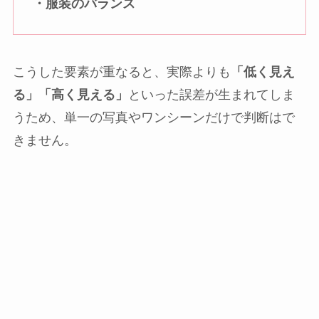
・服装のバランス
こうした要素が重なると、実際よりも
「低く見え
る」「高く見える」
といった誤差が生まれてしま
うため、単一の写真やワンシーンだけで判断はで
きません。