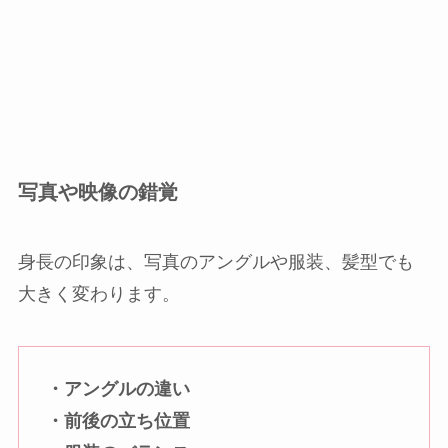
写真や映像の錯覚
身長の印象は、写真のアングルや服装、髪型でも
大きく変わります。
・アングルの違い
・前後の立ち位置