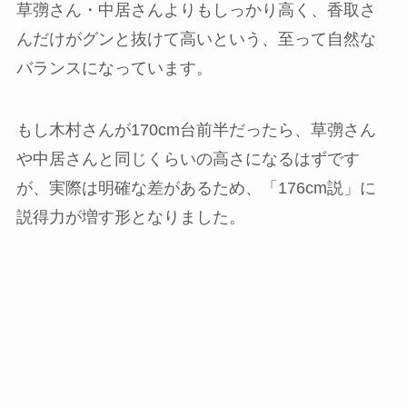
草彅さん・中居さんよりもしっかり高く、香取さ
んだけがグンと抜けて高いという、至って自然な
バランスになっています。
もし木村さんが170cm台前半だったら、草彅さん
や中居さんと同じくらいの高さになるはずです
が、実際は明確な差があるため、「176cm説」に
説得力が増す形となりました。