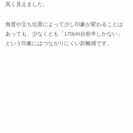
高く見えました。
角度や立ち位置によって少し印象が変わることは
あっても、少なくとも「170cm台前半しかない」
という印象にはつながりにくい距離感です。