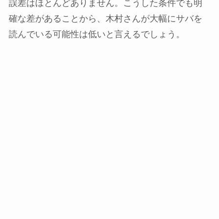
誤差はほとんどありません。こうした条件でも明
確な差があることから、木村さんが大幅にサバを
読んでいる可能性は低いと言えるでしょう。