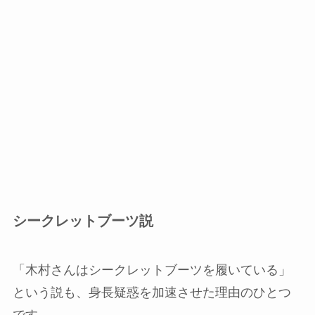
シークレットブーツ説
「木村さんはシークレットブーツを履いている」
という説も、身長疑惑を加速させた理由のひとつ
です。