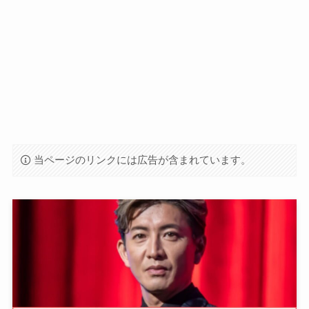
当ページのリンクには広告が含まれています。