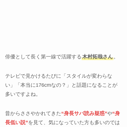
俳優として長く第一線で活躍する
木村拓哉さん
。
テレビで見かけるたびに「スタイルが変わらな
い」「本当に176cmなの？」と話題になることが
多いですよね。
昔からささやかれてきた
“身長サバ読み疑惑”
や
“身
長低い説”
を見て、気になっていた方も多いのでは