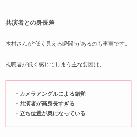
共演者との身長差
木村さんが“低く見える瞬間”があるのも事実です。
視聴者が低く感じてしまう主な要因は、
・カメラアングルによる錯覚
・共演者が高身長すぎる
・立ち位置が奥になっている