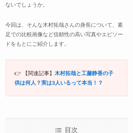
ないでしょうか。
今回は、そんな木村拓哉さんの身長について、素
足での比較画像など信頼性の高い写真やエピソー
ドをもとにご紹介します。
👉 【関連記事】
木村拓哉と工藤静香の子
供は何人？実は3人いるって本当！？
目次