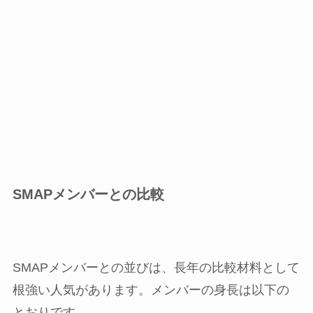
SMAPメンバーとの比較
SMAPメンバーとの並びは、長年の比較材料として
根強い人気があります。メンバーの身長は以下の
とおりです。