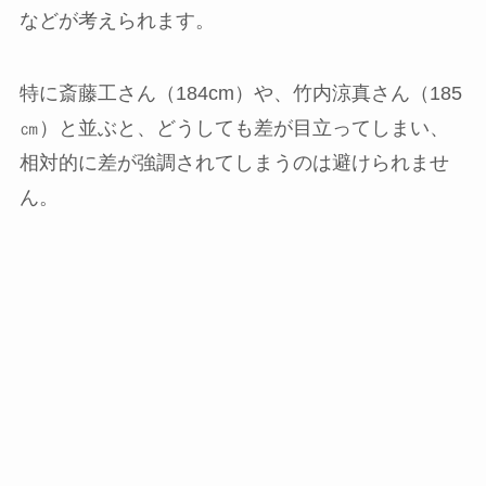
などが考えられます。
特に斎藤工さん（184cm）や、竹内涼真さん（185
㎝）と並ぶと、どうしても差が目立ってしまい、
相対的に差が強調されてしまうのは避けられませ
ん。