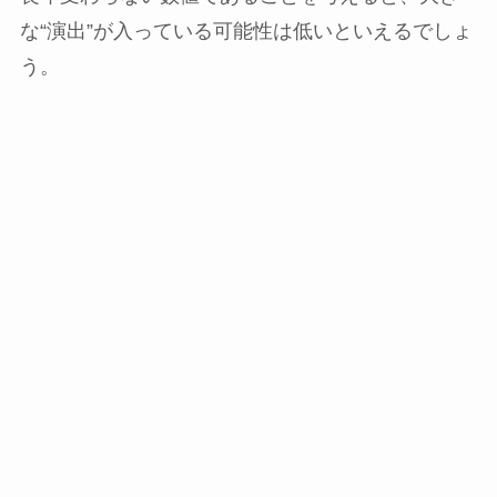
な“演出”が入っている可能性は低いといえるでしょ
う。