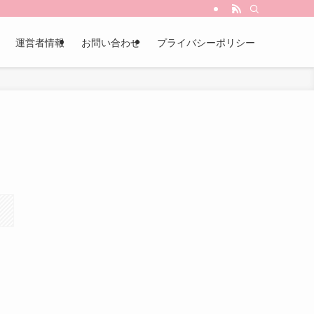
運営者情報
お問い合わせ
プライバシーポリシー