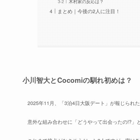
木村家の反応は？
まとめ｜今後の2人に注目！
小川智大とCocomiの馴れ初めは？
2025年11月、「3泊4日大阪デート」が報じられた
意外な組み合わせに「どうやって出会ったの!?」