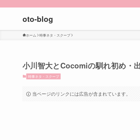
oto-blog
ホーム
時事ネタ・スクープ
小川智大とCocomiの馴れ初め
時事ネタ・スクープ
当ページのリンクには広告が含まれています。