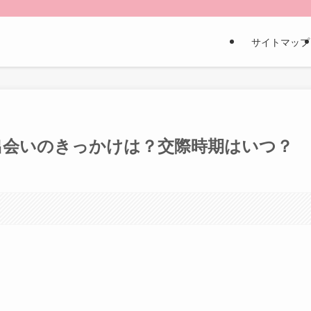
サイトマップ
・出会いのきっかけは？交際時期はいつ？