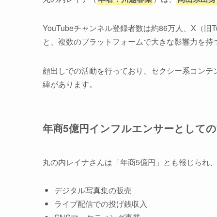
YouTubeチャンネル登録者数は約86万人、X（旧Tw
と、複数のプラットフォームで大きな影響力を持
顔出しでの活動を行っており、セクシー系コンテ
緯があります。
年商5億円インフルエンサーとしての
丸の内レイナさんは「年商5億円」とも報じられ
デジタル写真集の販売
ライブ配信での投げ銭収入