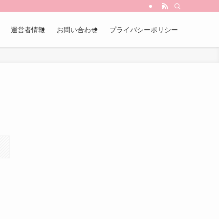
運営者情報
お問い合わせ
プライバシーポリシー