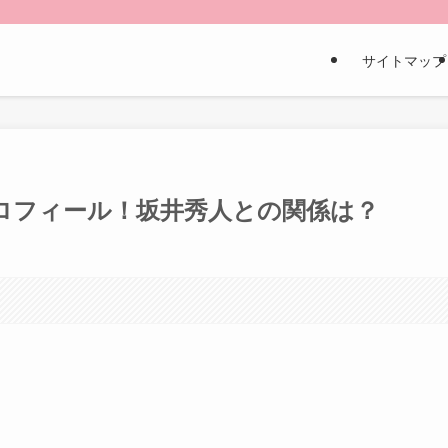
サイトマップ
プロフィール！坂井秀人との関係は？