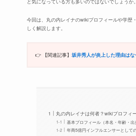
と気になっている方も多いのではないでしょうか
今回は、丸の内レイナのwikiプロフィールや学
しく解説します。
👉 【関連記事】
坂井秀人が炎上した理由はな
丸の内レイナは何者？wikiプロフィ
基本プロフィール（本名・年齢・出
年商5億円インフルエンサーとして