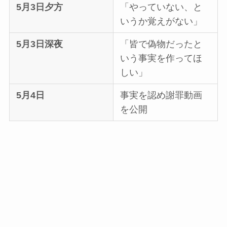
5月3日夕方
「やっていない、と
いうか覚えがない」
5月3日深夜
「皆で偽物だったと
いう事実を作ってほ
しい」
5月4日
事実を認め謝罪動画
を公開