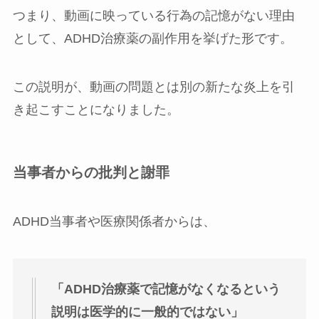
つまり、動画に映っている行為の記憶がない理由
として、ADHD治療薬の副作用を挙げた形です。
この説明が、動画の問題とは別の新たな炎上を引
き起こすことになりました。
当事者からの批判と謝罪
ADHD当事者や医療関係者からは、
「ADHD治療薬で記憶がなくなるという
説明は医学的に一般的ではない」