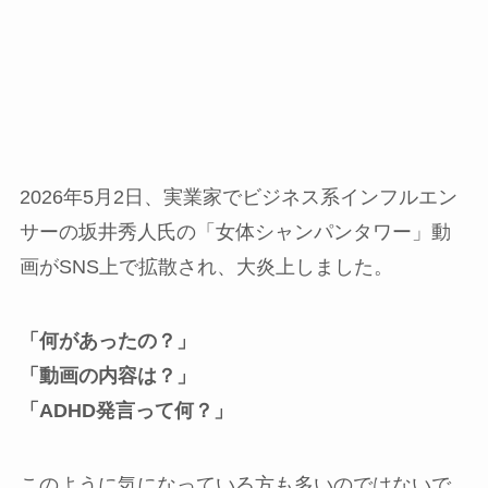
2026年5月2日、実業家でビジネス系インフルエン
サーの坂井秀人氏の「女体シャンパンタワー」動
画がSNS上で拡散され、大炎上しました。
「何があったの？」
「動画の内容は？」
「ADHD発言って何？」
このように気になっている方も多いのではないで