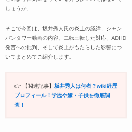
しょうか。
そこで今回は、坂井秀人氏の炎上の経緯、シャン
パンタワー動画の内容、二転三転した対応、ADHD
発言への批判、そして炎上がもたらした影響につ
いてまとめてご紹介します。
👉 【関連記事】
坂井秀人は何者？wiki経歴
プロフィール！学歴や嫁・子供を徹底調
査！