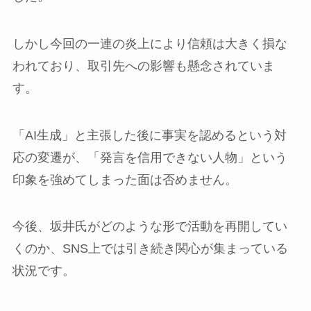
しかし今回の一連の炎上により信頼は大きく損な
われており、取引先への影響も懸念されていま
す。
「AI生成」と主張した後に事実を認めるという対
応の変遷が、「発言を信用できない人物」という
印象を強めてしまった面は否めません。
今後、坂井氏がどのような形で活動を再開してい
くのか、SNS上では引き続き関心が集まっている
状況です。