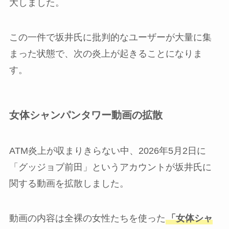
大しました。
この一件で坂井氏に批判的なユーザーが大量に集
まった状態で、次の炎上が起きることになりま
す。
女体シャンパンタワー動画の拡散
ATM炎上が収まりきらない中、2026年5月2日に
「グッジョブ前田」というアカウントが坂井氏に
関する動画を拡散しました。
動画の内容は全裸の女性たちを使った
「女体シャ