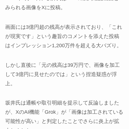
みられる画像をXに投稿。
画面には3億円超の残高が表示されており、「これ
が現実です」という趣旨のコメントを添えた投稿
はインプレッション1,200万件を超える大バズり。
しかし直後に「元の残高は39万円で、画像を加工
して3億円に見せたのでは」という捏造疑惑が浮
上。
坂井氏は通帳や取引明細を提示して反論しました
が、XのAI機能「Grok」が「画像は加工されている
可能性が高い」と判定したことでさらに炎上が拡