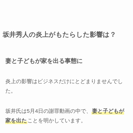
坂井秀人の炎上がもたらした影響は？
妻と子どもが家を出る事態に
炎上の影響はビジネスだけにとどまりませんでし
た。
坂井氏は5月4日の謝罪動画の中で、
妻と子どもが
家を出た
ことを明かしています。