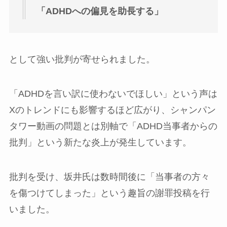
「ADHDへの偏見を助長する」
として強い批判が寄せられました。
「ADHDを言い訳に使わないでほしい」という声は
Xのトレンドにも影響するほど広がり、シャンパン
タワー動画の問題とは別軸で「ADHD当事者からの
批判」という新たな炎上が発生しています。
批判を受け、坂井氏は数時間後に「当事者の方々
を傷つけてしまった」という趣旨の謝罪投稿を行
いました。