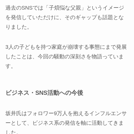
過去のSNSでは「子煩悩な父親」というイメージ
を発信していただけに、そのギャップも話題とな
りました。
3人の子どもを持つ家庭が崩壊する事態にまで発展
したことは、今回の騒動の深刻さを物語っていま
す。
ビジネス・SNS活動への今後
坂井氏はフォロワー9万人を抱えるインフルエンサ
ーとして、ビジネス系の発信を軸に活動してきま
した。