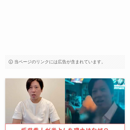
当ページのリンクには広告が含まれています。