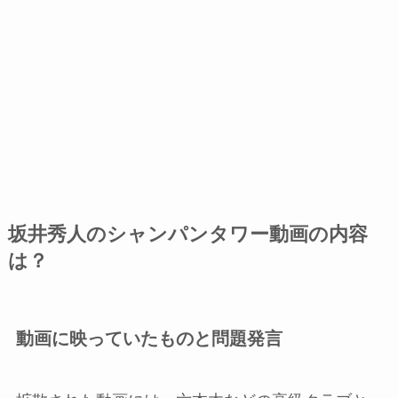
坂井秀人のシャンパンタワー動画の内容
は？
動画に映っていたものと問題発言