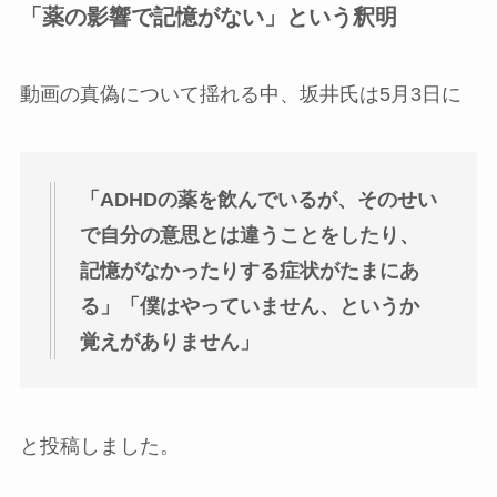
「薬の影響で記憶がない」という釈明
動画の真偽について揺れる中、坂井氏は5月3日に
「ADHDの薬を飲んでいるが、そのせい
で自分の意思とは違うことをしたり、
記憶がなかったりする症状がたまにあ
る」「僕はやっていません、というか
覚えがありません」
と投稿しました。