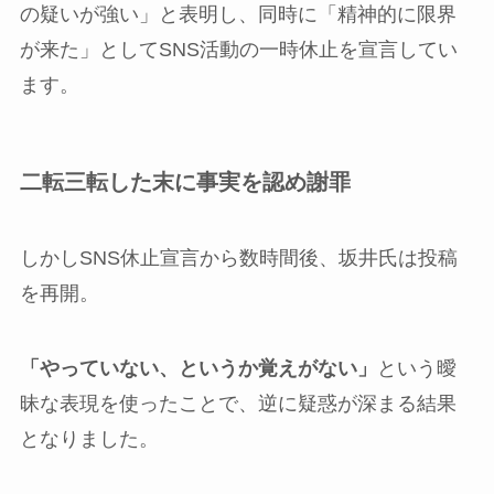
の疑いが強い」と表明し、同時に「精神的に限界
が来た」としてSNS活動の一時休止を宣言してい
ます。
二転三転した末に事実を認め謝罪
しかしSNS休止宣言から数時間後、坂井氏は投稿
を再開。
「やっていない、というか覚えがない」
という曖
昧な表現を使ったことで、逆に疑惑が深まる結果
となりました。