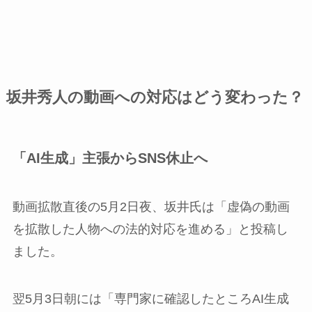
坂井秀人の動画への対応はどう変わった？
「AI生成」主張からSNS休止へ
動画拡散直後の5月2日夜、坂井氏は「虚偽の動画
を拡散した人物への法的対応を進める」と投稿し
ました。
翌5月3日朝には「専門家に確認したところAI生成