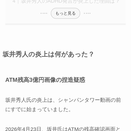
坂井秀人のADHD発言が炎上した理由は？
もっと見る
坂井秀人の炎上は何があった？
ATM残高3億円画像の捏造疑惑
坂井秀人氏の炎上は、シャンパンタワー動画の前
にすでに始まっていました。
2026年4月23日、坂井氏はATMの残高確認画面と