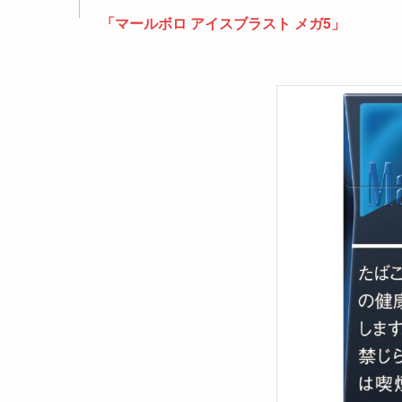
「マールボロ アイスブラスト メガ5」