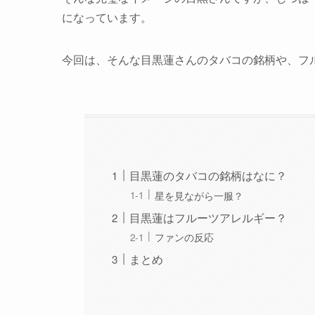
になっています。
今回は、そんな目黒蓮さんのタバコの銘柄や、フ
目黒蓮のタバコの銘柄はなに？
星を見ながら一服？
目黒蓮はフルーツアレルギー？
ファンの反応
まとめ