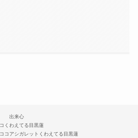
出来心
コくわえてる目黒蓮
ココアシガレットくわえてる目黒蓮