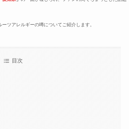
ルーツアレルギーの噂についてご紹介します。
目次