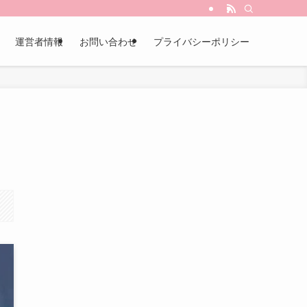
運営者情報
お問い合わせ
プライバシーポリシー