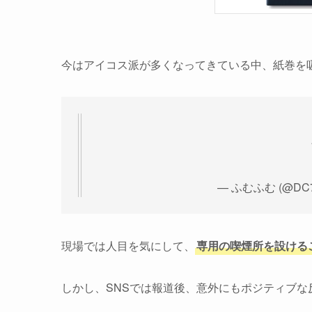
今はアイコス派が多くなってきている中、紙巻を
— ふむふむ (@DC7T
現場では人目を気にして、
専用の喫煙所を設ける
しかし、SNSでは報道後、意外にもポジティブな