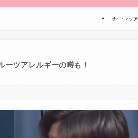
サイトマップ
ルーツアレルギーの噂も！