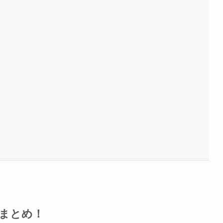
成まとめ！