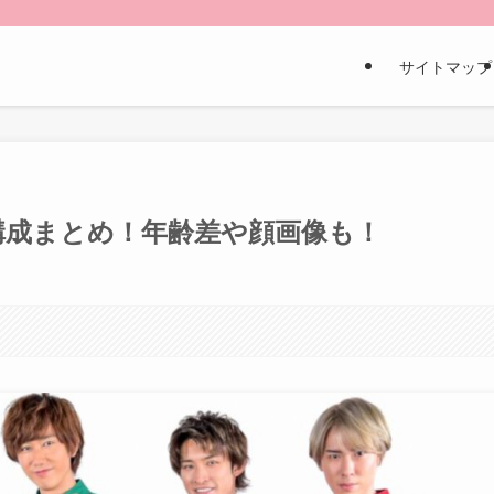
サイトマップ
弟構成まとめ！年齢差や顔画像も！