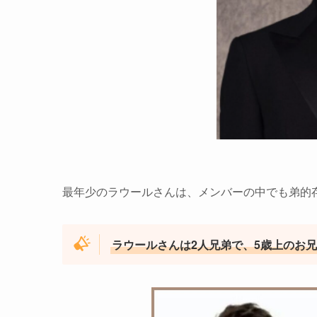
最年少のラウールさんは、メンバーの中でも弟的
ラウールさんは2人兄弟で、5歳上のお