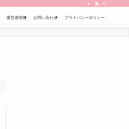
運営者情報
お問い合わせ
プライバシーポリシー