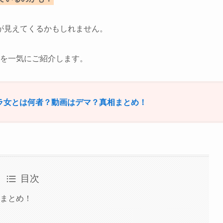
が見えてくるかもしれません。
成を一気にご紹介します。
ンラ女とは何者？動画はデマ？真相まとめ！
目次
成まとめ！