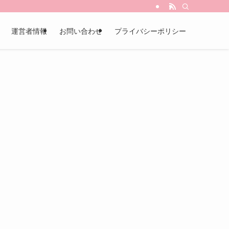
運営者情報
お問い合わせ
プライバシーポリシー