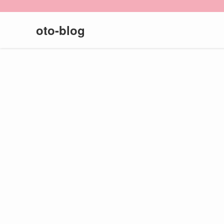
oto-blog